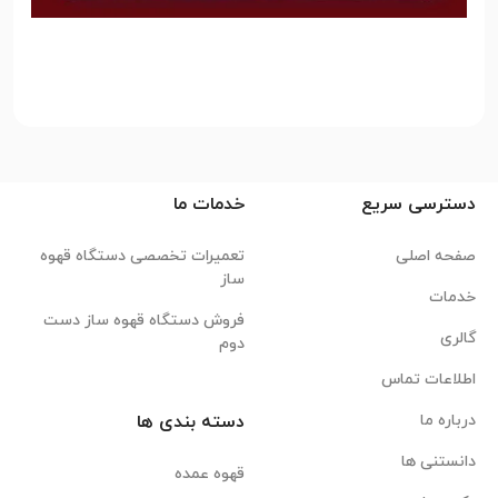
دسترسی سریع
خدمات ما
صفحه اصلی
تعمیرات تخصصی دستگاه قهوه
ساز
خدمات
فروش دستگاه قهوه ساز دست
گالری
دوم
اطلاعات تماس
درباره ما
دسته بندی ها
دانستنی ها
قهوه عمده