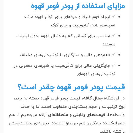
مزایای استفاده از پودر فومر قهوه
✅ ایجاد فوم غلیظ و حرفه‌ای برای انواع قهوه مانند
اسپرسو، لاته، کاپوچینو و چای کرک
✅ مناسب برای کسانی که به دنبال قهوه بدون لبنیات
هستند
✅ طعم‌دهی عالی و سازگاری با نوشیدنی‌های مختلف
✅ جایگزینی عالی برای کافی‌میت یا شیرهای معمولی در
نوشیدنی‌های قهوه‌ای
قیمت پودر فومر قهوه چقدر است؟
در فروشگاه
جمال کافه
، قیمت پودر فومر قهوه بسته به برند،
نوع ترکیبات و حجم بسته‌بندی متفاوت است. ما با حذف
واسطه‌ها،
قیمت‌های رقابتی و منصفانه‌ای
ارائه می‌دهیم تا هم
مصرف‌کننده خانگی و هم خریداران عمده، تجربه‌ای رضایت‌بخش
داشته باشند.