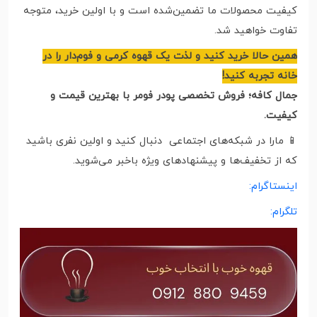
کیفیت محصولات ما تضمین‌شده است و با اولین خرید، متوجه
تفاوت خواهید شد.
همین حالا خرید کنید و لذت یک قهوه کرمی و فوم‌دار را در
خانه تجربه کنید!
جمال کافه؛ فروش تخصصی پودر فومر با بهترین قیمت و
کیفیت.
📱 مارا در شبکه‌های اجتماعی دنبال کنید و اولین نفری باشید
که از تخفیف‌ها و پیشنهادهای ویژه باخبر می‌شوید.
اینستاگرام:
تلگرام: