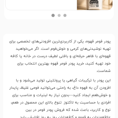
پودر فومر قهوه، یکی از کاربردی‌ترین افزودنی‌های تخصصی برای
تهیه نوشیدنی‌های کرمی و خوش‌فوم است. اگر می‌خواهید
قهوه‌ای با ظاهر حرفه‌ای و بافتی لطیف درست در خانه یا کافه
خود تهیه کنید، خرید پودر فومر قهوه بهترین انتخاب برای
شماست.
این پودر با ترکیبات گیاهی یا پروتئینی تولید می‌شود و با
افزودن آن به قهوه داغ، به راحتی می‌توانید فومی غلیظ، پایدار
و خوش‌طعم ایجاد کنید—بدون نیاز به لبنیات و مناسب برای
افرادی با حساسیت به لاکتوز. تنوع بالای این محصول در طعم،
نوع و کاربرد، باعث شده که فروش پودر فومر در بین
علاقه‌مندان به قهوه و کافه‌داران روز به روز افزایش یابد.