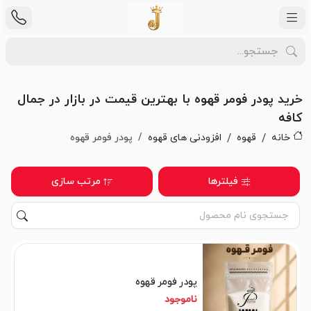
خرید پودر فومر قهوه با بهترین قیمت در بازار در جمال
کافه
خانه
قهوه
افزودنی های قهوه
پودر فومر قهوه
فیلترها
مرتب سازی
پودر فومر قهوه
ناموجود