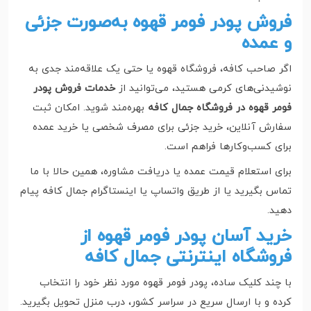
فروش پودر فومر قهوه به‌صورت جزئی
و عمده
اگر صاحب کافه، فروشگاه قهوه یا حتی یک علاقه‌مند جدی به
نوشیدنی‌های کرمی هستید، می‌توانید از
خدمات فروش پودر
فومر قهوه در فروشگاه جمال کافه
بهره‌مند شوید. امکان ثبت
سفارش آنلاین، خرید جزئی برای مصرف شخصی یا خرید عمده
برای کسب‌وکارها فراهم است.
برای استعلام قیمت عمده یا دریافت مشاوره، همین حالا با ما
تماس بگیرید یا از طریق واتساپ یا اینستاگرام جمال کافه پیام
دهید.
خرید آسان پودر فومر قهوه از
فروشگاه اینترنتی جمال کافه
با چند کلیک ساده، پودر فومر قهوه مورد نظر خود را انتخاب
کرده و با ارسال سریع در سراسر کشور، درب منزل تحویل بگیرید.