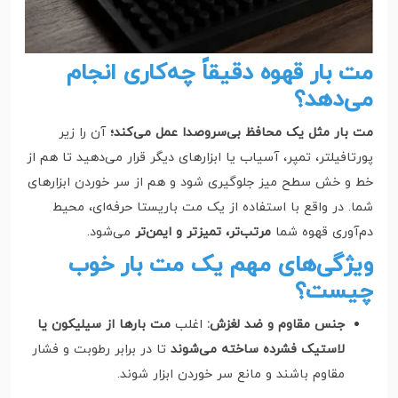
مت بار قهوه دقیقاً چه‌کاری انجام
می‌دهد؟
مت بار مثل یک محافظ بی‌سروصدا عمل می‌کند؛
آن را زیر
پورتافیلتر، تمپر، آسیاب یا ابزارهای دیگر قرار می‌دهید تا هم از
خط و خش سطح میز جلوگیری شود و هم از سر خوردن ابزارهای
شما. در واقع با استفاده از یک مت باریستا حرفه‌ای، محیط
دم‌آوری قهوه شما
مرتب‌تر، تمیزتر و ایمن‌تر
می‌شود.
ویژگی‌های مهم یک مت بار خوب
چیست؟
جنس مقاوم و ضد لغزش:
اغلب
مت بارها از سیلیکون یا
لاستیک فشرده ساخته می‌شوند
تا در برابر رطوبت و فشار
مقاوم باشند و مانع سر خوردن ابزار شوند.