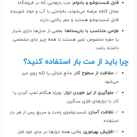
قابل شست‌وشو و بادوام:
مت بارهایی که در فروشگاه
جمال کافه عرضه می‌شوند، به‌راحتی با آب و مواد شوینده
قابل شست‌وشو هستند و عمر بالایی دارند.
طراحی متناسب با باریستاها:
بعضی از مدل‌ها دارای شیار
یا حفره مخصوص تمپر هستند تا همه چیز جای مشخصی
داشته باشد.
چرا باید از مت بار استفاده کنید؟
✅
حفاظت از سطوح کار:
مانع خراش یا لکه روی میز
می‌شود.
✅
جلوگیری از لیز خوردن ابزار:
بویژه هنگام تمپ کردن یا
کار با ابزارهای فلزی سنگین.
✅
نظافت آسان:
شست‌وشوی راحت و سریع پس از هر بار
استفاده.
✅
افزایش بهره‌وری:
وقتی همه ابزارها در جای خود قرار