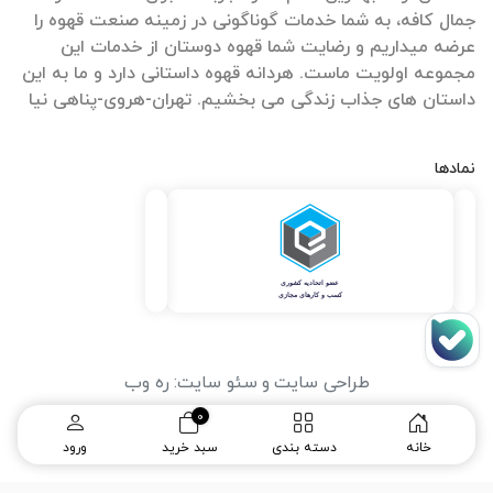
جمال کافه، به شما خدمات گوناگونی در زمینه صنعت قهوه را
عرضه میداریم و رضایت شما قهوه دوستان از خدمات این
مجموعه اولویت ماست. هردانه قهوه داستانی دارد و ما به این
داستان های جذاب زندگی می بخشیم. تهران-هروی-پناهی نیا
نمادها
طراحی سایت
و
سئو سایت
:
ره وب
0
خانه
دسته بندی
سبد خرید
ورود