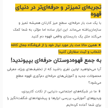
تجربه‌ای تمیزتر و حرفه‌ای‌تر در دنیای
قهوه
با یک مت بار حرفه‌ای، سطح میز کارتان همیشه تمیز و
سازمان‌یافته می‌ماند. این ابزار ساده اما مؤثر، به شما کمک
می‌کند مثل یک باریستای واقعی قهوه دم کنید.
🔸 همین حالا مت بار مورد نیاز خود را از فروشگاه جمال کافه
انتخاب و ثبت سفارش کنید!
به جمع قهوه‌دوستان حرفه‌ای بپیوندید!
آیا می‌خواهید اولین نفری باشید که از تخفیف‌های ویژه، معرفی
محصولات جدید و آموزش‌های حرفه‌ای دم‌آوری قهوه مطلع
می‌شود؟
📱 ما در شبکه‌های اجتماعی، دنیایی از نکات کاربردی،
ویدیوهای آموزشی، بررسی ابزارها و پیشنهادهای شگفت‌انگیز را
برای شما آماده کرده‌ایم.