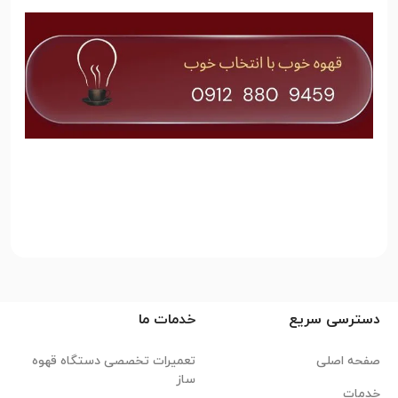
دسترسی سریع
خدمات ما
صفحه اصلی
تعمیرات تخصصی دستگاه قهوه
ساز
خدمات