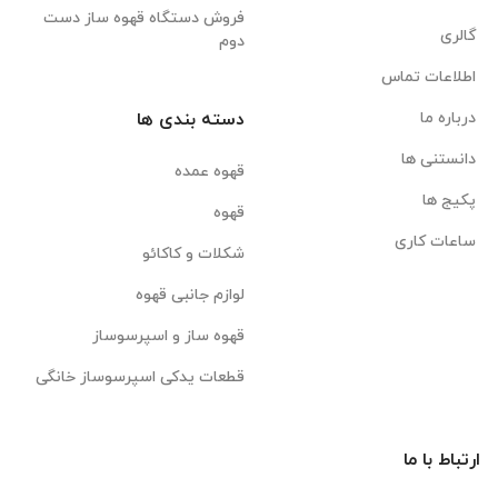
فروش دستگاه قهوه ساز دست
گالری
دوم
اطلاعات تماس
درباره ما
دسته بندی ها
دانستنی ها
قهوه عمده
پکیج ها
قهوه
ساعات کاری
شکلات و کاکائو
لوازم جانبی قهوه
قهوه ساز و اسپرسوساز
قطعات یدکی اسپرسوساز خانگی
ارتباط با ما