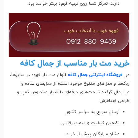
دارند، تمرکز شما روی تهیه قهوه بهتر خواهد بود.
خرید مت بار مناسب از جمال کافه
در
فروشگاه اینترنتی جمال کافه
انواع مت بار قهوه در سایزها،
رنگ‌ها و مدل‌های متنوع موجود است؛ از مدل‌های ساده و
مینیمال گرفته تا مت‌های حرفه‌ای با شیار مخصوص تمپر و
طراحی ضدلغزش.
ارسال سریع به سراسر کشور
تضمین کیفیت و قیمت رقابتی
مشاوره رایگان پیش از خرید