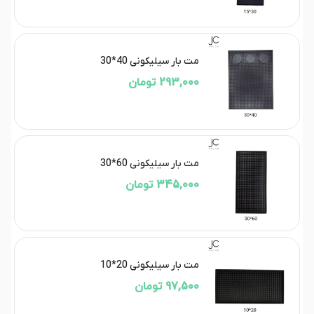
مت بار سیلیکونی 40*30
293,000 تومان
مت بار سیلیکونی 60*30
345,000 تومان
مت بار سیلیکونی 20*10
97,500 تومان