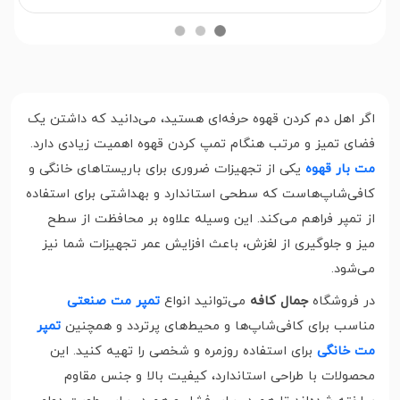
اگر اهل دم کردن قهوه حرفه‌ای هستید، می‌دانید که داشتن یک
فضای تمیز و مرتب هنگام تمپ کردن قهوه اهمیت زیادی دارد.
مت بار قهوه
یکی از تجهیزات ضروری برای باریستاهای خانگی و
کافی‌شاپ‌هاست که سطحی استاندارد و بهداشتی برای استفاده
از تمپر فراهم می‌کند. این وسیله علاوه بر محافظت از سطح
میز و جلوگیری از لغزش، باعث افزایش عمر تجهیزات شما نیز
می‌شود.
در فروشگاه
جمال کافه
می‌توانید انواع
تمپر مت صنعتی
مناسب برای کافی‌شاپ‌ها و محیط‌های پرتردد و همچنین
تمپر
مت خانگی
برای استفاده روزمره و شخصی را تهیه کنید. این
محصولات با طراحی استاندارد، کیفیت بالا و جنس مقاوم