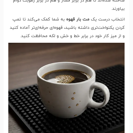
ساخته شده‌اند تا هم در برابر فشار و هم در برابر رطوبت دوام
بیاورند.
انتخاب درست یک
مت بار قهوه
به شما کمک می‌کند تا تمپ
کردن یکنواخت‌تری داشته باشید، قهوه‌ای حرفه‌ای‌تر آماده کنید
و از میز کار خود در برابر خط و خش و لکه محافظت کنید.