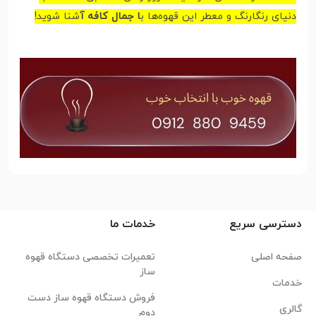
دنیای رنگارنگ و معطر این قهوه‌ها
ب
ا جمال کافه آ
شنا شوید
!
دسترسی سریع
خدمات ما
صفحه اصلی
تعمیرات تخصصی دستگاه قهوه
ساز
خدمات
فروش دستگاه قهوه ساز دست
گالری
دوم