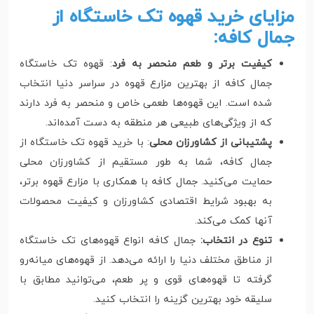
مزایای خرید قهوه تک خاستگاه از
جمال کافه:
کیفیت برتر و طعم منحصر به فرد
: قهوه تک خاستگاه
جمال کافه از بهترین مزارع قهوه در سراسر دنیا انتخاب
شده است. این قهوه‌ها طعمی خاص و منحصر به فرد دارند
که از ویژگی‌های طبیعی هر منطقه‌ به دست آمده‌اند.
پشتیبانی از کشاورزان محلی
: با خرید قهوه تک خاستگاه از
جمال کافه، شما به طور مستقیم از کشاورزان محلی
حمایت می‌کنید. جمال کافه با همکاری با مزارع قهوه برتر،
به بهبود شرایط اقتصادی کشاورزان و کیفیت محصولات
آنها کمک می‌کند.
تنوع در انتخاب:
جمال کافه انواع قهوه‌های تک خاستگاه
از مناطق مختلف دنیا را ارائه می‌دهد. از قهوه‌های میانه‌رو
گرفته تا قهوه‌های قوی و پر طعم، می‌توانید مطابق با
سلیقه خود بهترین گزینه را انتخاب کنید.