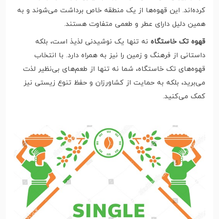
کرده‌اند. این قهوه‌ها از یک منطقه خاص برداشت می‌شوند و به
همین دلیل دارای عطر و طعمی متفاوت هستند.
قهوه تک خاستگاه
نه تنها یک نوشیدنی لذیذ است، بلکه
داستانی از فرهنگ و زمین را نیز به همراه دارد. با انتخاب
قهوه‌های تک خاستگاه، شما نه تنها از طعم‌های بی‌نظیر لذت
می‌برید، بلکه به حمایت از کشاورزان و حفظ تنوع زیستی نیز
کمک می‌کنید.