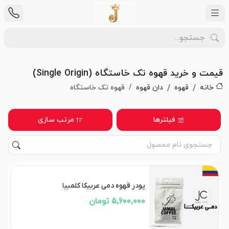
قیمت و خرید قهوه تک خاستگاه (Single Origin)
خانه
قهوه
دان قهوه
قهوه تک خاستگاه
فیلترها
مرتب سازی
پودر قهوه دمی عربیکا کلمبیا
5,600,000 تومان