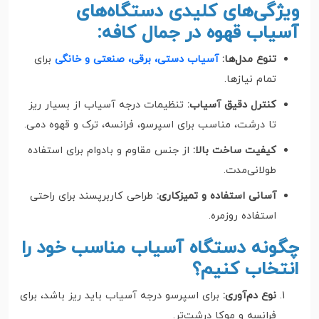
ویژگی‌های کلیدی دستگاه‌های
آسیاب قهوه در جمال کافه:
تنوع مدل‌ها:
آسیاب دستی، برقی، صنعتی و خانگی
برای
تمام نیازها.
کنترل دقیق آسیاب:
تنظیمات درجه آسیاب از بسیار ریز
تا درشت، مناسب برای اسپرسو، فرانسه، ترک و قهوه دمی.
کیفیت ساخت بالا:
از جنس مقاوم و بادوام برای استفاده
طولانی‌مدت.
آسانی استفاده و تمیزکاری:
طراحی کاربرپسند برای راحتی
استفاده روزمره.
چگونه دستگاه آسیاب مناسب خود را
انتخاب کنیم؟
نوع دم‌آوری:
برای اسپرسو درجه آسیاب باید ریز باشد، برای
فرانسه و موکا درشت‌تر.