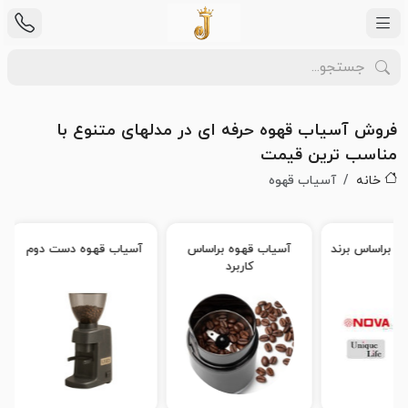
فروش آسیاب قهوه حرفه ای در مدلهای متنوع با
مناسب ترین قیمت
خانه
آسیاب قهوه
ه براساس برند
آسیاب قهوه براساس
آسیاب قهوه دست دوم
کاربرد