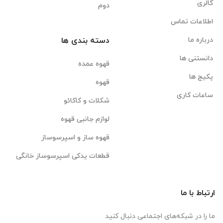
گالری
دوم
اطلاعات تماس
درباره ما
دسته بندی ها
دانستنی ها
قهوه عمده
پکیج ها
قهوه
ساعات کاری
شکلات و کاکائو
لوازم جانبی قهوه
قهوه ساز و اسپرسوساز
قطعات یدکی اسپرسوساز خانگی
ارتباط با ما
ما را در شبکه‌های اجتماعی دنبال کنید