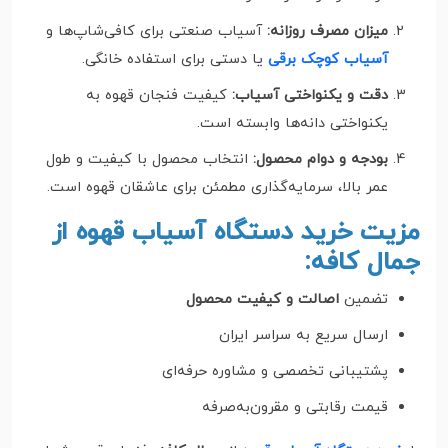
میزان مصرف روزانه:
آسیاب صنعتی برای کافی‌شاپ‌ها و
آسیاب کوچک برقی
یا دستی برای استفاده خانگی.
دقت و یکنواختی آسیاب:
کیفیت فنجان قهوه به
یکنواختی دانه‌ها وابسته است.
بودجه و دوام محصول:
انتخاب محصول با کیفیت و طول
عمر بالا، سرمایه‌گذاری مطمئن برای عاشقان قهوه است.
مزیت خرید دستگاه آسیاب قهوه از
جمال کافه:
تضمین
اصالت و کیفیت محصول
ارسال سریع به سراسر ایران
پشتیبانی تخصصی و مشاوره حرفه‌ای
قیمت رقابتی و مقرون‌به‌صرفه