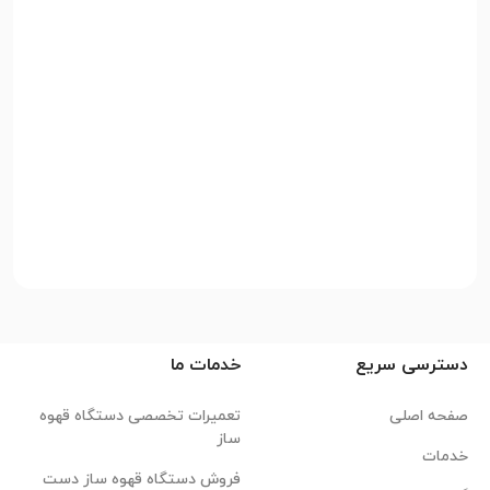
دسترسی سریع
خدمات ما
صفحه اصلی
تعمیرات تخصصی دستگاه قهوه
ساز
خدمات
فروش دستگاه قهوه ساز دست