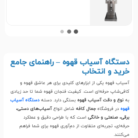
دستگاه آسیاب قهوه – راهنمای جامع
خرید و انتخاب
آسیاب قهوه یکی از ابزارهای کلیدی برای هر عاشق قهوه و
کافی‌شاپ حرفه‌ای است. کیفیت فنجان قهوه شما تا حد زیادی
به
نوع و دقت آسیاب قهوه
بستگی دارد. دسته
دستگاه آسیاب
قهوه
در فروشگاه
جمال کافه
شامل انواع
آسیاب‌های دستی،
برقی، صنعتی و خانگی
است که با طراحی دقیق و عملکرد
حرفه‌ای، تجربه‌ای متفاوت از دم‌آوری قهوه برای شما فراهم
می‌کنند.