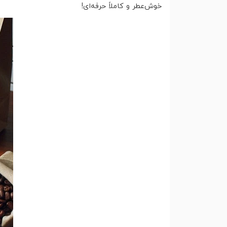
خوش‌عطر و کاملاً حرفه‌ای!