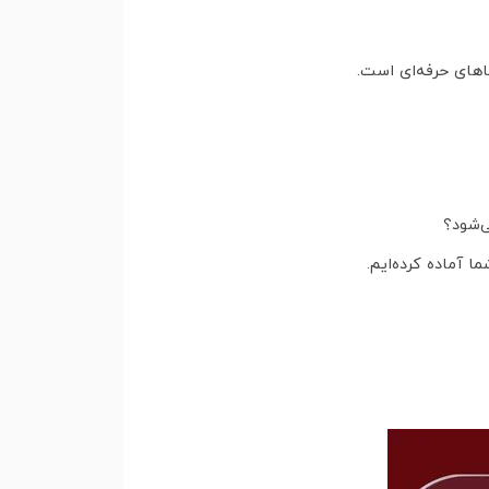
تاهای حرفه‌ای است.
ی‌شود؟
 آماده کرده‌ایم.