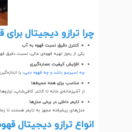
چرا ترازو دیجیتال برای
🔸
کنترل دقیق نسبت قهوه به آب
یکی از رموز تهیه قهوه‌ی عالی، نسبت دقیق قهو
🔸
افزایش کیفیت عصاره‌گیری
چه اسپرسو باشد و چه قهوه دمی
، با اندازه‌گ
🔸
مناسب برای همه محیط‌ها
از آشپزخانه‌ی خانه تا کانتر کافی‌شاپ، ترازوها
🔸
تایمر داخلی در برخی مدل‌ها
مدل‌های پیشرفته مجهز به تایمر هستند تا زمان
انواع ترازو دیجیتال قهو