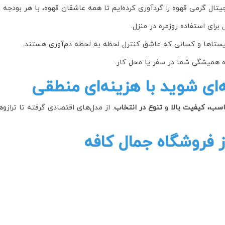
یتال گرمی قهوه را گردآوری کرده‌ایم تا همه عاشقان قهوه، با هر بودجه و
 برای استفاده روزمره در منزل.
ستاها و کسانی که عاشق کنترل لحظه به لحظه دم‌آوری هستند.
 همیشگی شما در سفر یا محل کار.
ای شوید با هزینه‌ای منطقی
سب، کیفیت بالا
و
تنوع در انتخاب
. از مدل‌های اقتصادی گرفته تا ترازوه
از فروشگاه جمال کافه