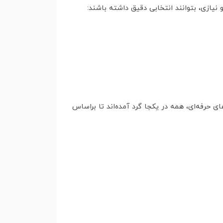
 نیازی، بتوانند انتخابی دقیق داشته باشند:
ای حرفه‌ای، همه در یکجا گرد آمده‌اند تا براساس