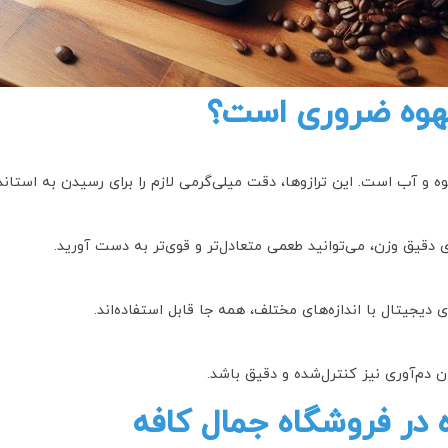
 قهوه ضروری است؟
ه و آب است. این ترازوها، دقت میلی‌گرمی لازم را برای رسیدن به استاند
یری دقیق وزن، می‌توانید طعمی متعادل‌تر و قوی‌تر به دست آورید.
ی دیجیتال با اندازه‌های مختلف، همه جا قابل استفاده‌اند.
 دم‌آوری نیز کنترل‌شده و دقیق باشد.
ه در فروشگاه جمال کافه