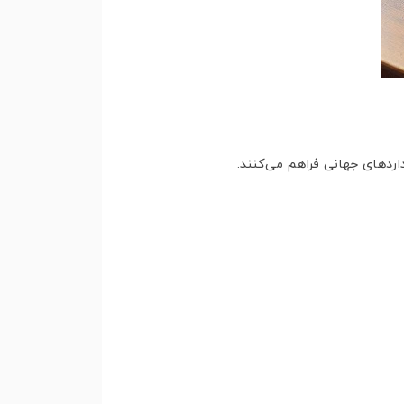
اردهای جهانی فراهم می‌کنند.