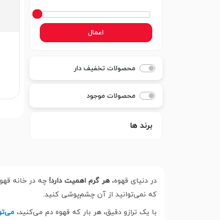
اعمال
محصولات تخفیف دار
محصولات موجود
برند ها
در دنیای قهوه،
هر گرم اهمیت دارد!
چه در خانه قهوه
که نمی‌توانید از آن چشم‌پوشی کنید.
با یک ترازو دقیق، هر بار که قهوه دم می‌کنید،
می‌تو