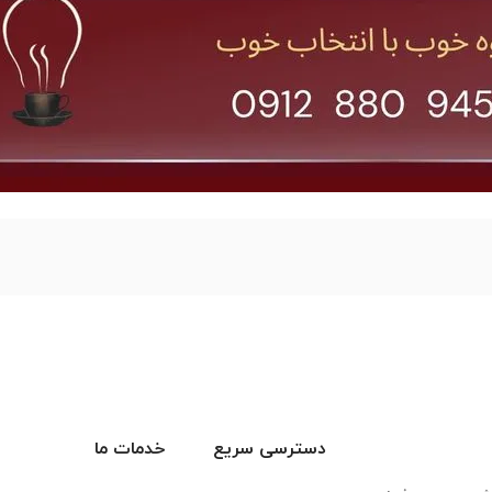
دسترسی سریع
خدمات ما