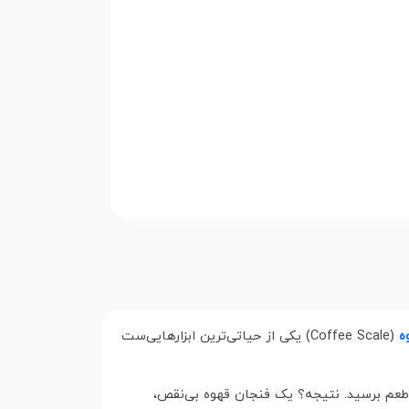
ه
(Coffee Scale) یکی از حیاتی‌ترین ابزارهایی‌ست
طعم برسید. نتیجه؟ یک فنجان قهوه بی‌نقص،