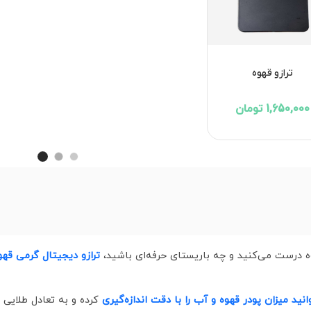
ترازو قهوه
1,650,000 تومان
 درست می‌کنید و چه باریستای حرفه‌ای باشید،
ترازو دیجیتال گرمی قهو
انید میزان پودر قهوه و آب را با دقت اندازه‌گیری
کرده و به تعادل طلایی 