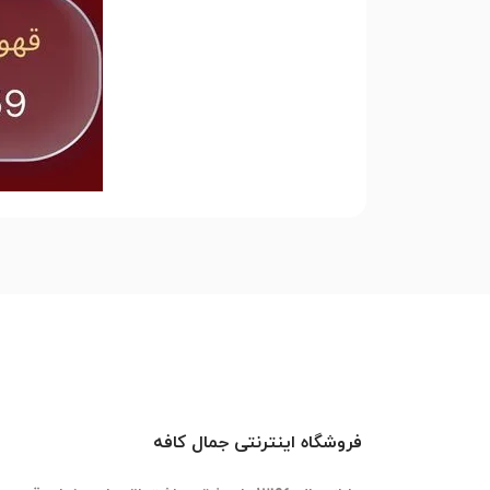
فروشگاه اینترنتی جمال کافه