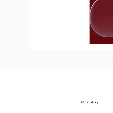
ارتباط با ما