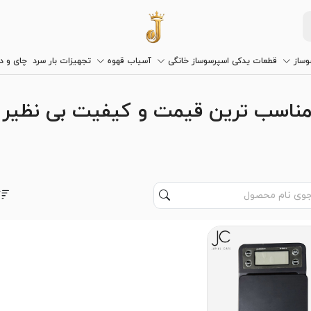
وساز
قطعات یدکی اسپرسوساز خانگی
آسیاب قهوه
تجهیزات بار سرد
چای و 
 مناسب ترین قیمت و کیفیت بی نظیر