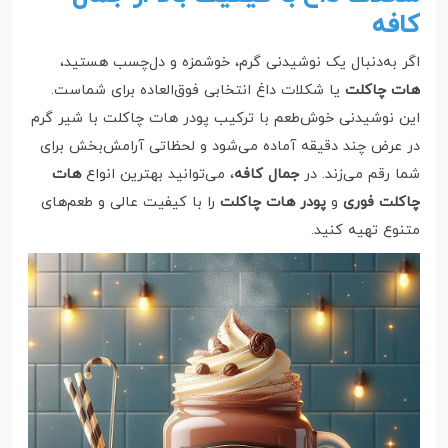
کافه
اگر به‌دنبال یک نوشیدنی گرم، خوشمزه و دل‌چسب هستید،
هات چاکلت
یا شکلات داغ انتخابی فوق‌العاده برای شماست.
این نوشیدنی خوش‌طعم با ترکیب پودر هات چاکلت با شیر گرم
در عرض چند دقیقه آماده می‌شود و لحظاتی آرامش‌بخش برای
شما رقم می‌زند. در
جمال کافه
، می‌توانید بهترین انواع
هات
چاکلت فوری
و
پودر هات چاکلت
را با کیفیت عالی و طعم‌های
متنوع تهیه کنید.