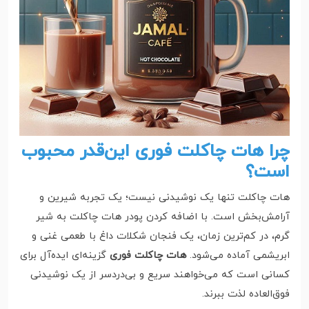
چرا هات چاکلت فوری این‌قدر محبوب
است؟
هات چاکلت تنها یک نوشیدنی نیست؛ یک تجربه شیرین و
آرامش‌بخش است. با اضافه کردن پودر هات چاکلت به شیر
گرم، در کم‌ترین زمان، یک فنجان شکلات داغ با طعمی غنی و
ابریشمی آماده می‌شود.
هات چاکلت فوری
گزینه‌ای ایده‌آل برای
کسانی است که می‌خواهند سریع و بی‌دردسر از یک نوشیدنی
فوق‌العاده لذت ببرند.