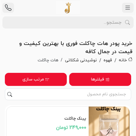
خرید پودر هات چاکلت فوری با بهترین کیفیت و
قیمت در جمال کافه
خانه
قهوه
نوشیدنی شکلاتی
هات چاکلت
فیلترها
مرتب سازی
پینک چاکلت
249,000 تومان