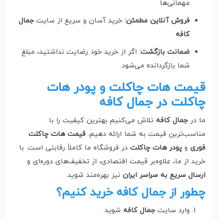
مهمانی‌ها
فروش آنلاین مطمئن:
خرید آسان و سریع از سایت
جمال
کافه
ضمانت بازگشت:
اگر از خرید خود رضایت نداشتید، مبلغ
شما بازگردانده می‌شود.
قیمت هات چاکلت و پودر هات
چاکلت در جمال کافه
ما در
جمال کافه
تلاش می‌کنیم بهترین کیفیت را با
مناسب‌ترین قیمت به شما ارائه دهیم.
قیمت هات چاکلت
فوری
و
پودر هات چاکلت
در فروشگاه ما کاملاً رقابتی است. با
خرید از ما، علاوه‌بر قیمت اقتصادی، از تخفیف‌های دوره‌ای و
ارسال سریع به سراسر ایران
نیز بهره‌مند شوید.
چطور از جمال کافه خرید کنیم؟
وارد سایت
جمال کافه
شوید.