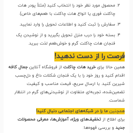
محصول مورد نظر خود را انتخاب کنید (مثلاً پودر هات
چاکلت فوری یا انواع هات چاکلت با طعم‌های خاص).
سفارش را ثبت کنید و اطلاعات تحویل را وارد نمایید.
بسته خود را درب منزل تحویل بگیرید و از نوشیدن یک
فنجان هات چاکلت گرم و خوش‌طعم لذت ببرید.
فرصت را از دست ندهید!
همین حالا برای
خرید هات چاکلت
از فروشگاه آنلاین
جمال کافه
اقدام کنید و روز خود را با یک فنجان شکلات داغ و دل‌چسب
شیرین کنید. با ارسال سریع، قیمت مناسب و کیفیت
تضمین‌شده، تجربه‌ای متفاوت از نوشیدنی‌های گرم در انتظار
شماست.
همچنین
ما را در شبکه‌های اجتماعی دنبال کنید!
برای اطلاع از
تخفیف‌های ویژه، آموزش‌ها، معرفی محصولات
جدید
و بررسی قهوه‌ها: