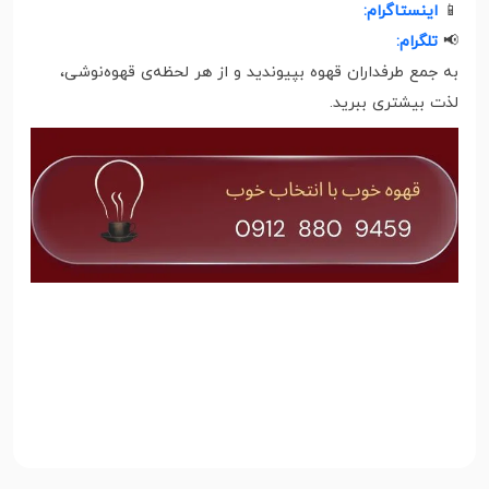
📱
اینستاگرام:
📢
تلگرام:
به جمع طرفداران قهوه بپیوندید و از هر لحظه‌ی قهوه‌نوشی،
لذت بیشتری ببرید.