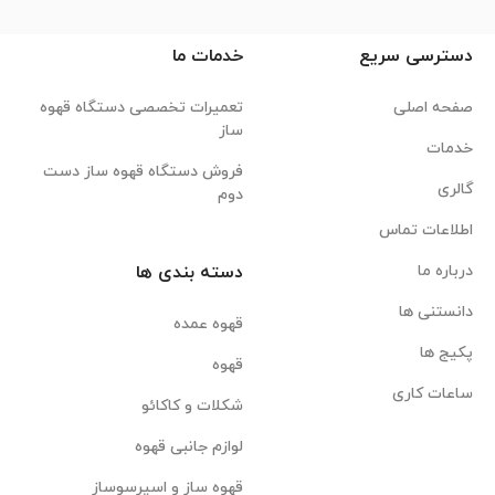
دسترسی سریع
خدمات ما
صفحه اصلی
تعمیرات تخصصی دستگاه قهوه
ساز
خدمات
فروش دستگاه قهوه ساز دست
گالری
دوم
اطلاعات تماس
درباره ما
دسته بندی ها
دانستنی ها
قهوه عمده
پکیج ها
قهوه
ساعات کاری
شکلات و کاکائو
لوازم جانبی قهوه
قهوه ساز و اسپرسوساز