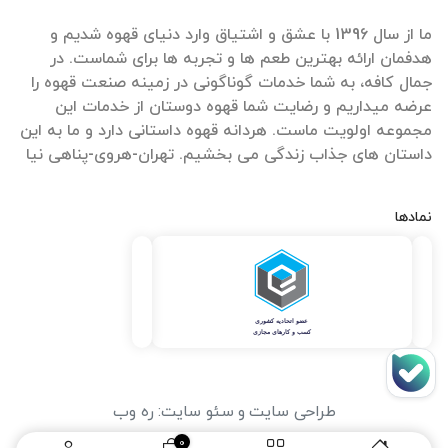
ما از سال 1396 با عشق و اشتیاق وارد دنیای قهوه شدیم و
هدفمان ارائه بهترین طعم ها و تجربه ها برای شماست. در
جمال کافه، به شما خدمات گوناگونی در زمینه صنعت قهوه را
عرضه میداریم و رضایت شما قهوه دوستان از خدمات این
مجموعه اولویت ماست. هردانه قهوه داستانی دارد و ما به این
داستان های جذاب زندگی می بخشیم. تهران-هروی-پناهی نیا
نمادها
طراحی سایت
و
سئو سایت
:
ره وب
0