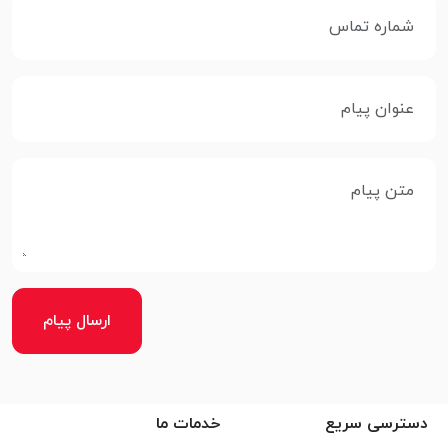
ارسال پیام
دسترسی سریع
خدمات ما