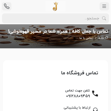
تماس با جمال کافه | همراه شما در مسیر قهوه‌نوشی!
خانه
تماس با ما
تماس فروشگاه ما
تلفن جهت تماس
۰۹۱۲۸۸۰۹۴۵۹
ارتباط با پشتیبانی