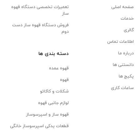
صفحه اصلی
تعمیرات تخصصی دستگاه قهوه
ساز
خدمات
فروش دستگاه قهوه ساز دست
گالری
دوم
اطلاعات تماس
درباره ما
دسته بندی ها
دانستنی ها
قهوه عمده
پکیج ها
قهوه
ساعات کاری
شکلات و کاکائو
لوازم جانبی قهوه
قهوه ساز و اسپرسوساز
قطعات یدکی اسپرسوساز خانگی