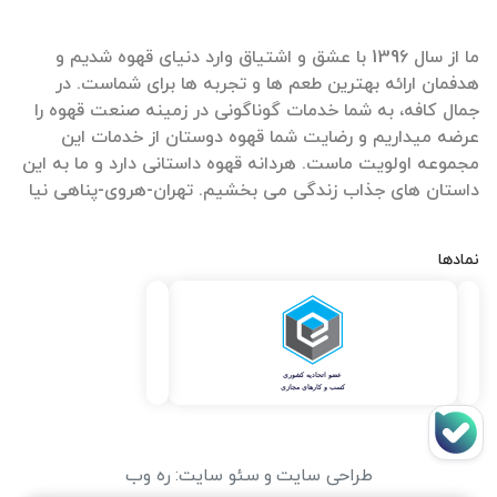
ما از سال 1396 با عشق و اشتیاق وارد دنیای قهوه شدیم و
هدفمان ارائه بهترین طعم ها و تجربه ها برای شماست. در
جمال کافه، به شما خدمات گوناگونی در زمینه صنعت قهوه را
عرضه میداریم و رضایت شما قهوه دوستان از خدمات این
مجموعه اولویت ماست. هردانه قهوه داستانی دارد و ما به این
داستان های جذاب زندگی می بخشیم. تهران-هروی-پناهی نیا
نمادها
طراحی سایت
و
سئو سایت
:
ره وب