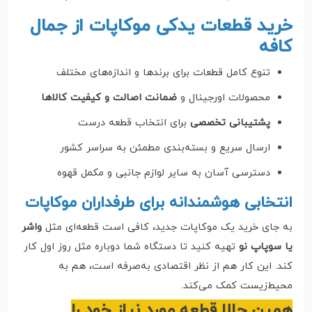
خرید قطعات یدکی موکاپات از جمال
کافه
تنوع کامل قطعات برای برندها و اندازه‌های مختلف
محصولات اورجینال و
ضمانت اصالت و کیفیت کالاها
پشتیبانی تخصصی
برای انتخاب قطعه درست
ارسال سریع و بسته‌بندی مطمئن به سراسر کشور
دسترسی آسان به سایر لوازم جانبی و مکمل قهوه
انتخابی هوشمندانه برای طرفداران موکاپات
به جای خرید یک موکاپات جدید، کافی است قطعه‌ای مثل
واشر
یا سوپاپ نو
تهیه کنید تا دستگاه شما دوباره مثل روز اول کار
کند. این کار هم از نظر اقتصادی به‌صرفه است، هم به
محیط‌زیست کمک می‌کند.
همین حالا قطعه مورد نیاز خود را