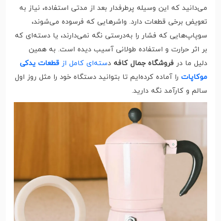
می‌دانید که این وسیله پرطرفدار بعد از مدتی استفاده، نیاز به
تعویض برخی قطعات دارد. واشرهایی که فرسوده می‌شوند،
سوپاپ‌هایی که فشار را به‌درستی نگه نمی‌دارند، یا دسته‌ای که
بر اثر حرارت و استفاده طولانی آسیب دیده است. به همین
دلیل ما در
فروشگاه جمال کافه
د
سته‌ای کامل از
قطعات یدکی
موکاپات
را آماده کرده‌ایم تا بتوانید دستگاه خود را مثل روز اول
سالم و کارآمد نگه دارید.