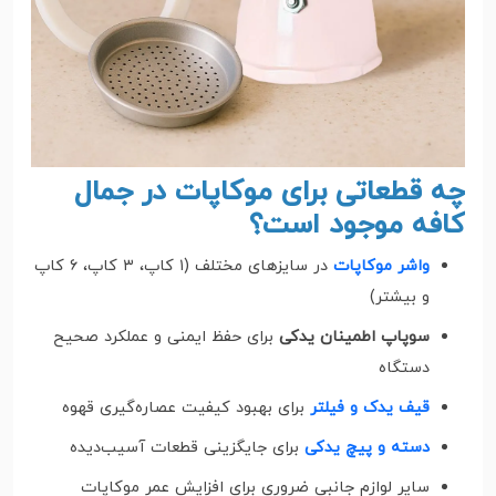
چه قطعاتی برای موکاپات در جمال
کافه موجود است؟
واشر موکاپات
در سایزهای مختلف (۱ کاپ، ۳ کاپ، ۶ کاپ
و بیشتر)
سوپاپ اطمینان یدکی
برای حفظ ایمنی و عملکرد صحیح
دستگاه
قیف یدک و فیلتر
برای بهبود کیفیت عصاره‌گیری قهوه
دسته و پیچ یدکی
برای جایگزینی قطعات آسیب‌دیده
سایر لوازم جانبی ضروری برای افزایش عمر موکاپات