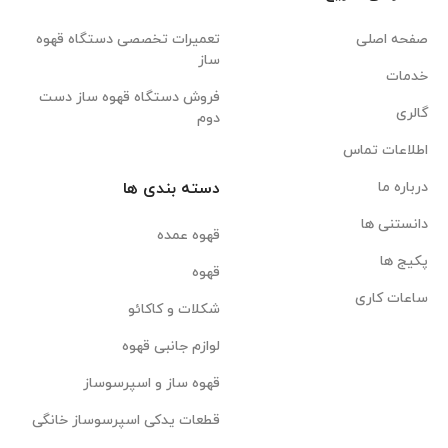
صفحه اصلی
تعمیرات تخصصی دستگاه قهوه
ساز
خدمات
فروش دستگاه قهوه ساز دست
گالری
دوم
اطلاعات تماس
درباره ما
دسته بندی ها
دانستنی ها
قهوه عمده
پکیج ها
قهوه
ساعات کاری
شکلات و کاکائو
لوازم جانبی قهوه
قهوه ساز و اسپرسوساز
قطعات یدکی اسپرسوساز خانگی