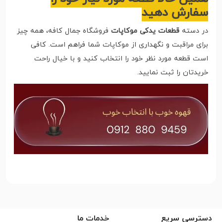
سفارش دهید
در دسته
قطعات یدکی موکاپات
فروشگاه جمال کافه، همه چیز
برای مراقبت و نگهداری از موکاپات شما فراهم است. کافی
است قطعه مورد نظر خود را انتخاب کنید و با خیال راحت
خریدتان را ثبت نمایید.
دسترسی سریع
خدمات ما