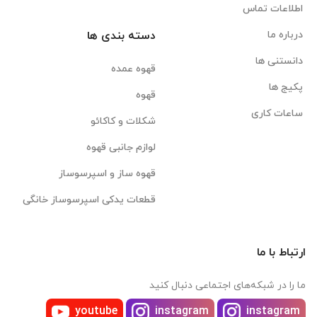
اطلاعات تماس
درباره ما
دسته بندی ها
دانستنی ها
قهوه عمده
پکیج ها
قهوه
ساعات کاری
شکلات و کاکائو
لوازم جانبی قهوه
قهوه ساز و اسپرسوساز
قطعات یدکی اسپرسوساز خانگی
ارتباط با ما
ما را در شبکه‌های اجتماعی دنبال کنید
youtube
instagram
instagram