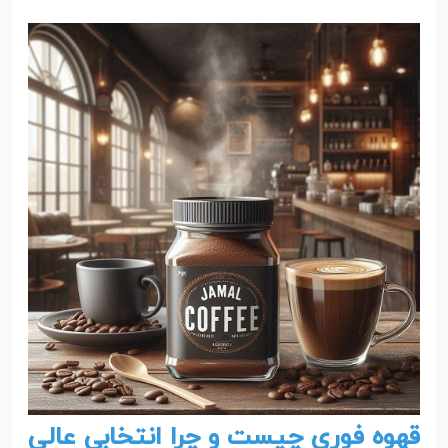
قهوه فوری چیست و چرا انتخابی عالی