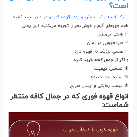
است؟
با
یک فنجان آب جوش و پودر قهوه فوری
، در عرض چند ثانیه
طعم قهوه‌ای گرم و خوش‌عطر را تجربه می‌کنید. این یعنی:
✅ راحتی بی‌نظیر
✅ صرفه‌جویی در زمان
✅ طعمی نزدیک به قهوه تازه
و اگر از
جمال کافه
خرید کنید:
🎯 تضمین کیفیت
🎯 بسته‌بندی متنوع
🎯 قیمت رقابتی و ارسال سریع
انواع قهوه فوری که در جمال کافه منتظر
شماست: