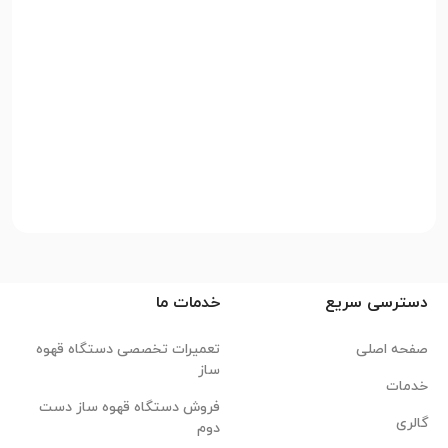
دسترسی سریع
خدمات ما
صفحه اصلی
تعمیرات تخصصی دستگاه قهوه
ساز
خدمات
فروش دستگاه قهوه ساز دست
گالری
دوم