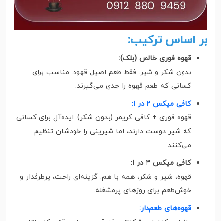
بر اساس ترکیب:
قهوه فوری خالص (بلک):
بدون شکر و شیر. فقط طعم اصیل قهوه. مناسب برای
کسانی که طعم قهوه را جدی می‌گیرند.
کافی میکس ۲ در ۱:
قهوه فوری + کافی کریمر (بدون شکر). ایده‌آل برای کسانی
که شیر دوست دارند، اما شیرینی را خودشان تنظیم
می‌کنند.
کافی میکس ۳ در ۱:
قهوه، شیر و شکر، همه با هم. گزینه‌ای راحت، پرطرفدار و
خوش‌طعم برای روزهای پرمشغله.
قهوه‌های طعم‌دار: