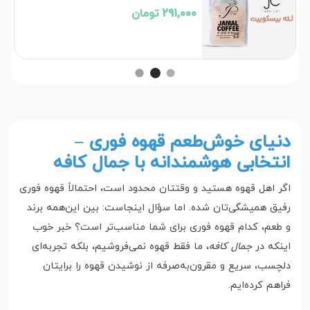
291,000 تومان
دنیای خوش‌طعم قهوه فوری –
انتخابی هوشمندانه با جمال کافه
اگر اهل قهوه هستید و وقتتان محدود است، احتمالاً قهوه فوری
رفیق همیشگی‌تان شده. اما سؤال اینجاست: بین این‌همه برند
و طعم، کدام قهوه فوری برای شما مناسب‌تر است؟ خبر خوب
اینکه در
جمال کافه
، ما فقط قهوه نمی‌فروشیم، بلکه تجربه‌ای
دلچسب، سریع و مقرون‌به‌صرفه از نوشیدن قهوه را برایتان
فراهم کرده‌ایم.