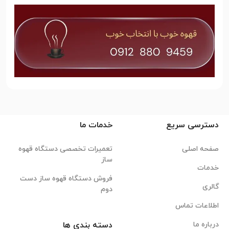
دسترسی سریع
خدمات ما
صفحه اصلی
تعمیرات تخصصی دستگاه قهوه
ساز
خدمات
فروش دستگاه قهوه ساز دست
گالری
دوم
اطلاعات تماس
درباره ما
دسته بندی ها