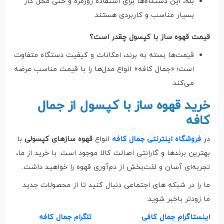
بله، این دستگاه‌ها برای استفاده روزمره و حتی محل کار
بسیار مناسب و کاربردی هستند.
قیمت قهوه ساز با کپسول چقدر است؟
قیمت‌ها بسته به برند، امکانات و کیفیت دستگاه متفاوت
است؛ «جمال کافه» انواع مدل‌ها را با قیمت مناسب عرضه
می‌کند.
خرید قهوه ساز با کپسول از جمال
کافه
در
فروشگاه اینترنتی جمال کافه
انواع
قهوه سازهای کپسولی
با
بهترین برندها و گارانتی اصالت کالا موجود است. با خرید از ما،
تجربه‌ای آسان و لذت‌بخش از دم‌آوری قهوه را خواهید داشت.
ما را در شبکه های اجتماعی دنبال کنید تا از محصولات جدید
ما زودتر باخبر شوید:
اینستاگرام جمال کافی
تلگرام جمال کافه