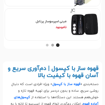
مینی اسپرسوساز پرتابل
ناموجود
قهوه ساز با کپسول | دم‌آوری سریع و
آسان قهوه با کیفیت بالا
دسته‌بندی «
قهوه ساز با کپسول
» ویژه افرادی است که دنبال
روشی سریع، ساده و بدون دردسر برای تهیه قهوه تازه و
خوش‌طعم هستند. این دستگاه‌ها با استفاده از
کپسول‌های
آماده قهوه
، امکان دم‌آوری انواع قهوه از اسپرسو تا لاته را به