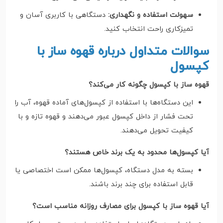
سهولت استفاده و نگهداری:
دستگاهی با کاربری آسان و
تمیزکاری راحت انتخاب کنید.
سوالات متداول درباره قهوه ساز با
کپسول
قهوه ساز با کپسول چگونه کار می‌کند؟
این دستگاه‌ها با استفاده از کپسول‌های آماده قهوه، آب را
تحت فشار از داخل کپسول عبور می‌دهند و قهوه تازه و با
کیفیت تحویل می‌دهند.
آیا کپسول‌ها محدود به یک برند خاص هستند؟
بسته به مدل دستگاه، کپسول‌ها ممکن است اختصاصی یا
قابل استفاده برای چند برند باشند.
آیا قهوه ساز با کپسول برای مصارف روزانه مناسب است؟