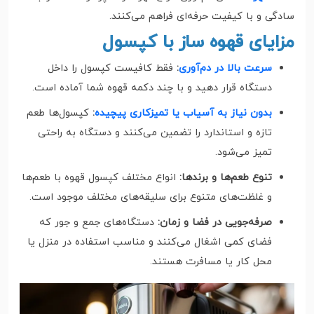
سادگی و با کیفیت حرفه‌ای فراهم می‌کنند.
مزایای قهوه ساز با کپسول
سرعت بالا در دم‌آوری
:
فقط کافیست کپسول را داخل
دستگاه قرار دهید و با چند دکمه قهوه شما آماده است.
بدون نیاز به آسیاب یا تمیزکاری پیچیده
:
کپسول‌ها طعم
تازه و استاندارد را تضمین می‌کنند و دستگاه به راحتی
تمیز می‌شود.
تنوع طعم‌ها و برندها:
انواع مختلف کپسول قهوه با طعم‌ها
و غلظت‌های متنوع برای سلیقه‌های مختلف موجود است.
صرفه‌جویی در فضا و زمان:
دستگاه‌های جمع و جور که
فضای کمی اشغال می‌کنند و مناسب استفاده در منزل یا
محل کار یا مسافرت هستند.