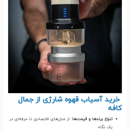
خرید آسیاب قهوه شارژی از جمال
کافه
تنوع برندها و قیمت‌ها
: از مدل‌های اقتصادی تا حرفه‌ای در
یک نگاه