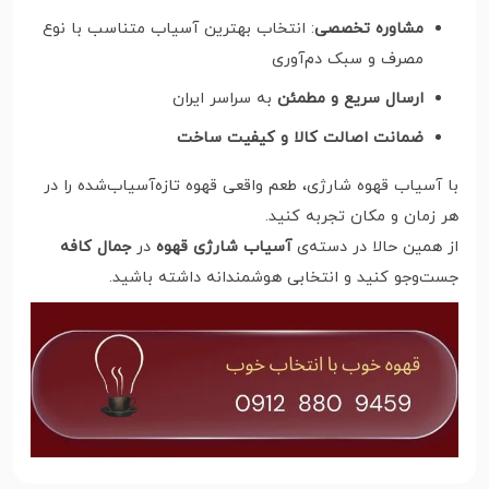
مشاوره تخصصی
: انتخاب بهترین آسیاب متناسب با نوع
مصرف و سبک دم‌آوری
ارسال سریع و مطمئن
به سراسر ایران
ضمانت اصالت کالا و کیفیت ساخت
با آسیاب قهوه شارژی، طعم واقعی قهوه تازه‌آسیاب‌شده را در
هر زمان و مکان تجربه کنید.
از همین حالا در دسته‌ی
آسیاب شارژی قهوه
در
جمال کافه
جست‌وجو کنید و انتخابی هوشمندانه داشته باشید.