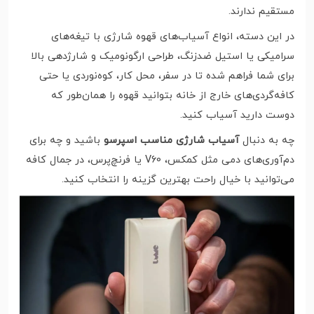
مستقیم ندارند.
در این دسته، انواع آسیاب‌های قهوه شارژی با تیغه‌های
سرامیکی یا استیل ضدزنگ، طراحی ارگونومیک و شارژدهی بالا
برای شما فراهم شده تا در سفر، محل کار، کوه‌نوردی یا حتی
کافه‌گردی‌های خارج از خانه بتوانید قهوه را همان‌طور که
دوست دارید آسیاب کنید.
چه به دنبال
آسیاب شارژی مناسب اسپرسو
باشید و چه برای
دم‌آوری‌های دمی مثل کمکس، V60 یا فرنچ‌پرس، در جمال کافه
می‌توانید با خیال راحت بهترین گزینه را انتخاب کنید.