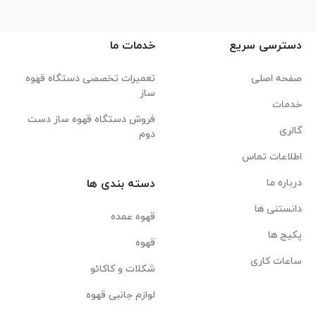
دسترسی سریع
خدمات ما
صفحه اصلی
تعمیرات تخصصی دستگاه قهوه
ساز
خدمات
فروش دستگاه قهوه ساز دست
گالری
دوم
اطلاعات تماس
درباره ما
دسته بندی ها
دانستنی ها
قهوه عمده
پکیج ها
قهوه
ساعات کاری
شکلات و کاکائو
لوازم جانبی قهوه