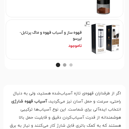
قهوه ساز و آسیاب قهوه و ماگ پرتابل-
لپرسو
ناموجود
اگر از طرفداران قهوه‌ی تازه‌ آسیاب‌شده هستید، ولی به دنبال
راحتی، سرعت و حمل آسان نیز می‌گردید،
آسیاب قهوه شارژی
انتخاب ایده‌آلی برای شماست. این نوع آسیاب‌ها ترکیبی
هوشمندانه از قدرت آسیاب‌کردن دقیق و قابلیت حمل بالا
هستند که به کمک باتری قابل شارژ کار می‌کنند و نیاز به برق