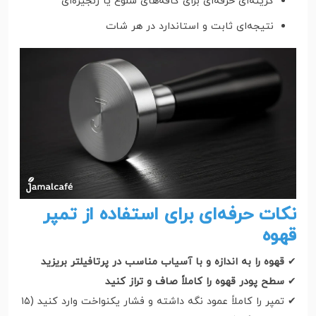
گزینه‌ای حرفه‌ای برای کافه‌های شلوغ یا زنجیره‌ای
نتیجه‌ای ثابت و استاندارد در هر شات
نکات حرفه‌ای برای استفاده از تمپر
قهوه
✔
قهوه را به اندازه و با آسیاب مناسب در پرتافیلتر بریزید
✔
سطح پودر قهوه را کاملاً صاف و تراز کنید
✔ تمپر را کاملاً عمود نگه داشته و فشار یکنواخت وارد کنید (۱۵