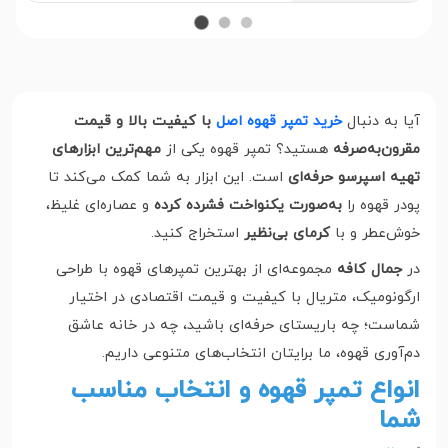
آیا به دنبال
خرید تمپر قهوه اصل
با کیفیت بالا و قیمت
مقرون‌به‌صرفه
هستید؟ تمپر قهوه یکی از
مهم‌ترین ابزارهای
تهیه اسپرسو حرفه‌ای
است. این ابزار به شما کمک می‌کند تا
پودر قهوه را
به‌صورت یکنواخت فشرده کرده
و عصاره‌ای غلیظ،
خوش‌عطر و با
کرمای بی‌نظیر
استخراج کنید.
در
جمال کافه
مجموعه‌ای از بهترین تمپرهای قهوه با طراحی
ارگونومیک، متریال با کیفیت و قیمت اقتصادی در اختیار
شماست؛ چه باریستای حرفه‌ای باشید، چه در خانه عاشق
دم‌آوری قهوه، ما برایتان انتخاب‌های متنوعی داریم.
انواع تمپر قهوه و انتخاب مناسب
شما