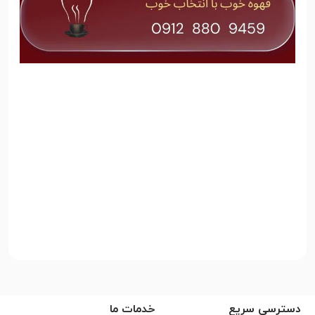
دسترسی سریع
خدمات ما