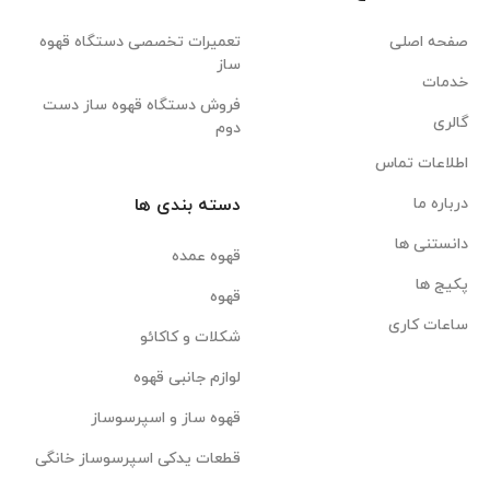
صفحه اصلی
تعمیرات تخصصی دستگاه قهوه
ساز
خدمات
فروش دستگاه قهوه ساز دست
گالری
دوم
اطلاعات تماس
درباره ما
دسته بندی ها
دانستنی ها
قهوه عمده
پکیج ها
قهوه
ساعات کاری
شکلات و کاکائو
لوازم جانبی قهوه
قهوه ساز و اسپرسوساز
قطعات یدکی اسپرسوساز خانگی