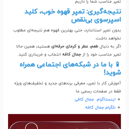
تمپر مناسب شما را داریم.
نتیجه‌گیری: تمپر قهوه خوب، کلید
اسپرسوی بی‌نقص
بدون تمپر استاندارد، حتی بهترین قهوه هم نتیجه‌ای مطلوب
نخواهد داشت.
اگر به دنبال
طعم، عطر و کرمای حرفه‌ای
هستید، همین حالا
تمپر مناسب خود را از
جمال کافه
انتخاب و خریداری کنید.
📱 با ما در شبکه‌های اجتماعی همراه
شوید!
آموزش کار با تمپر، معرفی برندهای جدید و تخفیف‌های ویژه
فقط در صفحات رسمی ما:
🔹
اینستاگرام جمال کافی
🔹
تلگرام جمال کافه