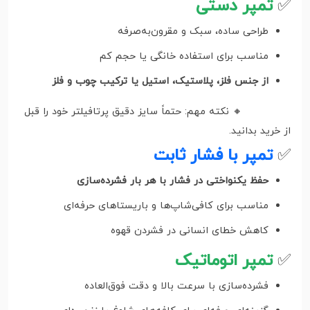
✅
تمپر دستی
طراحی ساده، سبک و مقرون‌به‌صرفه
مناسب برای استفاده خانگی یا حجم کم
از جنس فلز، پلاستیک، استیل یا ترکیب چوب و فلز
🔸 نکته مهم: حتماً سایز دقیق پرتافیلتر خود را قبل
از خرید بدانید.
✅
تمپر با فشار ثابت
حفظ یکنواختی در فشار با هر بار فشرده‌سازی
مناسب برای کافی‌شاپ‌ها و باریستاهای حرفه‌ای
کاهش خطای انسانی در فشردن قهوه
✅
تمپر اتوماتیک
فشرده‌سازی با سرعت بالا و دقت فوق‌العاده