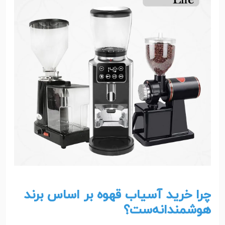
چرا خرید آسیاب قهوه بر اساس برند
هوشمندانه‌ست؟