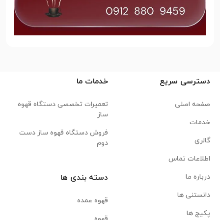
دسترسی سریع
خدمات ما
صفحه اصلی
تعمیرات تخصصی دستگاه قهوه
ساز
خدمات
فروش دستگاه قهوه ساز دست
گالری
دوم
اطلاعات تماس
درباره ما
دسته بندی ها
دانستنی ها
قهوه عمده
پکیج ها
قهوه