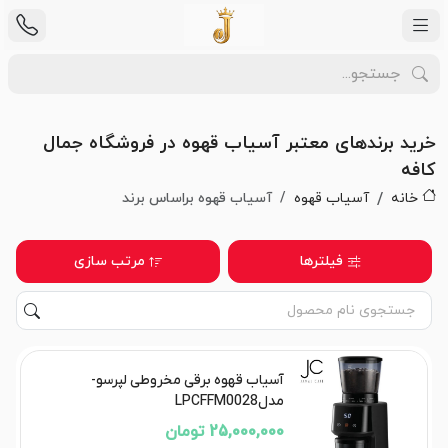
خرید برندهای معتبر آسیاب قهوه در فروشگاه جمال
کافه
خانه
آسیاب قهوه
آسیاب قهوه براساس برند
فیلترها
مرتب سازی
آسیاب قهوه برقی مخروطی لپرسو-
مدلLPCFFM0028
25,000,000 تومان