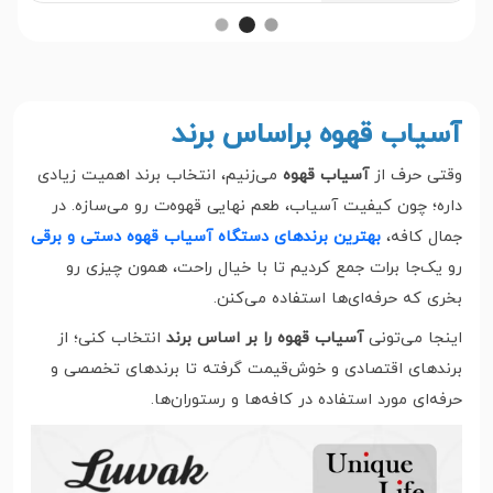
آسیاب قهوه براساس برند
وقتی حرف از
آسیاب قهوه
می‌زنیم، انتخاب برند اهمیت زیادی
داره؛ چون کیفیت آسیاب، طعم نهایی قهوه‌ت رو می‌سازه. در
جمال کافه،
بهترین برندهای دستگاه آسیاب قهوه دستی و برقی
رو یک‌جا برات جمع کردیم تا با خیال راحت، همون چیزی رو
بخری که حرفه‌ای‌ها استفاده می‌کنن.
اینجا می‌تونی
آسیاب قهوه را بر اساس برند
انتخاب کنی؛ از
برندهای اقتصادی و خوش‌قیمت گرفته تا برندهای تخصصی و
حرفه‌ای مورد استفاده در کافه‌ها و رستوران‌ها.