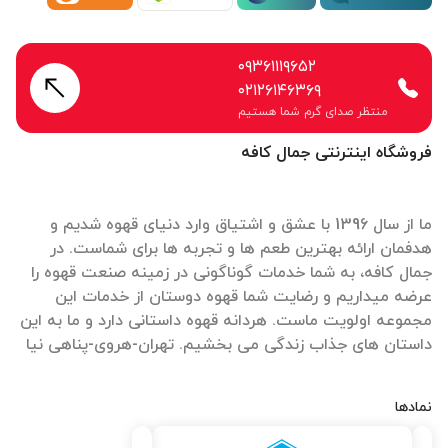
۰۹۳۶۱۱۱۹۶۵۲
۰۲۱۲۶۱۴۶۳۶۹
منتظر صدای گرم شما هستیم
فروشگاه اینترنتی جمال کافه
ما از سال 1396 با عشق و اشتیاق وارد دنیای قهوه شدیم و
هدفمان ارائه بهترین طعم ها و تجربه ها برای شماست. در
جمال کافه، به شما خدمات گوناگونی در زمینه صنعت قهوه را
عرضه میداریم و رضایت شما قهوه دوستان از خدمات این
مجموعه اولویت ماست. هردانه قهوه داستانی دارد و ما به این
داستان های جذاب زندگی می بخشیم. تهران-هروی-پناهی نیا
نمادها