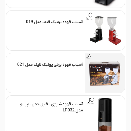
آسیاب قهوه یونیک لایف مدل 019
آسیاب قهوه برقی یونیک لایف مدل 021
آسیاب قهوه شارژی - قابل حمل- لپرسو
مدل LP032