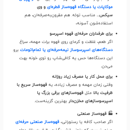
موکاپات یا دستگاه قهوه‌ساز قطره‌ای
و وی
سیکس...
مناسب توئه. هم مقرون‌به‌صرفه‌ان، هم
استفاده‌شون آسونه،
برای طرفداران حرفه‌ای قهوه اسپرسو
اگر طعم، غلظت و کرمای روی قهوه برات مهمه، سراغ
دستگاه‌های اسپرسوساز نیمه‌حرفه‌ای یا تمام‌اتومات
برو.
این دستگاه‌ها حس یه کافی‌شاپ رو توی خونه بهت
می‌دن.
برای محل کار یا مصرف زیاد روزانه
وقتی زمان مهمه و مصرف زیاده، یه
قهوه‌ساز سریع با
ظرفیت بالا
مثل
قهوه‌سازهای برقی بزرگ یا
اسپرسوسازهای مخزن‌دار
بهترین گزینه‌ست.
🏭 قهوه‌ساز صنعتی
اگر صاحب کافه یا رستورانی،
قهوه‌ساز صنعتی حرفه‌ای