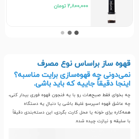
2,800,000 تومان
قهوه ساز براساس نوع مصرف
نمی‌دونی چه قهوه‌سازی برایت مناسبه؟
اینجا دقیقاً جاییه که باید باشی.
چه بخوای فقط صبح‌هات رو با یه فنجون قهوه فوری بیدار کنی،
چه عاشق قهوه اسپرسو غلیظ باشی یا دنبال یه دستگاه
همه‌کاره برای خونه یا محل کارت بگردی، این دسته‌بندی دقیقاً
با سلیقه و نیازت چیده شده.