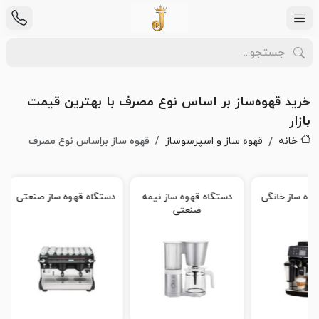
خرید قهوه‌ساز بر اساس نوع مصرف با بهترین قیمت
بازار
خانه
قهوه ساز و اسپرسوساز
قهوه ساز براساس نوع مصرف
وه ساز خانگی
دستگاه قهوه ساز نیمه
دستگاه قهوه ساز صنعتی
صنعتی