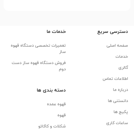
دسترسی سریع
خدمات ما
صفحه اصلی
تعمیرات تخصصی دستگاه قهوه
ساز
خدمات
فروش دستگاه قهوه ساز دست
گالری
دوم
اطلاعات تماس
درباره ما
دسته بندی ها
دانستنی ها
قهوه عمده
پکیج ها
قهوه
ساعات کاری
شکلات و کاکائو