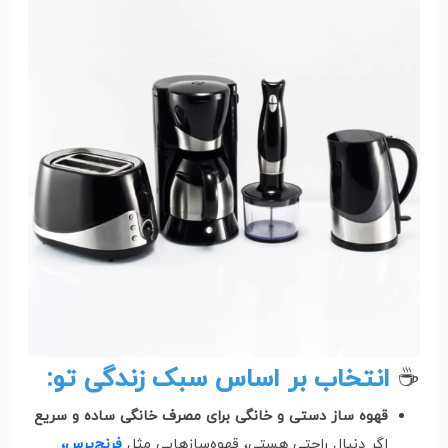
☕
انتخاب بر اساس سبک زندگی تو:
قهوه ساز دستی و خانگی برای مصرف خانگی ساده و سریع
اگر دنبال راحتی هستی، قهوه‌سازهایی مثل
فرنچ‌پرس،