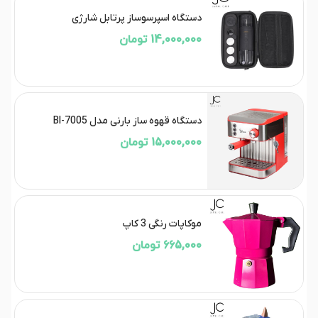
دستگاه اسپرسوساز پرتابل شارژی
14,000,000 تومان
دستگاه قهوه ساز بارنی مدل BI-7005
15,000,000 تومان
موکاپات رنگی 3 کاپ
665,000 تومان