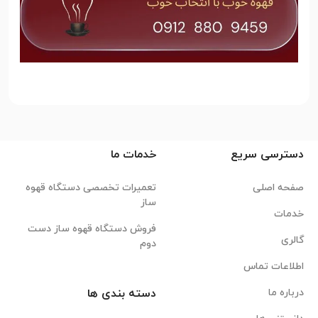
دسترسی سریع
خدمات ما
صفحه اصلی
تعمیرات تخصصی دستگاه قهوه
ساز
خدمات
فروش دستگاه قهوه ساز دست
گالری
دوم
اطلاعات تماس
درباره ما
دسته بندی ها