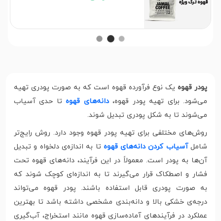
پودر قهوه
یک نوع فرآورده قهوه است که به صورت پودری تهیه
می‌شود. برای تهیه پودر قهوه،
دانه‌های قهوه
تا حدی آسیاب
می‌شوند تا به شکل پودری تبدیل شوند.
روش‌های مختلفی برای تهیه پودر قهوه وجود دارد. روش رایج‌تر
شامل
آسیاب کردن دانه‌های قهوه
تا به اندازه‌ی دلخواه و تبدیل
آن‌ها به پودر است. معمولاً در این فرآیند، دانه‌های قهوه تحت
فشار و اصطکاک قرار می‌گیرند تا به اندازه‌ای کوچک شوند که
به صورت پودری قابل استفاده باشند. پودر قهوه می‌تواند
درجه‌ی خشکی بالا و دانه‌بندی مشخصی داشته باشد تا بهترین
عملکرد در فرآیندهای آماده‌سازی قهوه مانند استخراج، آب‌گیری