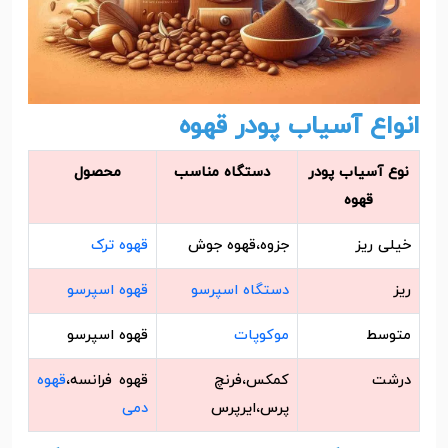
انواع آسیاب پودر قهوه
نوع آسیاب پودر
دستگاه مناسب
محصول
قهوه
خیلی ریز
جزوه،قهوه جوش
قهوه ترک
ریز
دستگاه اسپرسو
قهوه اسپرسو
متوسط
موکوپات
قهوه اسپرسو
درشت
کمکس،فرنچ
قهوه فرانسه،
قهوه
پرس،ایرپرس
دمی