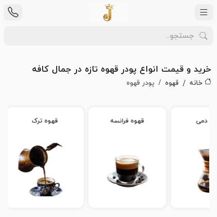
خرید و قیمت انواع پودر قهوه تازه در جمال کافه
خانه
قهوه
پودر قهوه
وه دمی
قهوه فرانسه
قهوه ترک