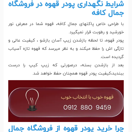
شرایط نگهداری پودر قهوه در فروشگاه
جمال کافه
با طراحی خاص پاکتهای جمال کافه، قهوه شما در معرض نور
خورشید و رطوبت قرار نمیگیرد.
پودر قهوه، تا لحظه بازشدن زیپ آسان بازشو ، کیفیت عالی و
تازگی اش را حفظ میکند و به نظر میرسد که قهوه تازه آسیاب
گردیده است.
بعد از بازشدن بسته، درصورتی که زیپ کیپ را درست
ببندید،کیفیت پودر قهوه همچنان حفظ خواهد شد.
چرا خرید پودر قهوه از فروشگاه جمال