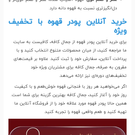
دل‌انگیزتری نسبت به قهوه دانه دارد.
خرید آنلاین پودر قهوه با تخفیف
ویژه
برای خرید آنلاین پودر قهوه از جمال کافه، کافیست به سایت
ما مراجعه کنید، از میان محصولات متنوع انتخاب کنید و با
پرداخت آنلاین، سفارش خود را ثبت کنید. علاوه بر قیمت‌های
مقرون به صرفه، جمال کافه برای مشتریان ویژه خود
تخفیف‌های دوره‌ای نیز ارائه می‌دهد.
اگر می‌خواهید هر روز با فنجانی قهوه خوش‌طعم و با کیفیت
روز خود را آغاز کنید، جمال کافه بهترین گزینه برای شما است.
همین حالا پودر قهوه مورد علاقه خود را از فروشگاه آنلاین ما
تهیه کنید و طعم واقعی قهوه را تجربه کنید.