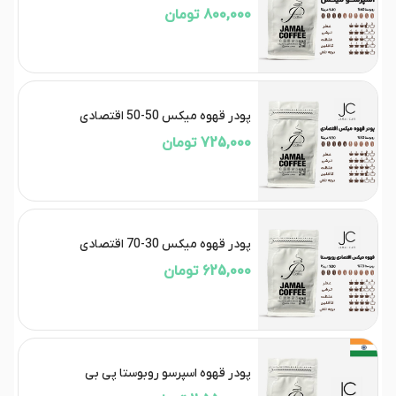
800,000 تومان
پودر قهوه میکس 50-50 اقتصادی
725,000 تومان
پودر قهوه میکس 30-70 اقتصادی
625,000 تومان
پودر قهوه اسپرسو روبوستا پی بی