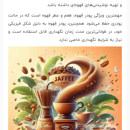
و تهیه نوشیدنی‌های قهوه‌ای داشته باشد.
مهمترین ویژگی پودر قهوه، طعم و عطر قهوه است که در حالت
پودری حفظ می‌شود. همچنین، پودر قهوه به دلیل شکل فیزیکی
خود، در طولانی‌ترین مدت زمان نگهداری قابل استفاده است و
نیاز به شرایط نگهداری خاصی ندارد.