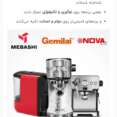
شناخته شده‌اند.
بعضی برندها روی
نوآوری و تکنولوژی
تمرکز دارند.
و برندهای قدیمی‌تر روی
دوام و اصالت
تکیه می‌کنند.