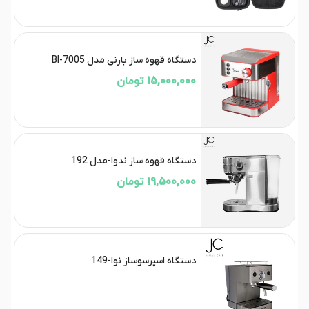
دستگاه قهوه ساز بارنی مدل BI-7005
15,000,000 تومان
دستگاه قهوه ساز ندوا-مدل 192
19,500,000 تومان
دستگاه اسپرسوساز نوا-149