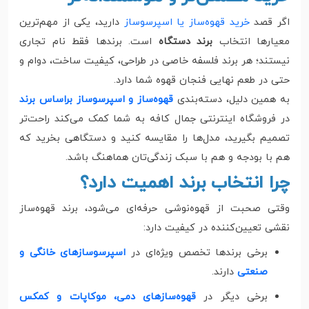
اگر قصد
خرید قهوه‌ساز یا اسپرسوساز
دارید، یکی از مهم‌ترین
معیارها انتخاب
برند دستگاه
است. برندها فقط نام تجاری
نیستند؛ هر برند فلسفه خاصی در طراحی، کیفیت ساخت، دوام و
حتی در طعم نهایی فنجان قهوه شما دارد.
به همین دلیل، دسته‌بندی
قهوه‌ساز و اسپرسوساز براساس برند
در فروشگاه اینترنتی جمال کافه به شما کمک می‌کند راحت‌تر
تصمیم بگیرید، مدل‌ها را مقایسه کنید و دستگاهی بخرید که
هم با بودجه و هم با سبک زندگی‌تان هماهنگ باشد.
چرا انتخاب برند اهمیت دارد؟
وقتی صحبت از قهوه‌نوشی حرفه‌ای می‌شود، برند قهوه‌ساز
نقشی تعیین‌کننده در کیفیت دارد:
برخی برندها تخصص ویژه‌ای در
اسپرسوسازهای خانگی و
صنعتی
دارند.
برخی دیگر در
قهوه‌سازهای دمی، موکاپات و کمکس