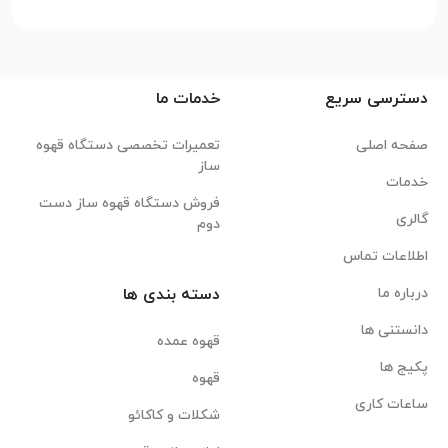
دسترسی سریع
خدمات ما
صفحه اصلی
تعمیرات تخصصی دستگاه قهوه
ساز
خدمات
فروش دستگاه قهوه ساز دست
گالری
دوم
اطلاعات تماس
درباره ما
دسته بندی ها
دانستنی ها
قهوه عمده
پکیج ها
قهوه
ساعات کاری
شکلات و کاکائو