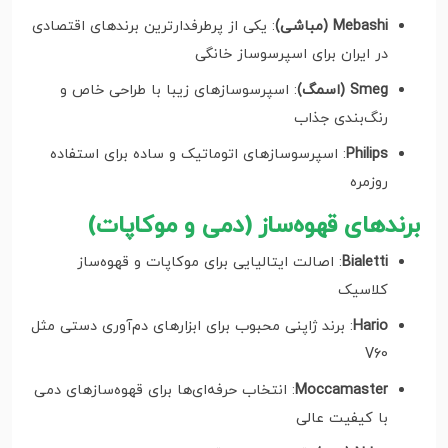
Mebashi (مباشی)
: یکی از پرطرفدارترین برندهای اقتصادی
در ایران برای اسپرسوساز خانگی
Smeg (اسمگ)
: اسپرسوسازهای زیبا با طراحی خاص و
رنگ‌بندی جذاب
Philips
: اسپرسوسازهای اتوماتیک و ساده برای استفاده
روزمره
برندهای قهوه‌ساز (دمی و موکاپات)
Bialetti
: اصالت ایتالیایی برای موکاپات و قهوه‌ساز
کلاسیک
Hario
: برند ژاپنی محبوب برای ابزارهای دم‌آوری دستی مثل
V60
Moccamaster
: انتخاب حرفه‌ای‌ها برای قهوه‌سازهای دمی
با کیفیت عالی