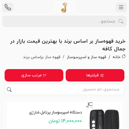
خرید قهوه‌ساز بر اساس برند با بهترین قیمت بازار در
جمال کافه
خانه
قهوه ساز و اسپرسوساز
قهوه ساز براساس برند
فیلترها
مرتب سازی
دستگاه اسپرسوساز پرتابل شارژی
14,000,000 تومان