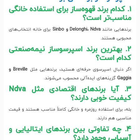
۱. کدام برند قهوه‌ساز برای استفاده خانگی
مناسب‌تر است؟
برندهایی مانند
Delonghi، Ndva و Sinbo
برای خانه انتخاب‌های
محبوبی هستند.
۲. بهترین برند اسپرسوساز نیمه‌صنعتی
کدام است؟
اگر دنبال اسپرسوی حرفه‌ای هستید، برندهایی مثل
Breville و
Gaggia
گزینه‌های ایده‌آلی محسوب می‌شوند.
۳. آیا برندهای اقتصادی مثل Ndva
کیفیت خوبی دارند؟
بله، برای استفاده روزمره و خانگی کاملاً مناسب هستند و قیمت
مناسبی هم دارند.
۴. چه تفاوتی بین برندهای ایتالیایی و
آسیایی وجود دارد؟