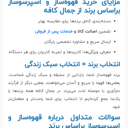
مزایای خرید قهوه‌ساز و اسپرسوساز
براساس برند از جمال کافه
دسته‌بندی کامل برندها برای مقایسه بهتر
تضمین
اصالت کالا و
خدمات پس از فروش
ارسال سریع و مشاوره تخصصی رایگان
معرفی ویژگی‌ها، کاربردها و تجربه کاربران برای هر دستگاه
انتخاب برند = انتخاب سبک زندگی
برند قهوه‌ساز شما، بازتابی از سلیقه و سبک زندگی شماست.
بعضی‌ها قهوه را سریع و آسان می‌خواهند، بعضی دیگر از فرآیند
دم‌آوری با حوصله لذت می‌برند. در جمال کافه همه برندها را
یک‌جا جمع کرده‌ایم تا انتخاب برای شما راحت‌تر و مطمئن‌تر
شود.
سوالات متداول درباره قهوه‌ساز و
اسپرسوساز براساس برند