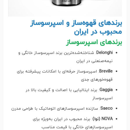
برندهای قهوه‌ساز و اسپرسوساز
محبوب در ایران
برندهای اسپرسوساز
Delonghi
: شناخته‌شده‌ترین برند اسپرسوساز خانگی و
نیمه‌صنعتی در ایران
Breville
: اسپرسوساز حرفه‌ای با امکانات پیشرفته برای
قهوه‌خورهای جدی
Gaggia
: برند ایتالیایی با اصالت و کیفیت بالا در
اسپرسوساز
Saeco
: سازنده اسپرسوسازهای اتوماتیک با طراحی مدرن
NOVA (نوا)
: برند محبوب در ایران به‌ویژه برای
اسپرسوسازهای خانگی با قیمت مناسب