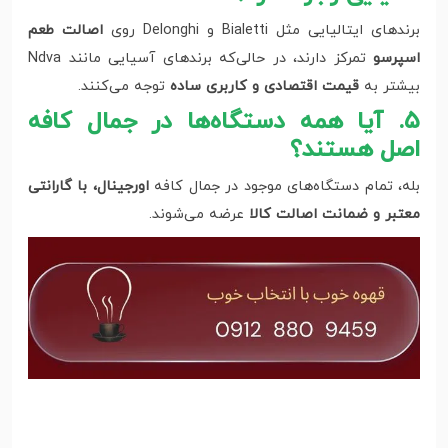
برندهای ایتالیایی مثل Bialetti و Delonghi روی
اصالت طعم
اسپرسو
تمرکز دارند، در حالی‌که برندهای آسیایی مانند Ndva
بیشتر به
قیمت اقتصادی و کاربری ساده
توجه می‌کنند.
۵. آیا همه دستگاه‌ها در جمال کافه
اصل هستند؟
بله، تمام دستگاه‌های موجود در جمال کافه
اورجینال، با گارانتی
معتبر و ضمانت اصالت کالا
عرضه می‌شوند.