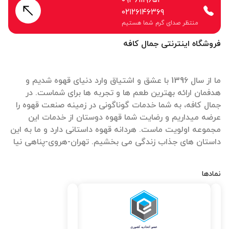
۰۲۱۲۶۱۴۶۳۶۹
منتظر صدای گرم شما هستیم
فروشگاه اینترنتی جمال کافه
ما از سال 1396 با عشق و اشتیاق وارد دنیای قهوه شدیم و
هدفمان ارائه بهترین طعم ها و تجربه ها برای شماست. در
جمال کافه، به شما خدمات گوناگونی در زمینه صنعت قهوه را
عرضه میداریم و رضایت شما قهوه دوستان از خدمات این
مجموعه اولویت ماست. هردانه قهوه داستانی دارد و ما به این
داستان های جذاب زندگی می بخشیم. تهران-هروی-پناهی نیا
نمادها