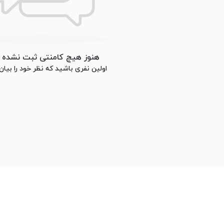
هنوز هیچ کامنتی ثبت نشده
اولین نفری باشید که نظر خود را بیان