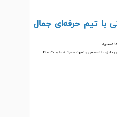
 با تیم حرفه‌ای جمال
ما هستیم.
ین دلیل، با تخصص و تعهد، همراه شما هستیم تا