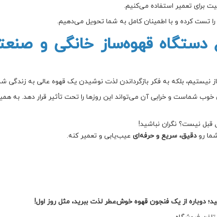
یت برای تعمیر استفاده می‌کنیم.
را تست کرده و با اطمینان کامل به شما تحویل می‌دهیم.
ستگاه قهوه‌ساز خانگی و صنعتی
ساز نیستیم، بلکه به فکر بازگرداندن لذت نوشیدن یک قهوه عالی به زندگی ش
 خوب شماست و خرابی آن می‌تواند این روزها را تحت تأثیر قرار دهد. به هم
 قبل نیست؟ نگران نباشید!
ما رو
دقیق، سریع و حرفه‌ای
عیب‌یابی و تعمیر کنه.
ید؛ دوباره از یک فنجون قهوه خوش‌عطر لذت ببرید، مثل روز اول!