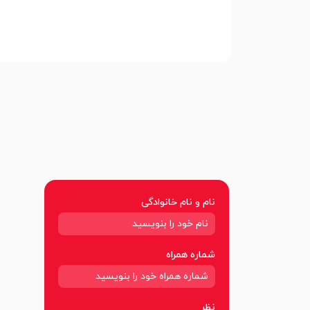
نام و نام خانوادگی
شماره همراه
نظر