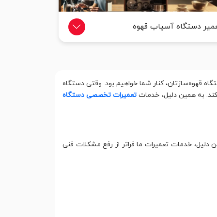
میر دستگاه آسیاب قهوه
گاه قهوه‌سازتان، کنار شما خواهیم بود. وقتی دستگاه
کند. به همین دلیل، خدمات
تعمیرات تخصصی دستگاه
 دلیل، خدمات تعمیرات ما فراتر از رفع مشکلات فنی