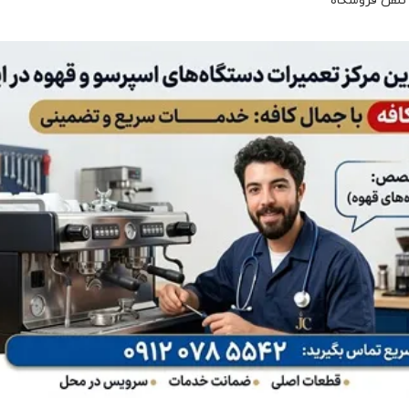
 تلفن فروشگاه