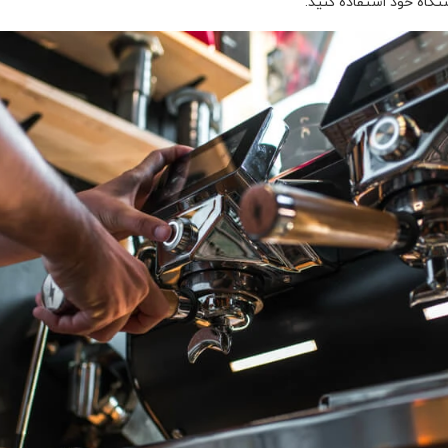
ستگاه خود استفاده کنید.