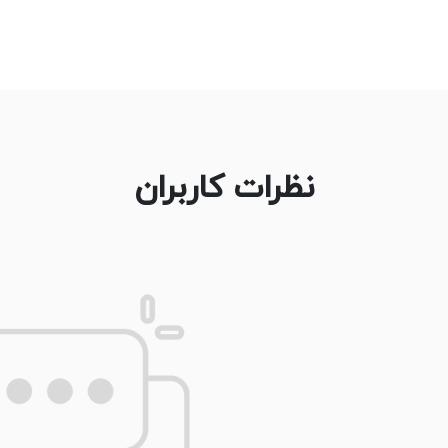
نظرات کاربران