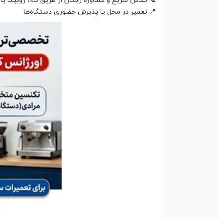
📞 تماس سریع و مشاوره رایگان از طریق بله، روبیکا یا
📍 تعمیر در محل یا پذیرش حضوری دستگاه‌ها