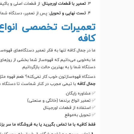
تعمیر با قطعات اورجینال
: از قطعات اصلی و باکیف
تست نهایی و تحویل
: پس از تعمیر، دستگاه شما 
تعمیرات تخصصی انواع د
کافه
ما در جمال کافه تنها به فکر تعمیر دستگاه‌های قهوه‌
ما به‌خوبی می‌دانیم که قهوه‌ساز شما بخشی از روزهای
دستگاه شما را به بهترین حالت بازگردانیم.
دستگاه قهوه‌سازتون خوب کار نمی‌کنه؟ طعم قهوه مثل
جمال کافه
با تیمی مجرب در کنار شماست تا دستگاه ش
✅ مشاوره رایگان
✅ تعمیر انواع برندها (خانگی و صنعتی)
✅ استفاده از قطعات اورجینال
✅ تحویل به‌موقع
فقط کافیه با ما تماس بگیرید یا به فروشگاه ما سر بزن