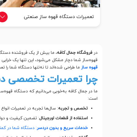
تعمیرات دستگاه قهوه ساز صنعتی
در
فروشگاه جمال کافه
، ما بیش از یک فروشنده دستگاه
قهوه‌ساز شما دچار مشکل می‌شود، این تنها یک خرابی
قهوه ساز
ما طراحی شده‌اند تا نه‌تنها دستگاه شما را تع
چرا تعمیرات تخصصی دست
ما در جمال کافه به‌خوبی می‌دانیم که دستگاه قهوه‌
است:
تخصص و تجربه
: سال‌ها تجربه در تعمیرات انواع 
استفاده از قطعات اورجینال
: تضمین کیفیت و دوام
خدمات سریع و بدون دردسر
: دستگاه شما در کمت