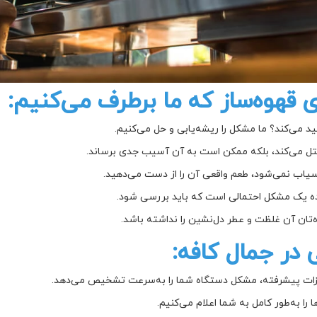
 قهوه‌ساز که ما برطرف می‌کنیم:
ید می‌کند؟ ما مشکل را ریشه‌یابی و حل می‌کنیم.
مختل می‌کند، بلکه ممکن است به آن آسیب جدی برساند.
آسیاب نمی‌شود، طعم واقعی آن را از دست می‌دهید.
ده یک مشکل احتمالی است که باید بررسی شود.
تان آن غلظت و عطر دل‌نشین را نداشته باشد.
در جمال کافه:
جهیزات پیشرفته، مشکل دستگاه شما را به‌سرعت تشخیص می‌دهد.
ا را به‌طور کامل به شما اعلام می‌کنیم.