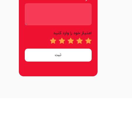
امتیاز خود را وارد کنید
ثبت