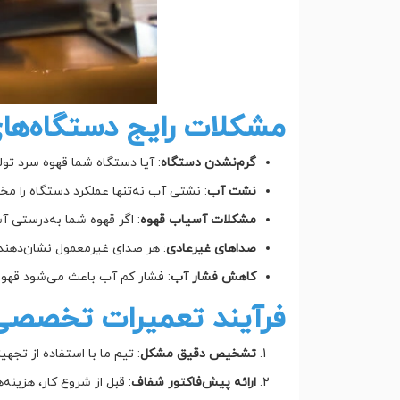
مشکلات رایج دستگاه‌های
گرم‌نشدن دستگاه
: آیا دستگاه شما قهوه سرد تول
نشت آب
: نشتی آب نه‌تنها عملکرد دستگاه را 
مشکلات آسیاب قهوه
: اگر قهوه شما به‌درستی 
صداهای غیرعادی
: هر صدای غیرمعمول نشان‌دهن
کاهش فشار آب
: فشار کم آب باعث می‌شود قهوه‌
فرآیند تعمیرات تخصصی 
تشخیص دقیق مشکل
: تیم ما با استفاده از ت
ارائه پیش‌فاکتور شفاف
: قبل از شروع کار، هزینه‌ه