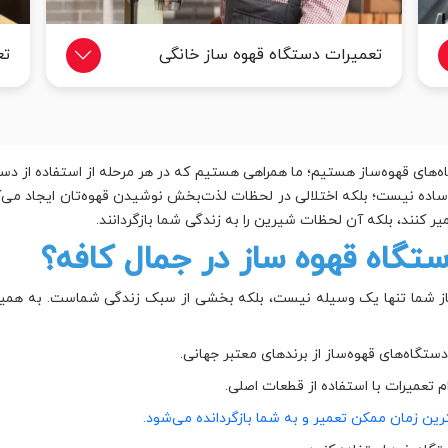
تعمیرات دستگاه قهوه ساز خانگی
تع
‌های قهوه‌ساز هستیم؛ ما همراهی هستیم که در هر مرحله از استفاده از دست
 ساده نیست؛ بلکه اختلالی در لحظات لذت‌بخش نوشیدن قهوه‌تان ایجاد می‌
میر کنند، بلکه آن لحظات شیرین را به زندگی شما بازگردانند.
گاه قهوه ساز در جمال کافه؟
ساز شما تنها یک وسیله نیست، بلکه بخشی از سبک زندگی شماست. به همین
دستگاه‌های قهوه‌ساز از برندهای معتبر جهانی.
 تعمیرات با استفاده از قطعات اصلی.
رین زمان ممکن تعمیر و به شما بازگردانده می‌شود.