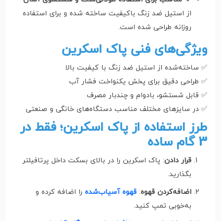
از استیل ضد زنگ باکیفیت ساخته شده و برای استفاده
روزانه طراحی شده است.
ویژگی‌های فنی پاک اسکرین
✅ ساخته‌شده از استیل ضد زنگ با کیفیت بالا
✅ طراحی دقیق برای پخش یکنواخت فشار آب
✅ قابل شستشو، بادوام و چندبار مصرف
✅ در سایزهای مختلف مناسب دستگاه‌های خانگی و صنعتی
طرز استفاده از پاک اسکرین؛ فقط در
3 گام ساده
قرار دادن
: پاک اسکرین را در بالای بسکت داخل پرتافیلتر
بگذارید.
اضافه‌کردن قهوه
:
قهوه آسیاب‌شده
را اضافه کرده و
به‌خوبی تمپ کنید.