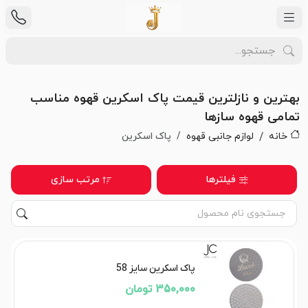
بهترین و نازلترین قیمت پاک اسکرین قهوه مناسب
تمامی قهوه سازها
خانه
لوازم جانبی قهوه
پاک اسکرین
فیلترها
مرتب سازی
پاک اسکرین سایز 58
350,000 تومان