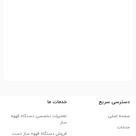
دسترسی سریع
خدمات ما
صفحه اصلی
تعمیرات تخصصی دستگاه قهوه
ساز
خدمات
فروش دستگاه قهوه ساز دست