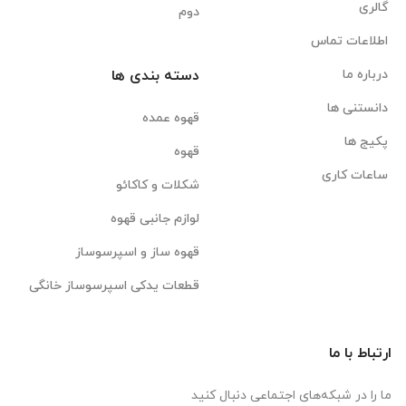
گالری
دوم
اطلاعات تماس
درباره ما
دسته بندی ها
دانستنی ها
قهوه عمده
پکیج ها
قهوه
ساعات کاری
شکلات و کاکائو
لوازم جانبی قهوه
قهوه ساز و اسپرسوساز
قطعات یدکی اسپرسوساز خانگی
ارتباط با ما
ما را در شبکه‌های اجتماعی دنبال کنید