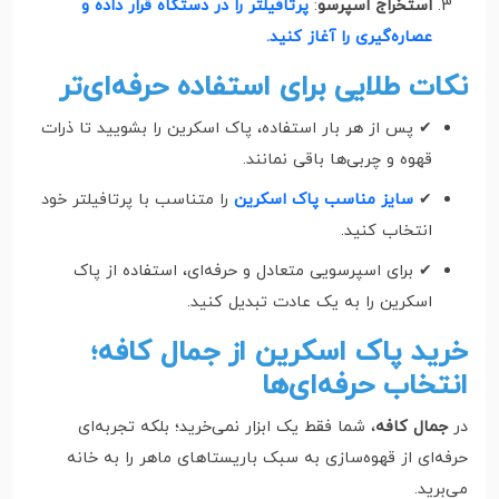
استخراج اسپرسو
:
پرتافیلتر را در دستگاه قرار داده و
عصاره‌گیری را آغاز کنید.
نکات طلایی برای استفاده حرفه‌ای‌تر
✔ پس از هر بار استفاده، پاک اسکرین را بشویید تا ذرات
قهوه و چربی‌ها باقی نمانند.
✔
سایز مناسب پاک اسکرین
را متناسب با پرتافیلتر خود
انتخاب کنید.
✔ برای اسپرسویی متعادل و حرفه‌ای، استفاده از پاک
اسکرین را به یک عادت تبدیل کنید.
خرید پاک اسکرین از جمال کافه؛
انتخاب حرفه‌ای‌ها
در
جمال کافه
، شما فقط یک ابزار نمی‌خرید؛ بلکه تجربه‌ای
حرفه‌ای از قهوه‌سازی به سبک باریستاهای ماهر را به خانه
می‌برید.