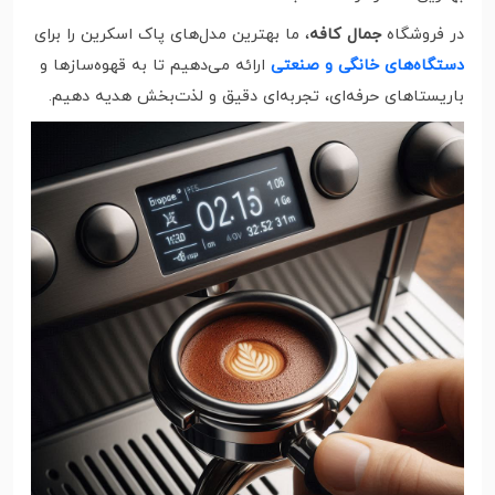
در فروشگاه
جمال کافه
، ما بهترین مدل‌های پاک اسکرین را برای
دستگاه‌های خانگی و صنعتی
ارائه می‌دهیم تا به قهوه‌سازها و
باریستاهای حرفه‌ای، تجربه‌ای دقیق و لذت‌بخش هدیه دهیم.