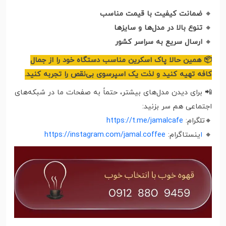
🔸
ضمانت کیفیت با قیمت مناسب
🔸
تنوع بالا در مدل‌ها و سایزها
🔸
ارسال سریع به سراسر کشور
📦 همین حالا پاک اسکرین مناسب دستگاه خود را از جمال
کافه تهیه کنید و لذت یک اسپرسوی بی‌نقص را تجربه کنید.
📲 برای دیدن مدل‌های بیشتر، حتماً به صفحات ما در شبکه‌های
اجتماعی هم سر بزنید:
🔸تلگرام:
https://t.me/jamalcafe
🔸
ا
ینستاگرام:
https://instagram.com/jamal.coffee