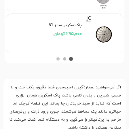
پاک اسکرین سایز 51
295,000 تومان
اگر می‌خواهید عصاره‌گیری اسپرسوی شما دقیق، یکنواخت و با
طعمی شیرین و بدون تلخی باشد،
پاک اسکرین
همان ابزاری
است که نباید از سبد خریدتان جا بماند. این قطعه کوچک اما
حیاتی، مانند یک محافظ هوشمند، جلوی ورود ذرات و روغن‌های
مزاحم به پرتافیلتر را می‌گیرد و به دستگاه شما کمک می‌کند تا
بهترین عملکرد را داشته باشد.