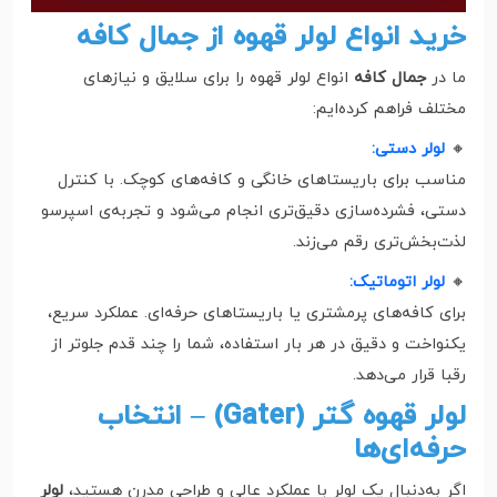
خرید انواع لولر قهوه از جمال کافه
ما در
جمال کافه
انواع لولر قهوه را برای سلایق و نیازهای
مختلف فراهم کرده‌ایم:
🔸
لولر دستی:
مناسب برای باریستاهای خانگی و کافه‌های کوچک. با کنترل
دستی، فشرده‌سازی دقیق‌تری انجام می‌شود و تجربه‌ی اسپرسو
لذت‌بخش‌تری رقم می‌زند.
🔸
لولر اتوماتیک:
برای کافه‌های پرمشتری یا باریستاهای حرفه‌ای. عملکرد سریع،
یکنواخت و دقیق در هر بار استفاده، شما را چند قدم جلوتر از
رقبا قرار می‌دهد.
لولر قهوه گتر (Gater) – انتخاب
حرفه‌ای‌ها
اگر به‌دنبال یک لولر با عملکرد عالی و طراحی مدرن هستید،
لولر