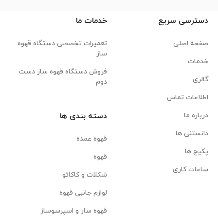
دسترسی سریع
خدمات ما
صفحه اصلی
تعمیرات تخصصی دستگاه قهوه
ساز
خدمات
فروش دستگاه قهوه ساز دست
گالری
دوم
اطلاعات تماس
درباره ما
دسته بندی ها
دانستنی ها
قهوه عمده
پکیج ها
قهوه
ساعات کاری
شکلات و کاکائو
لوازم جانبی قهوه
قهوه ساز و اسپرسوساز