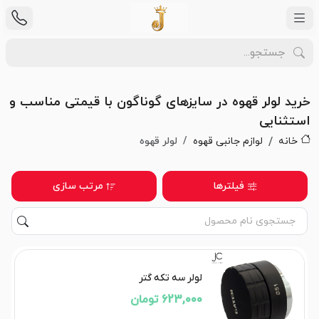
خرید لولر قهوه در سایزهای گوناگون با قیمتی مناسب و
استثنایی
خانه
لوازم جانبی قهوه
لولر قهوه
فیلترها
مرتب سازی
لولر سه تکه گتر
623,000 تومان