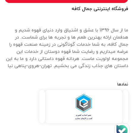
فروشگاه اینترنتی جمال کافه
ما از سال 1396 با عشق و اشتیاق وارد دنیای قهوه شدیم و
هدفمان ارائه بهترین طعم ها و تجربه ها برای شماست. در
جمال کافه، به شما خدمات گوناگونی در زمینه صنعت قهوه را
عرضه میداریم و رضایت شما قهوه دوستان از خدمات این
مجموعه اولویت ماست. هردانه قهوه داستانی دارد و ما به این
داستان های جذاب زندگی می بخشیم. تهران-هروی-پناهی نیا
نمادها