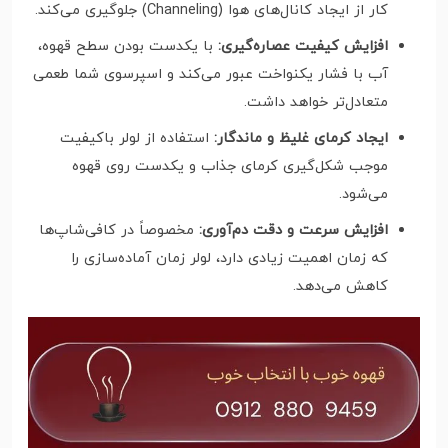
کار از ایجاد کانال‌های هوا (Channeling) جلوگیری می‌کند.
افزایش کیفیت عصاره‌گیری:
با یکدست بودن سطح قهوه،
آب با فشار یکنواخت عبور می‌کند و اسپرسوی شما طعمی
متعادل‌تر خواهد داشت.
ایجاد کرمای غلیظ و ماندگار:
استفاده از لولر باکیفیت
موجب شکل‌گیری کرمای جذاب و یکدست روی قهوه
می‌شود.
افزایش سرعت و دقت دم‌آوری:
مخصوصاً در کافی‌شاپ‌ها
که زمان اهمیت زیادی دارد، لولر زمان آماده‌سازی را
کاهش می‌دهد.