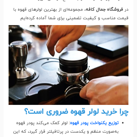
در
فروشگاه جمال کافه
، مجموعه‌ای از بهترین لولرهای قهوه با
قیمت مناسب و کیفیت تضمینی برای شما آماده کرده‌ایم.
چرا خرید لولر قهوه ضروری است؟
توزیع یکنواخت پودر قهوه
:
لولر کمک می‌کند پودر قهوه
به‌صورت منظم و یکدست در پرتافیلتر قرار گیرد، که این