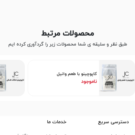
محصولات مرتبط
طبق نظر و سلیقه ی شما محصولات زیر را گردآوری کرده ایم
کاپوچینو با طعم وانیل
ناموجود
دسترسی سریع
خدمات ما