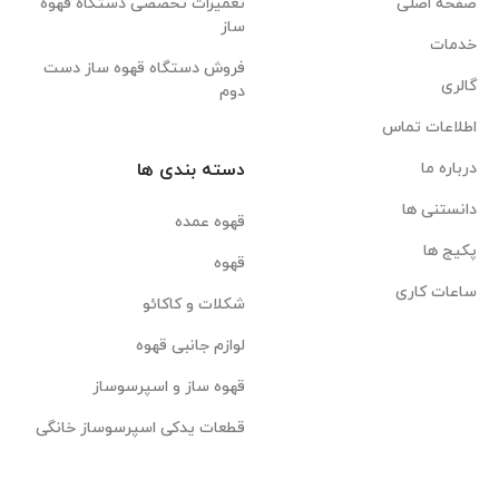
صفحه اصلی
تعمیرات تخصصی دستگاه قهوه
ساز
خدمات
فروش دستگاه قهوه ساز دست
گالری
دوم
اطلاعات تماس
درباره ما
دسته بندی ها
دانستنی ها
قهوه عمده
پکیج ها
قهوه
ساعات کاری
شکلات و کاکائو
لوازم جانبی قهوه
قهوه ساز و اسپرسوساز
قطعات یدکی اسپرسوساز خانگی