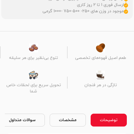
ارسال فوری 1 تا 2 روز کاری
موجود در وزن های 250- 500-750 -1000 گرمی
طعم اصیل قهوه‌های تخصصی
تنوع بی‌نظیر برای هر سلیقه
تازگی در هر فنجان
تحویل سریع برای لحظات خاص
شما
توضیحات
مشخصات
سوالات متداول