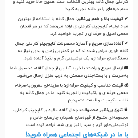
کاراملی جمال کافه بهترین انتخاب است. همین حالا خرید کنید و
طعم حرفه‌ای را در خانه تجربه کنید!
✔ کیفیت بالا و طعم بی‌نظیر:
جمال کافه با استفاده از بهترین
مواد اولیه، کاپوچینو کاراملی‌ای ارائه می‌دهد که در هر فنجان
طعمی اصیل و حرفه‌ای را تجربه خواهید کرد.
✔ آماده‌سازی سریع و آسان:
محصولات کاپوچینو کاراملی جمال
کافه طوری طراحی شده‌اند که در کمترین زمان و بدون نیاز به
دستگاه‌های حرفه‌ای، یک نوشیدنی گرم و لذیذ آماده شود.
🚚 ارسال سریع و راحت:
با خرید آنلاین از جمال کافه، محصول شما
به‌سرعت و با بسته‌بندی مطمئن به درب منزل ارسال می‌شود.
💰 قیمت مناسب و کیفیت حرفه‌ای:
با هزینه‌ای مقرون‌به‌صرفه،
طعمی حرفه‌ای و باکیفیت را تجربه کنید. ما در جمال کافه به
تناسب کیفیت و قیمت متعهدیم.
🍵 تنوع بی‌نظیر محصولات:
جمال کافه علاوه بر کاپچینو کاراملی،
مجموعه‌ای متنوع از قهوه‌های طعم‌دار، چای‌های خاص و
نوشیدنی‌های گرم و سرد را نیز برای شما فراهم کرده است.
با ما در شبکه‌های اجتماعی همراه شوید!