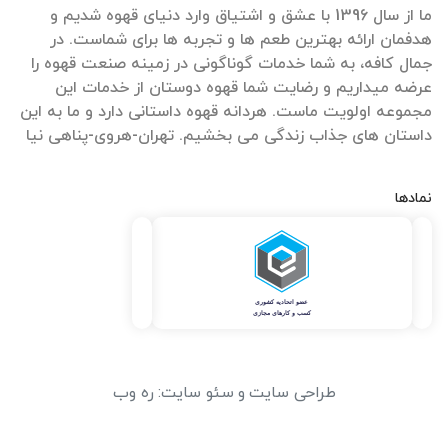
ما از سال 1396 با عشق و اشتیاق وارد دنیای قهوه شدیم و
هدفمان ارائه بهترین طعم ها و تجربه ها برای شماست. در
جمال کافه، به شما خدمات گوناگونی در زمینه صنعت قهوه را
عرضه میداریم و رضایت شما قهوه دوستان از خدمات این
مجموعه اولویت ماست. هردانه قهوه داستانی دارد و ما به این
داستان های جذاب زندگی می بخشیم. تهران-هروی-پناهی نیا
نمادها
طراحی سایت
و
سئو سایت
:
ره وب