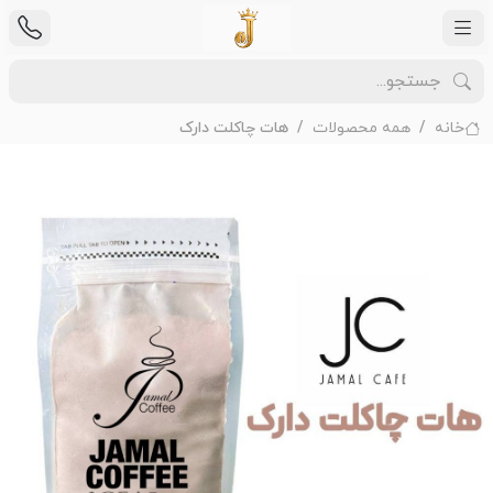
خانه
همه محصولات
هات چاکلت دارک