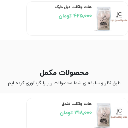
هات چاکلت دبل دارک
425,000 تومان
محصولات مکمل
طبق نظر و سلیقه ی شما محصولات زیر را گردآوری کرده ایم
هات چاکلت فندق
318,000 تومان