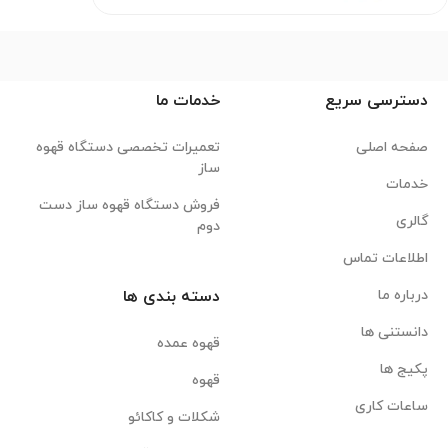
دسترسی سریع
خدمات ما
صفحه اصلی
تعمیرات تخصصی دستگاه قهوه
ساز
خدمات
فروش دستگاه قهوه ساز دست
گالری
دوم
اطلاعات تماس
درباره ما
دسته بندی ها
دانستنی ها
قهوه عمده
پکیج ها
قهوه
ساعات کاری
شکلات و کاکائو