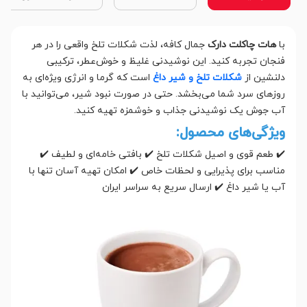
با
هات چاکلت دارک
جمال کافه، لذت شکلات تلخ واقعی را در هر
فنجان تجربه کنید. این نوشیدنی غلیظ و خوش‌عطر، ترکیبی
دلنشین از
شکلات تلخ و شیر داغ
است که گرما و انرژی ویژه‌ای به
روزهای سرد شما می‌بخشد. حتی در صورت نبود شیر، می‌توانید با
آب جوش یک نوشیدنی جذاب و خوشمزه تهیه کنید.
ویژگی‌های محصول:
✔️ طعم قوی و اصیل شکلات تلخ ✔️ بافتی خامه‌ای و لطیف ✔️
مناسب برای پذیرایی و لحظات خاص ✔️ امکان تهیه آسان تنها با
آب یا شیر داغ ✔️ ارسال سریع به سراسر ایران