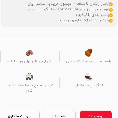
ارسال رایگان تا سقف 10 میلیون خرید به سراسر ایران
موجود در وزن های 250-500-750-1000 گرمی و عمده
بسته بندی با کیفیت
هات چاکلت دارک: تازه و مرغوب
طعم اصیل قهوه‌های تخصصی
تنوع بی‌نظیر برای هر سلیقه
تازگی در هر فنجان
تحویل سریع برای لحظات خاص
شما
توضیحات
مشخصات
سوالات متداول