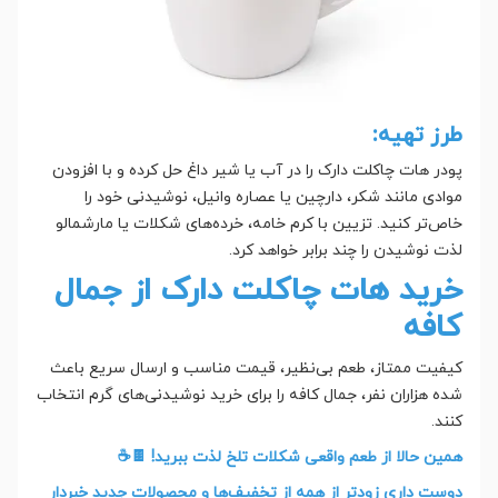
طرز تهیه:
پودر هات چاکلت دارک را در آب یا شیر داغ حل کرده و با افزودن
موادی مانند شکر، دارچین یا عصاره وانیل، نوشیدنی خود را
خاص‌تر کنید. تزیین با کرم خامه، خرده‌های شکلات یا مارشمالو
لذت نوشیدن را چند برابر خواهد کرد.
خرید هات چاکلت دارک از جمال
کافه
کیفیت ممتاز، طعم بی‌نظیر، قیمت مناسب و ارسال سریع باعث
شده هزاران نفر، جمال کافه را برای خرید نوشیدنی‌های گرم انتخاب
کنند.
همین حالا از طعم واقعی شکلات تلخ لذت ببرید! 🍫☕
دوست داری زودتر از همه از تخفیف‌ها و محصولات جدید خبردار