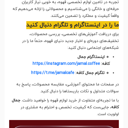
تجربه در تامین لوازم تخصصی قهوه، به خوبی نیاز کاربران
حرفه‌ای و خانگی را می‌شناسیم و محصولاتی را ارائه می‌دهیم که
واقعاً کیفیت و عملکرد را تضمین می‌کنند.
ما را در اینستاگرام و تلگرام دنبال کنید
برای دریافت آموزش‌های تخصصی، بررسی محصولات،
تخفیف‌های دوره‌ای و اخبار جدید دنیای قهوه، حتماً ما را در
شبکه‌های اجتماعی دنبال کنید:
🔸
اینستاگرام جمال
کافه:
https://instagram.com/jamal.coffee
🔸
تلگرام جمال کافه:
https://t.me/jamalcafe
در صفحات ما محتوای آموزشی، مقایسه محصولات، پاسخ به
سوالات متداول و نکات باریستاها را دنبال کنید.
با ما تجربه‌ای متفاوت از خرید لوازم قهوه را خواهید داشت.
جمال
کافه
، جایی‌ست که کیفیت، تخصص و احترام به مشتری در
اولویت است.