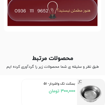
محصولات مرتبط
طبق نظر و سلیقه ی شما محصولات زیر را گردآوری کرده ایم
بسکت تک واشردار- 51
300,000 تومان