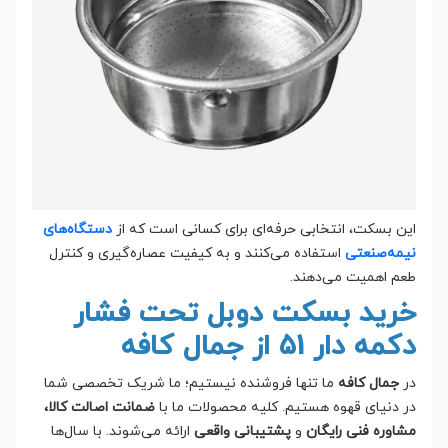
این بسکت، انتخابی حرفه‌ای برای کسانی است که از
دستگاه‌های
نیمه‌صنعتی
استفاده می‌کنند و به کیفیت عصاره‌گیری و کنترل
طعم اهمیت می‌دهند.
خرید بسکت دوبل تحت فشار
دکمه دار 51 از جمال کافه
در
جمال کافه
ما تنها فروشنده نیستیم؛ ما شریک تخصصی شما
در دنیای قهوه هستیم. کلیه محصولات ما با
ضمانت اصالت کالا،
مشاوره فنی رایگان
و
پشتیبانی واقعی
ارائه می‌شوند. با سال‌ها