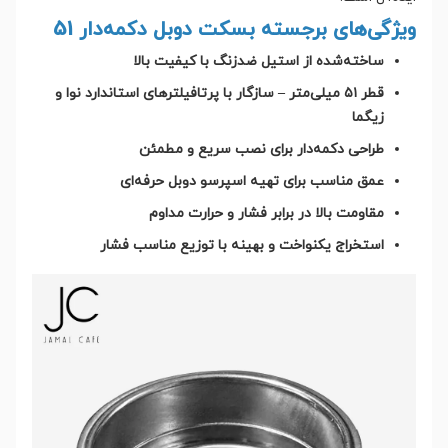
ویژگی‌های برجسته بسکت دوبل دکمه‌دار 51
ساخته‌شده از استیل ضدزنگ با کیفیت بالا
قطر ۵۱ میلی‌متر – سازگار با پرتافیلترهای استاندارد نوا و
زیگما
طراحی دکمه‌دار برای نصب سریع و مطمئن
عمق مناسب برای تهیه اسپرسو دوبل حرفه‌ای
مقاومت بالا در برابر فشار و حرارت مداوم
استخراج یکنواخت و بهینه با توزیع مناسب فشار