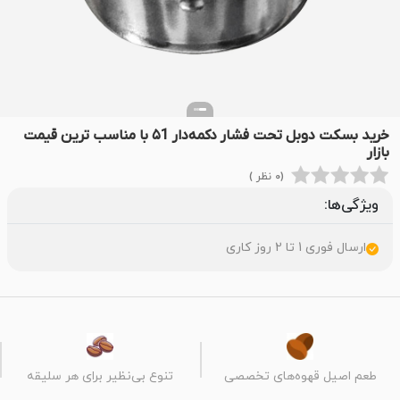
خرید بسکت دوبل تحت فشار دکمه‌دار ۵1 با مناسب ترین قیمت
بازار
(0 نظر )
ویژگی‌ها:
ارسال فوری 1 تا 2 روز کاری
طعم اصیل قهوه‌های تخصصی
تنوع بی‌نظیر برای هر سلیقه