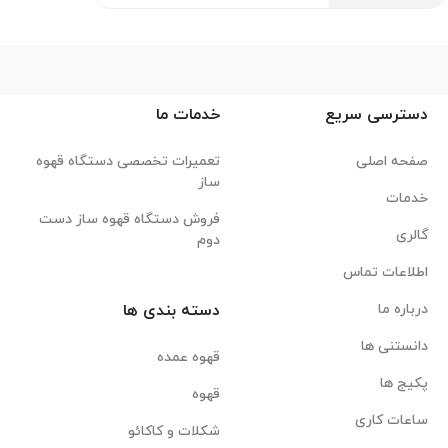
دسترسی سریع
خدمات ما
صفحه اصلی
تعمیرات تخصصی دستگاه قهوه
ساز
خدمات
فروش دستگاه قهوه ساز دست
گالری
دوم
اطلاعات تماس
درباره ما
دسته بندی ها
دانستنی ها
قهوه عمده
پکیج ها
قهوه
ساعات کاری
شکلات و کاکائو