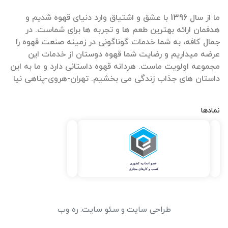
ما از سال 1396 با عشق و اشتیاق وارد دنیای قهوه شدیم و
هدفمان ارائه بهترین طعم ها و تجربه ها برای شماست. در
جمال کافه، به شما خدمات گوناگونی در زمینه صنعت قهوه را
عرضه میداریم و رضایت شما قهوه دوستان از خدمات این
مجموعه اولویت ماست. هردانه قهوه داستانی دارد و ما به این
داستان های جذاب زندگی می بخشیم. تهران-هروی-پناهی نیا
نمادها
طراحی سایت
و
سئو سایت
:
ره وب