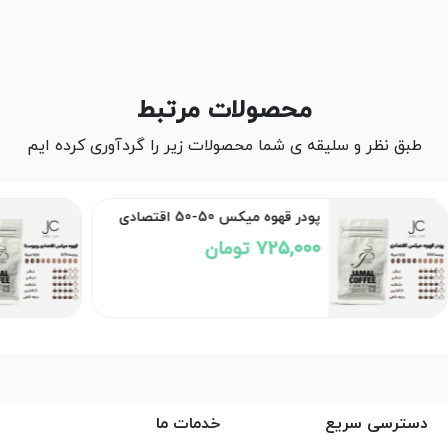
محصولات مرتبط
طبق نظر و سلیقه ی شما محصولات زیر را گردآوری کرده ایم
پودر قهوه میکس 50-50 اقتصادی
725,000 تومان
دسترسی سریع
خدمات ما