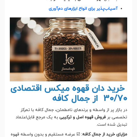
آسیاب‌پذیر برای انواع ابزارهای دم‌آوری
خرید دان قهوه میکس اقتصادی
30/70 از جمال کافه
در بازار پر از واسطه و برندهای نامطمئن، جمال کافه با تمرکز
تخصصی بر
فروش قهوه اصل و ترکیبی
به یک مرجع قابل‌اعتماد
تبدیل شده است.
مزایای خرید از جمال کافه:
☑️ عرضه مستقیم و بدون واسطه قهوه