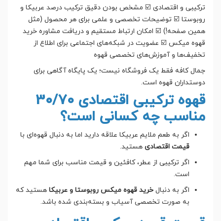
ترکیبی و اقتصادی ☑️ مشخص بودن دقیق ترکیب درصد عربیکا و
روبوستا ☑️ توضیحات تخصصی و علمی برای هر محصول (مثل
همین صفحه!) ☑️ امکان ارتباط مستقیم و دریافت مشاوره خرید
قهوه میکس ☑️ عضویت در شبکه‌های اجتماعی برای اطلاع از
تخفیف‌ها و آموزش‌های تخصصی قهوه
جمال کافه فقط یک فروشگاه نیست؛ یک پایگاه آگاهی برای
دوستداران قهوه است.
قهوه ترکیبی اقتصادی 30/70
مناسب چه کسانی است؟
اگر به طعم ملایم عربیکا علاقه دارید اما به دنبال قهوه‌ای با
قیمت اقتصادی
هستید.
اگر ترکیبی از عطر، کافئین و قیمت مناسب برای شما مهم
است.
اگر به دنبال
خرید قهوه میکس روبوستا و عربیکا
هستید که
به صورت تخصصی آسیاب و بسته‌بندی شده باشد.