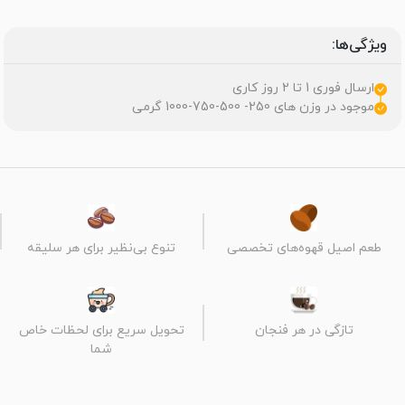
ویژگی‌ها:
ارسال فوری 1 تا 2 روز کاری
موجود در وزن های 250- 500-750-1000 گرمی
طعم اصیل قهوه‌های تخصصی
تنوع بی‌نظیر برای هر سلیقه
تازگی در هر فنجان
تحویل سریع برای لحظات خاص
شما