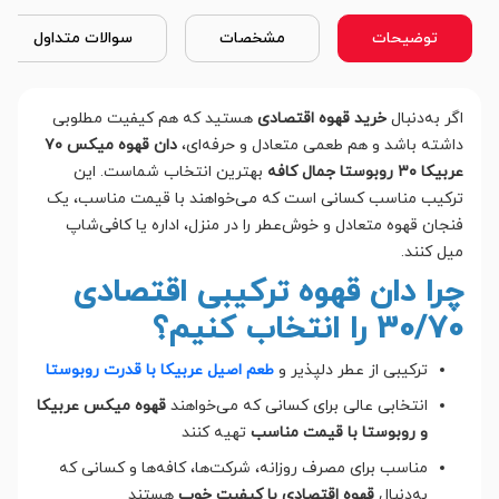
توضیحات
مشخصات
سوالات متداول
اگر به‌دنبال
خرید قهوه اقتصادی
هستید که هم کیفیت مطلوبی
داشته باشد و هم طعمی متعادل و حرفه‌ای،
دان قهوه میکس ۷۰
عربیکا ۳۰ روبوستا جمال کافه
بهترین انتخاب شماست. این
ترکیب مناسب کسانی است که می‌خواهند با قیمت مناسب، یک
فنجان قهوه متعادل و خوش‌عطر را در منزل، اداره یا کافی‌شاپ
میل کنند.
چرا دان قهوه ترکیبی اقتصادی
30/70 را انتخاب کنیم؟
ترکیبی از عطر دلپذیر و
طعم اصیل عربیکا با قدرت روبوستا
انتخابی عالی برای کسانی که می‌خواهند
قهوه میکس عربیکا
و روبوستا با قیمت مناسب
تهیه کنند
مناسب برای مصرف روزانه، شرکت‌ها، کافه‌ها و کسانی که
به‌دنبال
قهوه اقتصادی با کیفیت خوب
هستند