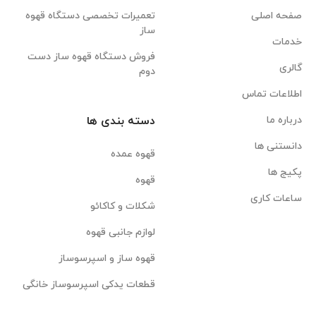
صفحه اصلی
تعمیرات تخصصی دستگاه قهوه
ساز
خدمات
فروش دستگاه قهوه ساز دست
گالری
دوم
اطلاعات تماس
درباره ما
دسته بندی ها
دانستنی ها
قهوه عمده
پکیج ها
قهوه
ساعات کاری
شکلات و کاکائو
لوازم جانبی قهوه
قهوه ساز و اسپرسوساز
قطعات یدکی اسپرسوساز خانگی