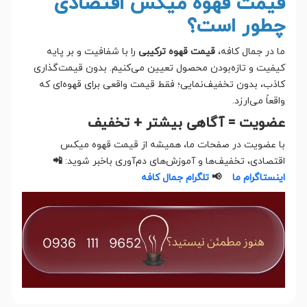
قیمت قهوه میکس اقتصادی
چطور است؟
ما در جمال کافه،
قیمت قهوه ترکیبی
را با شفافیت و بر پایه
کیفیت و تازه‌بودن محصول تعیین می‌کنیم. بدون قیمت‌گذاری
کاذب، بدون تخفیف‌نمایی؛ فقط قیمت واقعی برای قهوه‌ای که
واقعاً می‌ارزد.
عضویت = آگاهی بیشتر + تخفیف
با عضویت در صفحات ما، همیشه از قیمت قهوه میکس
اقتصادی، تخفیف‌ها و آموزش‌های دم‌آوری باخبر شوید:
📲
اینستاگرام ما
📢
تلگرام جمال کافه