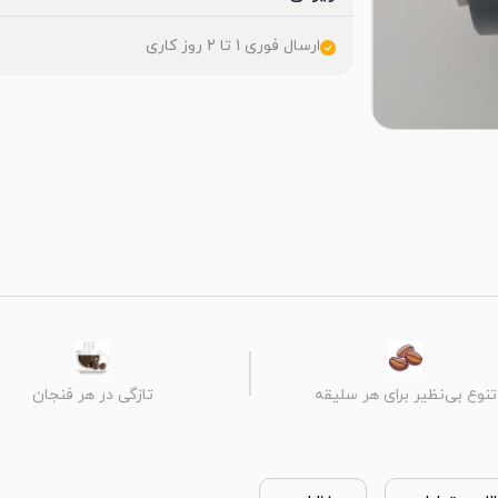
ارسال فوری 1 تا 2 روز کاری
تنوع بی‌نظیر برای هر سلیقه
تازگی در هر فنجان