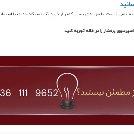
سانید
 منطقی نیست. با هزینه‌ای بسیار کمتر از خرید یک دستگاه جدید، با استفاده
رسوی پرفشار را در خانه تجربه کنید.