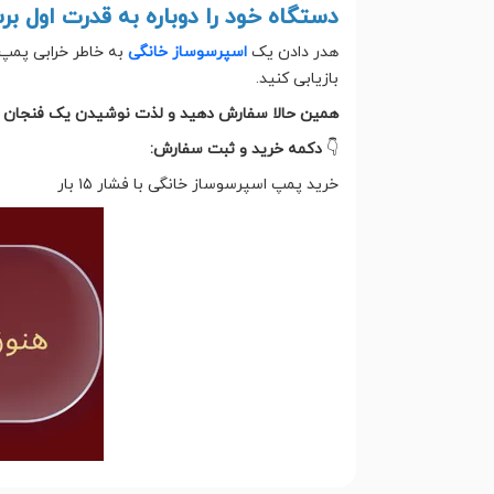
دستگاه خود را دوباره به قدرت اول بر
هدر دادن یک
اسپرسوساز خانگی
به خاطر خرابی پمپ،
بازیابی کنید.
همین حالا سفارش دهید و لذت نوشیدن یک فنجان اسپ
👇
دکمه خرید و ثبت سفارش:
خرید پمپ اسپرسوساز خانگی با فشار ۱۵ بار