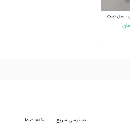
ی - مدل تخت
دسترسی سریع
خدمات ما