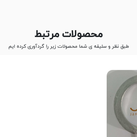
محصولات مرتبط
طبق نظر و سلیقه ی شما محصولات زیر را گردآوری کرده ایم