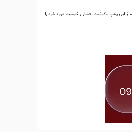
 از این پمپ باکیفیت، فشار و کیفیت قهوه خود را