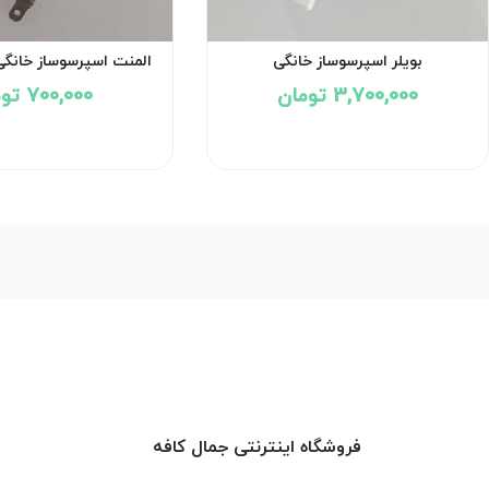
بویلر اسپرسوساز خانگی
المنت اسپرسوساز خانگ
-800 وات
3,700,000 تومان
700,000 تومان
فروشگاه اینترنتی جمال کافه