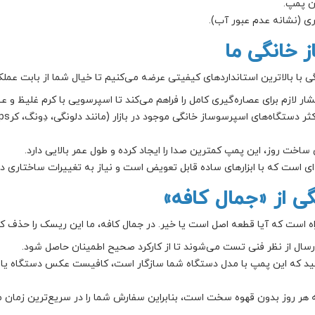
ن پمپ.
 خانگی ما
 با بالاترین استانداردهای کیفیتی عرضه می‌کنیم تا خیال شما از بابت عملک
ار لازم برای عصاره‌گیری کامل را فراهم می‌کند تا اسپرسویی با کرم غلیظ و 
 ساخت روز، این پمپ کمترین صدا را ایجاد کرده و طول عمر بالایی دارد.
ای است که با ابزارهای ساده قابل تعویض است و نیاز به تغییرات ساختاری در
ی از «جمال کافه»
ه است که آیا قطعه اصل است یا خیر. در جمال کافه، ما این ریسک را حذف کرد
رسال از نظر فنی تست می‌شوند تا از کارکرد صحیح اطمینان حاصل شود.
 که این پمپ با مدل دستگاه شما سازگار است، کافیست عکس دستگاه یا پمپ 
 هر روز بدون قهوه سخت است، بنابراین سفارش شما را در سریع‌ترین زمان م