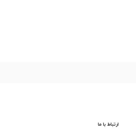
ارتباط با ما