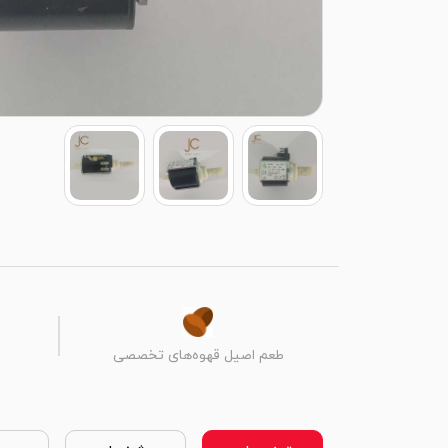
طعم اصیل قهوه‌های تخصصی