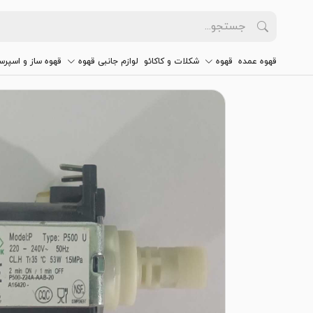
قهوه عمده
قهوه
شکلات و کاکائو
لوازم جانبی قهوه
قهوه ساز و اسپرس