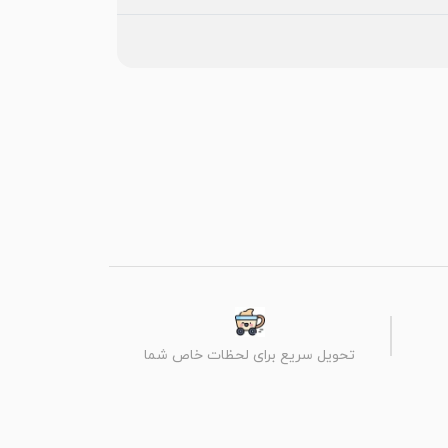
تحویل سریع برای لحظات خاص شما