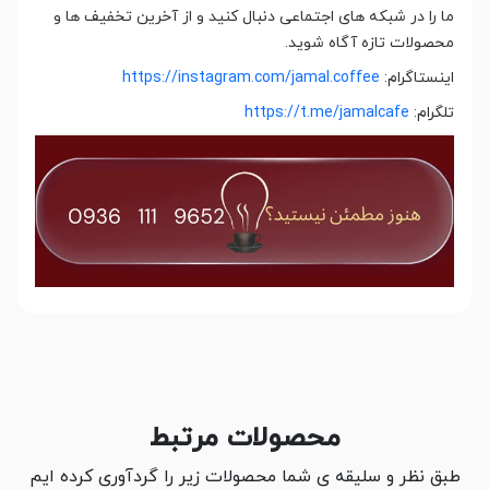
ما را در شبکه های اجتماعی دنبال کنید و از آخرین تخفیف ها و
محصولات تازه آگاه شوید.
اینستاگرام:
https://instagram.com/jamal.coffee
تلگرام:
https://t.me/jamalcafe
محصولات مرتبط
طبق نظر و سلیقه ی شما محصولات زیر را گردآوری کرده ایم