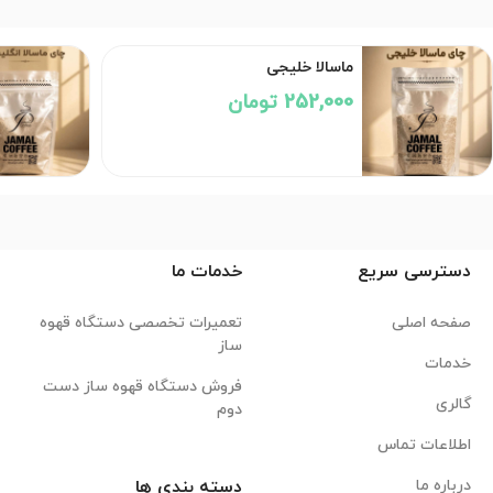
ماسالا خلیجی
252,000 تومان
دسترسی سریع
خدمات ما
صفحه اصلی
تعمیرات تخصصی دستگاه قهوه
ساز
خدمات
فروش دستگاه قهوه ساز دست
گالری
دوم
اطلاعات تماس
درباره ما
دسته بندی ها