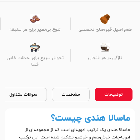
طعم اصیل قهوه‌های تخصصی
تنوع بی‌نظیر برای هر سلیقه
تازگی در هر فنجان
تحویل سریع برای لحظات خاص
شما
توضیحات
مشخصات
سوالات متداول
ماسالا هندی چیست؟
ماسالا هندی یک ترکیب ادویه‌ای است که از مجموعه‌ای از
ادویه‌جات خوش‌طعم و خوشبو تشکیل شده است. این ترکیب