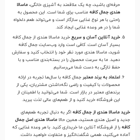
حرفه‌ای باشید، چه یک علاقمند به آشپزی خانگی،
ماسالا
هندی جمال کافه
مناسب برای شما است. این محصول به
راحتی با هر نوع غذایی سازگار است و می‌تواند طعم دلخواه
شما را در هر وعده غذایی ایجاد کند.
خرید آنلاین آسان و سریع
خرید ماسالا هندی از جمال کافه
بسیار آسان است. کافی است وارد وب‌سایت جمال کافه
شوید، ماسالا هندی مورد نظر خود را انتخاب کنید و سفارش
دهید. ما به سرعت محصول را در بسته‌بندی مناسب و با
حفظ تازگی به دست شما می‌رسانیم.
اعتماد به برند معتبر
جمال کافه با سال‌ها تجربه در ارائه
محصولات با کیفیت و راضی نگه‌داشتن مشتریان، یکی از
برندهای معتبر در بازار است. شما می‌توانید با اطمینان از
این فروشگاه خرید کنید و از طعم‌های عالی لذت ببرید.
خرید ماسالا هندی از جمال کافه
اگر به دنبال تجربه طعم‌های
جدید و اصیل هندی هستید، همین حالا
ماسالا هندی اصل جمال
کافه
را از فروشگاه آنلاین ما خریداری کنید. با هر وعده غذایی که
آماده می‌کنید، طعمی شگفت‌انگیز و متفاوت خواهید داشت.