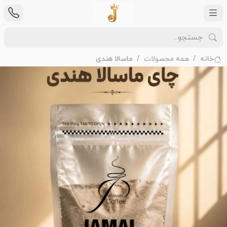
خانه
همه محصولات
ماسالا هندی