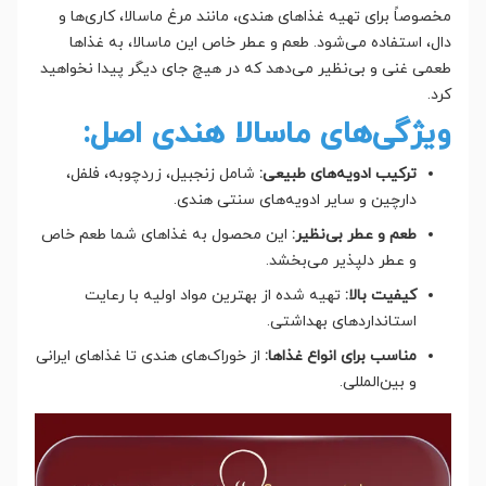
مخصوصاً برای تهیه غذاهای هندی، مانند مرغ ماسالا، کاری‌ها و
دال، استفاده می‌شود. طعم و عطر خاص این ماسالا، به غذاها
طعمی غنی و بی‌نظیر می‌دهد که در هیچ جای دیگر پیدا نخواهید
کرد.
ویژگی‌های ماسالا هندی اصل:
ترکیب ادویه‌های طبیعی:
شامل زنجبیل، زردچوبه، فلفل،
دارچین و سایر ادویه‌های سنتی هندی.
طعم و عطر بی‌نظیر:
این محصول به غذاهای شما طعم خاص
و عطر دلپذیر می‌بخشد.
کیفیت بالا:
تهیه شده از بهترین مواد اولیه با رعایت
استانداردهای بهداشتی.
مناسب برای انواع غذاها:
از خوراک‌های هندی تا غذاهای ایرانی
و بین‌المللی.