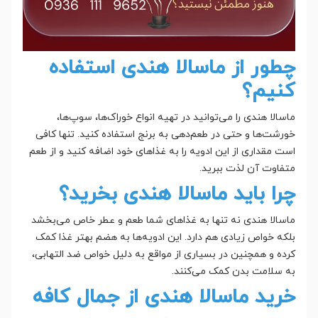
چطور از ماسالا هندی استفاده
کنیم؟
ماسالا هندی را می‌توانید در تهیه انواع خوراک‌ها، سوپ‌ها،
خورشت‌ها و حتی در طعم‌دهی به برنج استفاده کنید. تنها کافی
است مقداری از این ادویه را به غذاهای خود اضافه کنید و از طعم
متفاوت آن لذت ببرید.
چرا باید ماسالا هندی بخرید؟
ماسالا هندی نه تنها به غذاهای شما طعم و عطر خاص می‌بخشد
بلکه خواص زیادی هم دارد. این ادویه‌ها به هضم بهتر غذا کمک
کرده و همچنین در بسیاری از مواقع به دلیل خواص ضد التهابی،
به سلامت بدن کمک می‌کنند.
خرید ماسالا هندی از جمال کافه