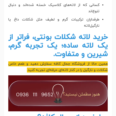
کسانی که از لاته‌های کلاسیک خسته شده‌اند و دنبال
تنوع‌اند
طرفداران ترکیبات گرم و لطیف مثل شکلات داغ یا
نارگیل‌لاته
خرید لاته شکلات بونتی، فراتر از
یک لاته ساده؛ یک تجربه گرم،
شیرین و متفاوت.
همین حالا از فروشگاه جمال کافه سفارش دهید و طعم خاص
شکلات و نارگیل را در کنار لاته‌ای حرفه‌ای تجربه کنید.