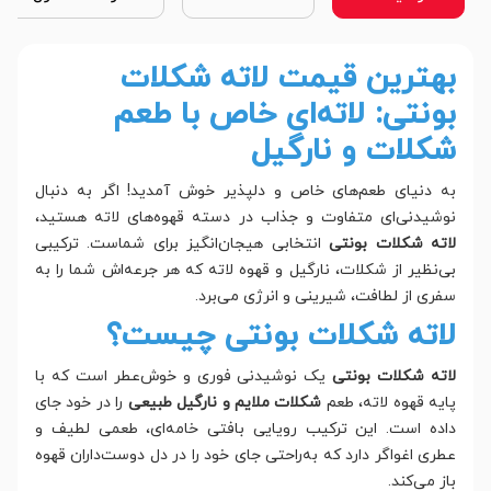
بهترین قیمت لاته شکلات
بونتی: لاته‌ای خاص با طعم
شکلات و نارگیل
به دنیای طعم‌های خاص و دلپذیر خوش آمدید! اگر به دنبال
نوشیدنی‌ای متفاوت و جذاب در دسته قهوه‌های لاته هستید،
لاته شکلات بونتی
انتخابی هیجان‌انگیز برای شماست. ترکیبی
بی‌نظیر از شکلات، نارگیل و قهوه لاته که هر جرعه‌اش شما را به
سفری از لطافت، شیرینی و انرژی می‌برد.
لاته شکلات بونتی چیست؟
لاته شکلات بونتی
یک نوشیدنی فوری و خوش‌عطر است که با
پایه قهوه لاته، طعم
شکلات ملایم و نارگیل طبیعی
را در خود جای
داده است. این ترکیب رویایی بافتی خامه‌ای، طعمی لطیف و
عطری اغواگر دارد که به‌راحتی جای خود را در دل دوست‌داران قهوه
باز می‌کند.