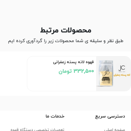
محصولات مرتبط
طبق نظر و سلیقه ی شما محصولات زیر را گردآوری کرده ایم
قهوه لاته پسته زعفرانی
332,500 تومان
دسترسی سریع
خدمات ما
صفحه اصلی
تعمیرات تخصصی دستگاه قهوه