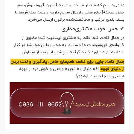
ما می‌دونیم که منتظر موندن برای یه فنجون قهوه خوش‌طعم
چقدر سخته! برای همین ارسال سریع داریم و همه سفارش‌ها با
بسته‌بندی مرتب و محافظت‌شده براتون ارسال می‌شن.
✔ حس خوب مشتری‌مداری
در جمال کافه، شما فقط یه مشتری نیستید؛ شما عضوی از
خانواده‌ی قهوه‌دوست ما هستید. به همین دلیل همیشه در کنار
شماییم؛ از مشاوره خرید گرفته تا پشتیبانی بعد از سفارش.
جمال کافه، جایی برای کشف طعم‌های خاص، یادگیری و لذت بردن
از دنیای قهوه.
اگه دنبال یه تجربه واقعی و خوش‌مزه از قهوه
هستی، اینجا درست اومدی!