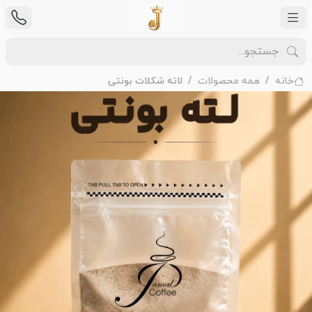
خانه
همه محصولات
لاته شکلات بونتی