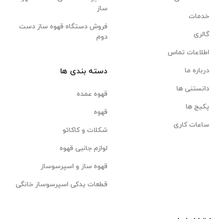
ساز
خدمات
فروش دستگاه قهوه ساز دست
گالری
دوم
اطلاعات تماس
درباره ما
دسته بندی ها
دانستنی ها
قهوه عمده
پکیج ها
قهوه
ساعات کاری
شکلات و کاکائو
لوازم جانبی قهوه
قهوه ساز و اسپرسوساز
قطعات یدکی اسپرسوساز خانگی