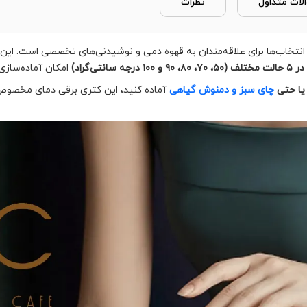
لات متداول
نظرات
انتخاب‌ها برای علاقه‌مندان به قهوه دمی و نوشیدنی‌های تخصصی است. این ک
درجه سانتی‌گراد)
امکان آماده‌سازی 
یا حتی
چای سبز و دمنوش گیاهی
آماده کنید، این کتری برقی دمای مخصوص ه