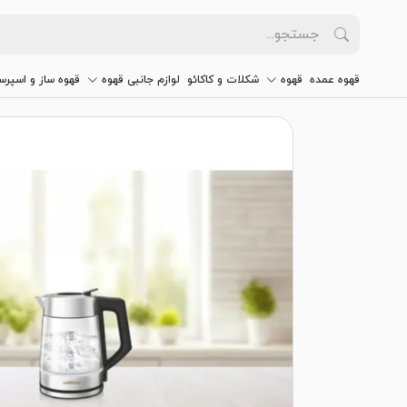
قهوه عمده
قهوه
شکلات و کاکائو
لوازم جانبی قهوه
قهوه ساز و اسپرس