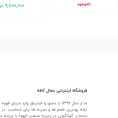
PCFFM0037
ناموجود
9,800,000 تومان
فروشگاه اینترنتی جمال کافه
ما از سال 1396 با عشق و اشتیاق وارد دنیای 
ارائه بهترین طعم ها و تجربه ها برای شماست. در ج
خدمات گوناگونی در زمینه صنعت قهوه را عرضه می