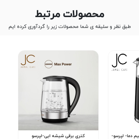
محصولات مرتبط
طبق نظر و سلیقه ی شما محصولات زیر را گردآوری کرده ایم
م دما- لپرسو-
کتری برقی شیشه ایی-لپرسو