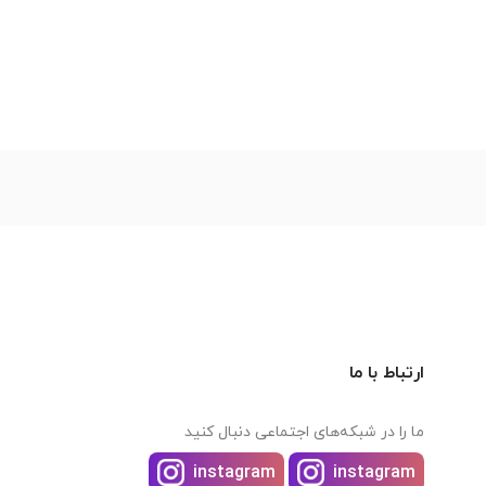
ارتباط با ما
ما را در شبکه‌های اجتماعی دنبال کنید
instagram
instagram