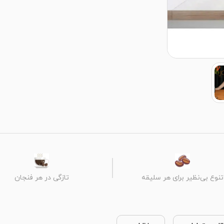
تنوع بی‌نظیر برای هر سلیقه
تازگی در هر فنجان