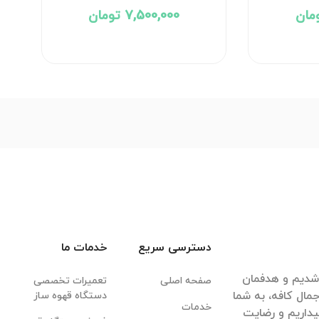
L
7,500,000 تومان
دسترسی سریع
خدمات ما
قهوه شدیم و هدفمان
صفحه اصلی
تعمیرات تخصصی
مال کافه، به شما
دستگاه قهوه ساز
خدمات
داریم و رضایت