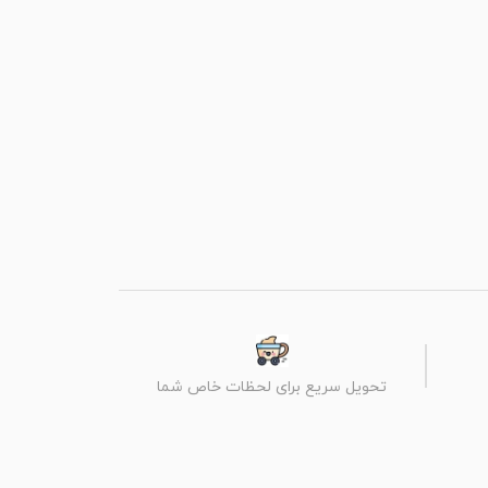
تحویل سریع برای لحظات خاص شما