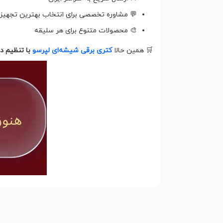
💬 مشاوره تخصصی برای انتخاب بهترین تجهیزا
🎨 محصولات متنوع برای هر سلیقه
🛒 همین حالا
کتری برقی شیشه‌ای لپرسو
با تنظیم دم