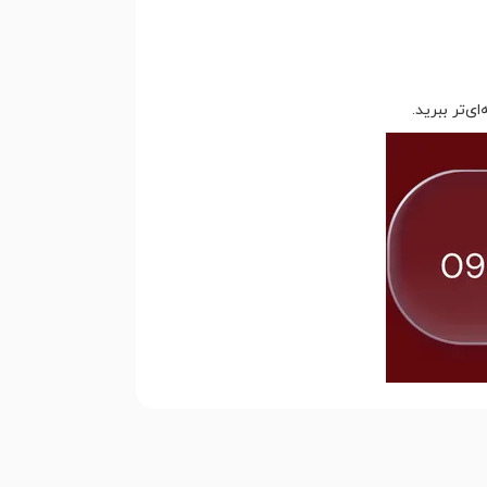
‌تر ببرید.