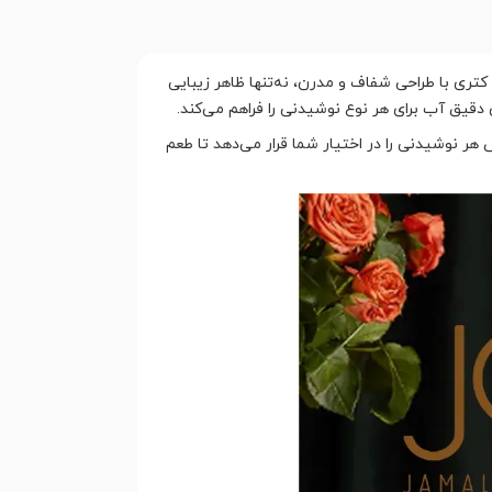
تری با طراحی شفاف و مدرن، نه‌تنها ظاهر زیبایی
دقیق آب برای هر نوع نوشیدنی را فراهم می‌کند.
ر نوشیدنی را در اختیار شما قرار می‌دهد تا طعم