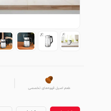
طعم اصیل قهوه‌های تخصصی