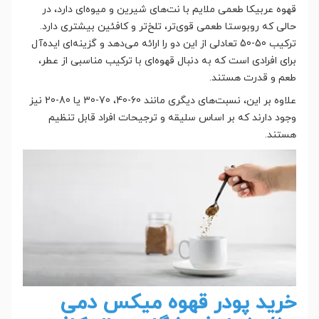
قهوه عربیکا طعمی ملایم با نت‌های شیرین و میوه‌ای دارد، در
حالی که روبوستا طعمی قوی‌تر، تلخ‌تر و کافئین بیشتری دارد.
ترکیب 50-50 تعادلی از این دو را ارائه می‌دهد و گزینه‌ای ایده‌آل
برای افرادی است که به دنبال قهوه‌ای با ترکیب مناسبی از عطر،
طعم و قدرت هستند.
علاوه بر این، نسبت‌های دیگری مانند 60-40، 70-30 یا 80-20 نیز
وجود دارند که بر اساس سلیقه و ترجیحات افراد قابل تنظیم
هستند.
خرید پودر قهوه میکس دمی