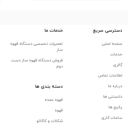
دسترسی سریع
خدمات ما
صفحه اصلی
تعمیرات تخصصی دستگاه قهوه
ساز
خدمات
فروش دستگاه قهوه ساز دست
گالری
دوم
اطلاعات تماس
درباره ما
دسته بندی ها
دانستنی ها
قهوه عمده
پکیج ها
قهوه
ساعات کاری
شکلات و کاکائو