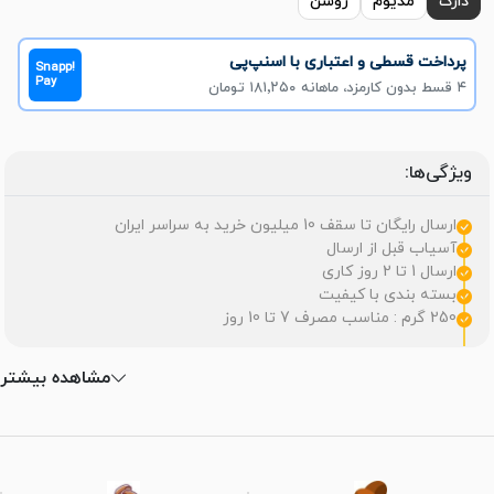
دارک
مدیوم
روشن
پرداخت قسطی و اعتباری با اسنپ‌پی
Snapp!
Pay
۴ قسط بدون کارمزد، ماهانه ۱۸۱٬۲۵۰ تومان
ویژگی‌ها:
ارسال رایگان تا سقف 10 میلیون خرید به سراسر ایران
آسیاب قبل از ارسال
ارسال 1 تا 2 روز کاری
بسته بندی با کیفیت
250 گرم : مناسب مصرف 7 تا 10 روز
مشاهده بیشتر