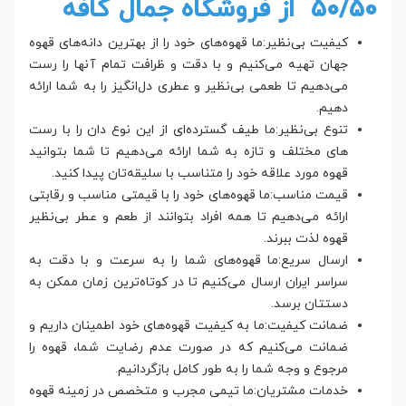
50/50 از فروشگاه جمال کافه
کیفیت بی‌نظیر:ما قهوه‌های خود را از بهترین دانه‌های قهوه
جهان تهیه می‌کنیم و با دقت و ظرافت تمام آنها را رست
می‌دهیم تا طعمی بی‌نظیر و عطری دل‌انگیز را به شما ارائه
دهیم.
تنوع بی‌نظیر:ما طیف گسترده‌ای از این نوع دان را با رست
های مختلف و تازه به شما ارائه می‌دهیم تا شما بتوانید
قهوه مورد علاقه خود را متناسب با سلیقه‌تان پیدا کنید.
قیمت مناسب:ما قهوه‌های خود را با قیمتی مناسب و رقابتی
ارائه می‌دهیم تا همه افراد بتوانند از طعم و عطر بی‌نظیر
قهوه لذت ببرند.
ارسال سریع:ما قهوه‌های شما را به سرعت و با دقت به
سراسر ایران ارسال می‌کنیم تا در کوتاه‌ترین زمان ممکن به
دستتان برسد.
ضمانت کیفیت:ما به کیفیت قهوه‌های خود اطمینان داریم و
ضمانت می‌کنیم که در صورت عدم رضایت شما، قهوه را
مرجوع و وجه شما را به طور کامل بازگردانیم.
خدمات مشتریان:ما تیمی مجرب و متخصص در زمینه قهوه