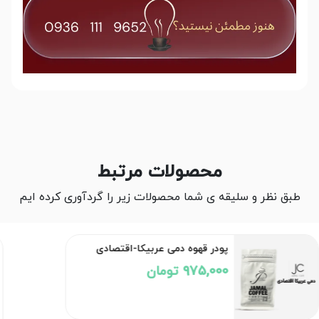
محصولات مرتبط
طبق نظر و سلیقه ی شما محصولات زیر را گردآوری کرده ایم
پودر قهوه دمی عربیکا-اقتصادی
975,000 تومان