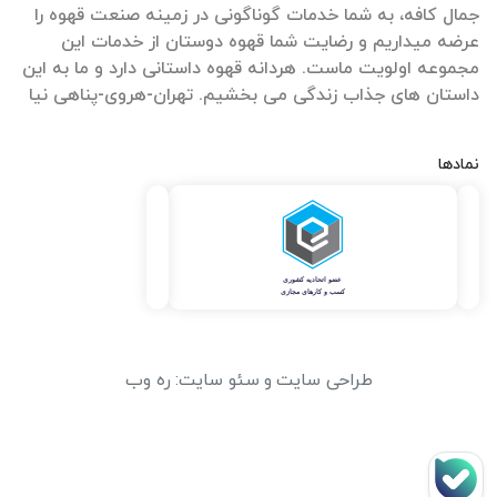
جمال کافه، به شما خدمات گوناگونی در زمینه صنعت قهوه را
عرضه میداریم و رضایت شما قهوه دوستان از خدمات این
مجموعه اولویت ماست. هردانه قهوه داستانی دارد و ما به این
داستان های جذاب زندگی می بخشیم. تهران-هروی-پناهی نیا
نمادها
طراحی سایت
و
سئو سایت
:
ره وب