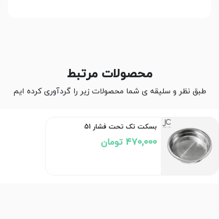
محصولات مرتبط
طبق نظر و سلیقه ی شما محصولات زیر را گردآوری کرده ایم
بسکت تک تحت فشار 51
470,000 تومان