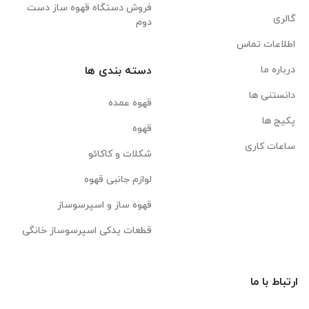
فروش دستگاه قهوه ساز دست
گالری
دوم
اطلاعات تماس
درباره ما
دسته بندی ها
دانستنی ها
قهوه عمده
پکیج ها
قهوه
ساعات کاری
شکلات و کاکائو
لوازم جانبی قهوه
قهوه ساز و اسپرسوساز
قطعات یدکی اسپرسوساز خانگی
ارتباط با ما