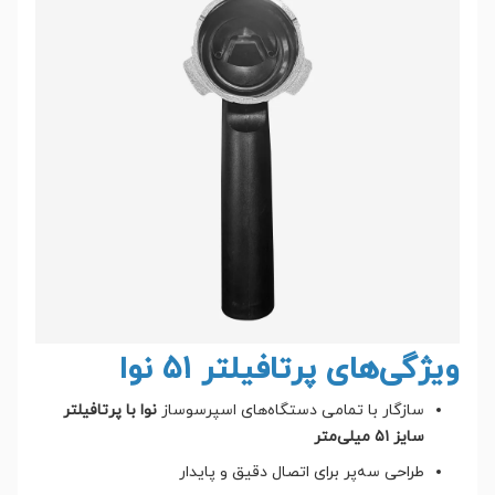
ویژگی‌های پرتافیلتر ۵۱ نوا
سازگار با تمامی دستگاه‌های اسپرسوساز
نوا با پرتافیلتر
سایز ۵۱ میلی‌متر
طراحی سه‌پر برای اتصال دقیق و پایدار