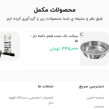
محصولات مکمل
طبق نظر و سلیقه ی شما محصولات زیر را گردآوری کرده ایم
بسکت تک تحت فشار دکمه دار -
51
445,000 تومان
دسترسی سریع
خدمات ما
صفحه اصلی
تعمیرات تخصصی دستگاه قهوه
ساز
خدمات