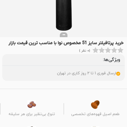
خرید پرتافیلتر سایز 51 مخصوص نوا با مناسب ترین قیمت بازار
(0 نظر )
ویژگی‌ها:
ارسال فوری 1 تا 2 روز کاری در تهران
طعم اصیل قهوه‌های تخصصی
تنوع بی‌نظیر برای هر سلیقه