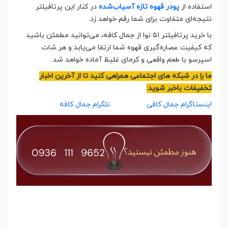
استفاده از
پودر قهوه تازه آسیاب‌شده
در کنار این پرتافیلتر
نتیجه‌ای متفاوت برای شما رقم خواهد زد.
با خرید پرتافیلتر ۵۱ نوا از جمال کافه، می‌توانید مطمئن باشید
که کیفیت عصاره‌گیری قهوه شما ارتقا می‌یابد و هر شات
اسپرسو با طعم واقعی و کرمای غلیظ آماده خواهد شد.
ما را در شبکه های اجتماعی همراهی کنید تا از آخرین اخبار
تخفیفات باخبر شوید:
اینستاگرام جمال کافی
تلگرام جمال کافه