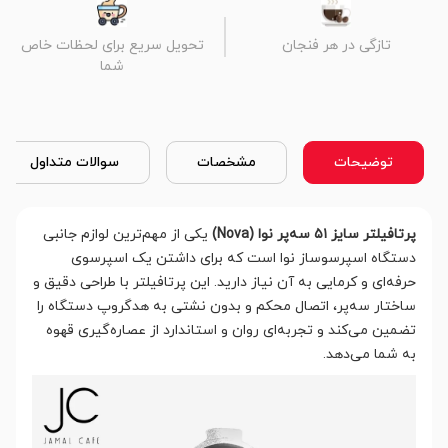
تازگی در هر فنجان
تحویل سریع برای لحظات خاص
شما
توضیحات
مشخصات
سوالات متداول
پرتافیلتر سایز ۵۱ سه‌پر نوا (Nova)
یکی از مهم‌ترین لوازم جانبی
دستگاه اسپرسوساز نوا است که برای داشتن یک اسپرسوی
حرفه‌ای و کرمایی به آن نیاز دارید. این پرتافیلتر با طراحی دقیق و
ساختار سه‌پر، اتصال محکم و بدون نشتی به هدگروپ دستگاه را
تضمین می‌کند و تجربه‌ای روان و استاندارد از عصاره‌گیری قهوه
به شما می‌دهد.