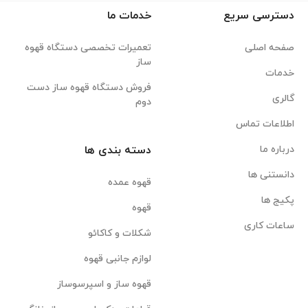
دسترسی سریع
خدمات ما
صفحه اصلی
تعمیرات تخصصی دستگاه قهوه
ساز
خدمات
فروش دستگاه قهوه ساز دست
گالری
دوم
اطلاعات تماس
درباره ما
دسته بندی ها
دانستنی ها
قهوه عمده
پکیج ها
قهوه
ساعات کاری
شکلات و کاکائو
لوازم جانبی قهوه
قهوه ساز و اسپرسوساز