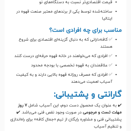
قیمت اقتصادی‌تر نسبت به دستگاه‌های نو
ساخته‌شده توسط یکی از برندهای معتبر صنعت قهوه در
ایتالیا
مناسب برای چه افرادی است؟
✅ کافه‌دارانی که به دنبال گزینه‌ای اقتصادی برای شروع
هستند
✅ افرادی که می‌خواهند در خانه قهوه حرفه‌ای درست کنند
✅ علاقمندان به قهوه تخصصی با بودجه محدود
✅ افرادی که مصرف روزانه قهوه بالایی دارند و به کیفیت
آسیاب اهمیت می‌دهند
گارانتی و پشتیبانی:
✔️ به عنوان یک محصول دست دوم، این آسیاب شامل
۷ روز
مهلت تست و مرجوعی
در صورت وجود نقص فنی می‌باشد. ✔️
پشتیبانی فنی و مشاوره رایگان از تیم «جمال کافه» برای راه‌اندازی
و تنظیم آسیاب