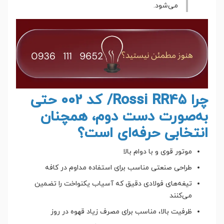
می‌شود.
چرا Rossi RR45/ کد 002 حتی
به‌صورت دست دوم، همچنان
انتخابی حرفه‌ای است؟
موتور قوی و با دوام بالا
طراحی صنعتی مناسب برای استفاده مداوم در کافه
تیغه‌های فولادی دقیق که آسیاب یکنواخت را تضمین
می‌کنند
ظرفیت بالا، مناسب برای مصرف زیاد قهوه در روز