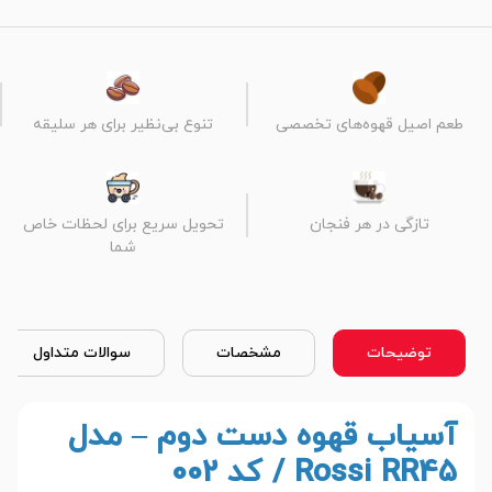
طعم اصیل قهوه‌های تخصصی
تنوع بی‌نظیر برای هر سلیقه
تازگی در هر فنجان
تحویل سریع برای لحظات خاص
شما
توضیحات
مشخصات
سوالات متداول
آسیاب قهوه دست دوم – مدل
Rossi RR45 / کد 002