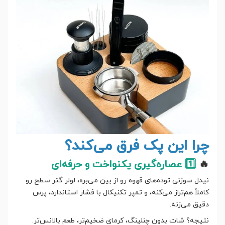
چرا این پک فرق می‌کند؟
🔥
1️⃣ عصاره‌گیری یکنواخت و حرفه‌ای
نیدل سوزنی توده‌های قهوه رو از بین می‌بره، لولر گتر سطح رو
کاملاً هم‌تراز می‌کنه، و تمپر تکنیکال با فشار استاندارد، پرس
دقیق می‌زنه.
نتیجه؟ شات بدون چنلینگ، کرمای ضخیم‌تر، طعم بالانس‌تر.