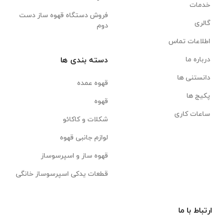
خدمات
فروش دستگاه قهوه ساز دست
گالری
دوم
اطلاعات تماس
درباره ما
دسته بندی ها
دانستنی ها
قهوه عمده
پکیج ها
قهوه
ساعات کاری
شکلات و کاکائو
لوازم جانبی قهوه
قهوه ساز و اسپرسوساز
قطعات یدکی اسپرسوساز خانگی
ارتباط با ما