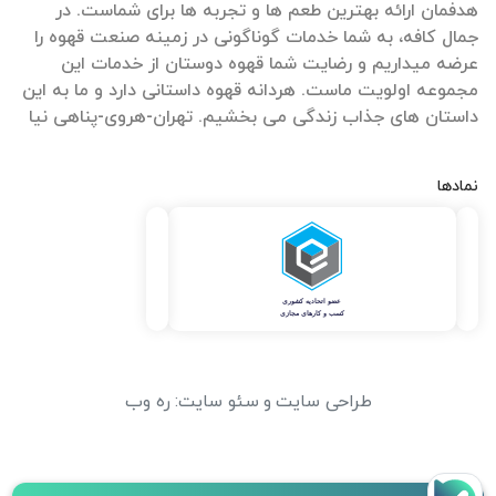
هدفمان ارائه بهترین طعم ها و تجربه ها برای شماست. در
جمال کافه، به شما خدمات گوناگونی در زمینه صنعت قهوه را
عرضه میداریم و رضایت شما قهوه دوستان از خدمات این
مجموعه اولویت ماست. هردانه قهوه داستانی دارد و ما به این
داستان های جذاب زندگی می بخشیم. تهران-هروی-پناهی نیا
نمادها
طراحی سایت
و
سئو سایت
:
ره وب