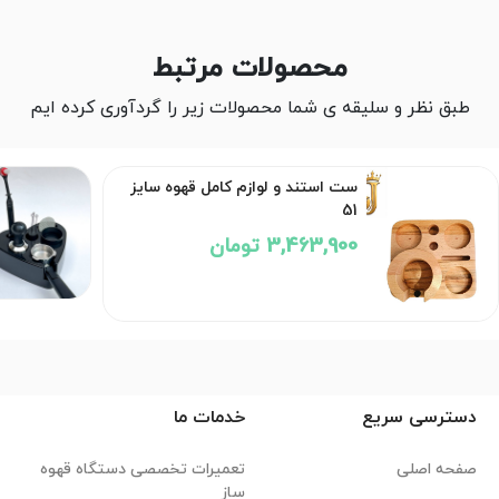
محصولات مرتبط
طبق نظر و سلیقه ی شما محصولات زیر را گردآوری کرده ایم
ست استند و لوازم کامل قهوه سایز
51
3,463,900 تومان
دسترسی سریع
خدمات ما
صفحه اصلی
تعمیرات تخصصی دستگاه قهوه
ساز