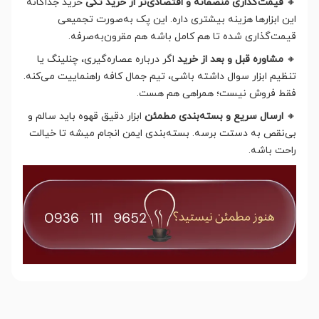
🔸
قیمت‌گذاری منصفانه و اقتصادی‌تر از خرید تکی
خرید جداگانه
این ابزارها هزینه بیشتری داره. این پک به‌صورت تجمیعی
قیمت‌گذاری شده تا هم کامل باشه هم مقرون‌به‌صرفه.
🔸
مشاوره قبل و بعد از خرید
اگر درباره عصاره‌گیری، چنلینگ یا
تنظیم ابزار سوال داشته باشی، تیم جمال کافه راهنماییت می‌کنه.
فقط فروش نیست؛ همراهی هم هست.
🔸
ارسال سریع و بسته‌بندی مطمئن
ابزار دقیق قهوه باید سالم و
بی‌نقص به دستت برسه. بسته‌بندی ایمن انجام میشه تا خیالت
راحت باشه.