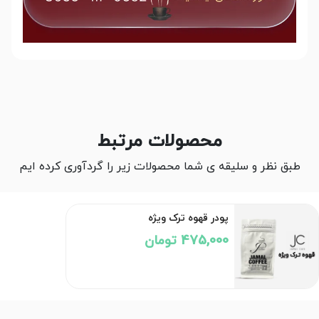
محصولات مرتبط
طبق نظر و سلیقه ی شما محصولات زیر را گردآوری کرده ایم
پودر قهوه ترک ویژه
475,000 تومان