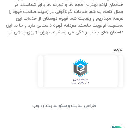
هدفمان ارائه بهترین طعم ها و تجربه ها برای شماست. در
جمال کافه، به شما خدمات گوناگونی در زمینه صنعت قهوه را
عرضه میداریم و رضایت شما قهوه دوستان از خدمات این
مجموعه اولویت ماست. هردانه قهوه داستانی دارد و ما به این
داستان های جذاب زندگی می بخشیم. تهران-هروی-پناهی نیا
نمادها
طراحی سایت
و
سئو سایت
:
ره وب