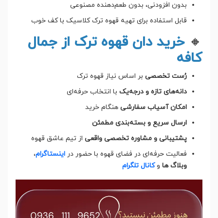
بدون افزودنی، بدون طعم‌دهنده مصنوعی
قابل استفاده برای تهیه قهوه ترک کلاسیک با کف خوب
🔸
خرید دان قهوه ترک از جمال
کافه
رُست تخصصی
بر اساس نیاز قهوه ترک
دانه‌های تازه و درجه‌یک
با انتخاب حرفه‌ای
امکان آسیاب سفارشی
هنگام خرید
ارسال سریع و بسته‌بندی مطمئن
پشتیبانی و مشاوره تخصصی واقعی
از تیم عاشق قهوه
فعالیت حرفه‌ای در فضای قهوه با حضور در
اینستاگرام
،
وبلاگ ها
و
کانال تلگرام