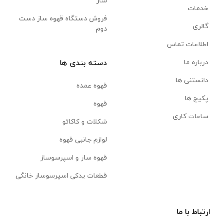
ساز
خدمات
فروش دستگاه قهوه ساز دست
گالری
دوم
اطلاعات تماس
درباره ما
دسته بندی ها
دانستنی ها
قهوه عمده
پکیج ها
قهوه
ساعات کاری
شکلات و کاکائو
لوازم جانبی قهوه
قهوه ساز و اسپرسوساز
قطعات یدکی اسپرسوساز خانگی
ارتباط با ما