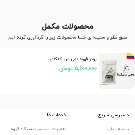
محصولات مکمل
طبق نظر و سلیقه ی شما محصولات زیر را گردآوری کرده ایم
پودر قهوه دمی عربیکا کلمبیا
5,600,000 تومان
دسترسی سریع
خدمات ما
صفحه اصلی
تعمیرات تخصصی دستگاه قهوه