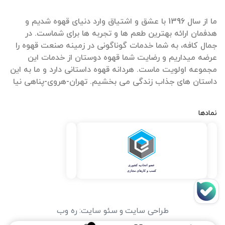
ما از سال 1396 با عشق و اشتیاق وارد دنیای قهوه شدیم و
هدفمان ارائه بهترین طعم ها و تجربه ها برای شماست. در
جمال کافه، به شما خدمات گوناگونی در زمینه صنعت قهوه را
عرضه میداریم و رضایت شما قهوه دوستان از خدمات این
مجموعه اولویت ماست. هردانه قهوه داستانی دارد و ما به این
داستان های جذاب زندگی می بخشیم. تهران-هروی-پناهی نیا
نمادها
طراحی سایت
و
سئو سایت
:
ره وب