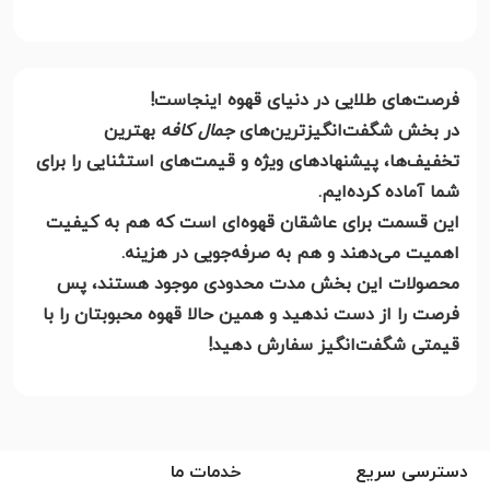
فرصت‌های طلایی در دنیای قهوه اینجاست!
در بخش شگفت‌انگیزترین‌های
جمال کافه
بهترین
تخفیف‌ها، پیشنهادهای ویژه و قیمت‌های استثنایی را برای
شما آماده کرده‌ایم.
این قسمت برای عاشقان قهوه‌ای است که هم به کیفیت
اهمیت می‌دهند و هم به صرفه‌جویی در هزینه.
محصولات این بخش مدت محدودی موجود هستند، پس
فرصت را از دست ندهید و همین حالا قهوه محبوبتان را با
قیمتی شگفت‌انگیز سفارش دهید!
دسترسی سریع
خدمات ما