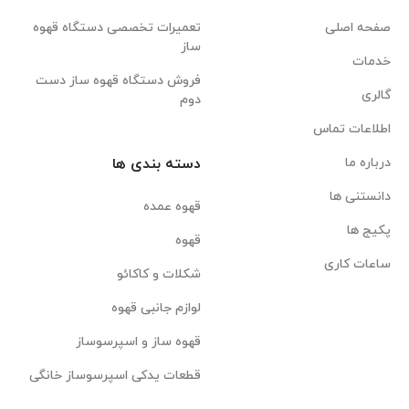
صفحه اصلی
تعمیرات تخصصی دستگاه قهوه
ساز
خدمات
فروش دستگاه قهوه ساز دست
گالری
دوم
اطلاعات تماس
درباره ما
دسته بندی ها
دانستنی ها
قهوه عمده
پکیج ها
قهوه
ساعات کاری
شکلات و کاکائو
لوازم جانبی قهوه
قهوه ساز و اسپرسوساز
قطعات یدکی اسپرسوساز خانگی