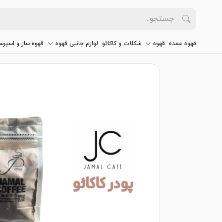
قهوه عمده
قهوه
شکلات و کاکائو
لوازم جانبی قهوه
قهوه ساز و اسپرس