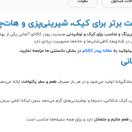
لات متداول
نظرات
ت برتر برای کیک، شیرینی‌پزی و هات‌چ
ش‌رنگ و مناسب برای کیک و نوشیدنی
هستید، پودر کاکائو آلمانی یکی از بهت
 در قنادی‌ها، کافی‌شاپ‌ها و خانه‌ها محبوبیت زیادی دارد.
یتوانید به
مقاله پودر کاکائو
در بخش دانستنی ها مراجعه نمایید.
انی
سختگیرانه تولید می‌شود و در هر بار مصرف
طعم و عطر یکنواخت
ارائه می‌دهد
ونی، کیک شکلاتی، دسرها و نوشیدنی‌های گرم می‌دهد بدون اینکه تلخی بیش‌از
ی
طعم ملایم و متعادل
دارد و برای همه سلیقه‌ها مناسب است.