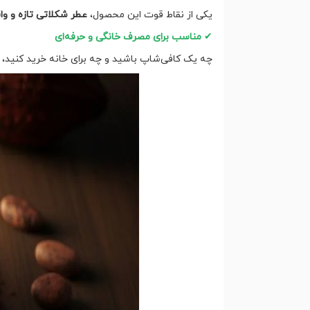
یکی از نقاط قوت این محصول،
عطر شکلاتی تازه و وا
✔
مناسب برای مصرف خانگی و حرفه‌ای
چه یک کافی‌شاپ باشید و چه برای خانه خرید کنید، پ