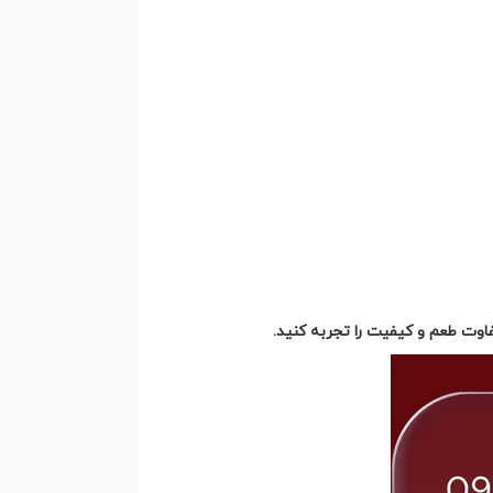
وت طعم و کیفیت را تجربه کنید.