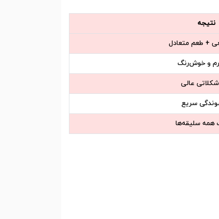
نتیجه
ی + طعم متعادل
رم و خوش‌رنگ
شکلاتی عالی
وندگی سریع
همه سلیقه‌ها