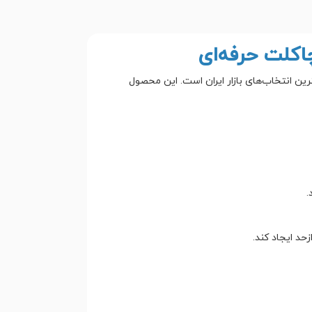
اکلت حرفه‌ای
رین انتخاب‌های بازار ایران است. این محصول
.
حد ایجاد کند.