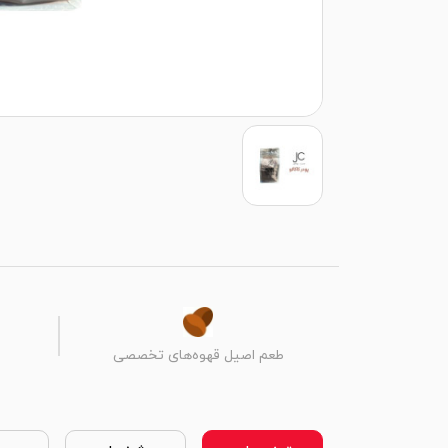
طعم اصیل قهوه‌های تخصصی