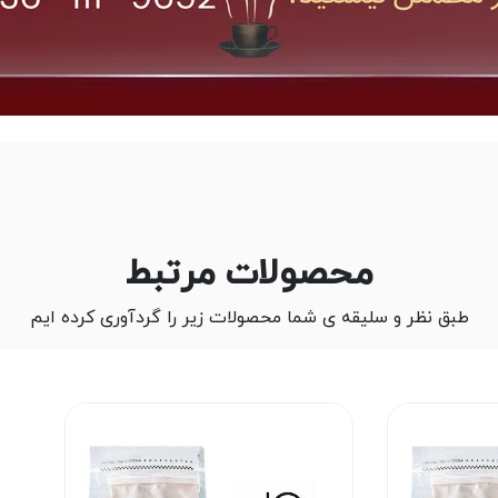
محصولات مرتبط
طبق نظر و سلیقه ی شما محصولات زیر را گردآوری کرده ایم