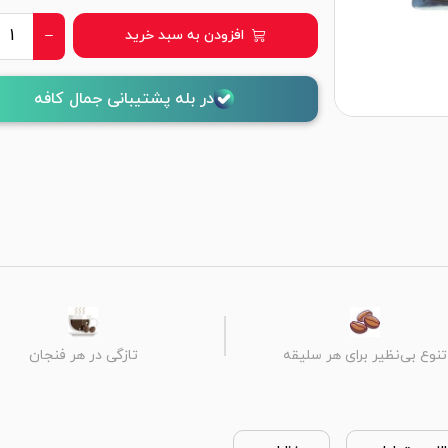
افزودن به سبد خرید
در بله پشتیبانی جمال کافه
تنوع بی‌نظیر برای هر سلیقه
تازگی در هر فنجان