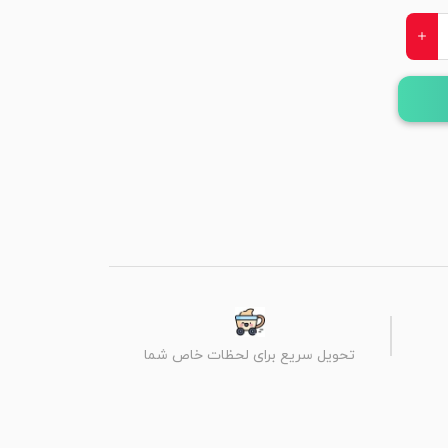
تحویل سریع برای لحظات خاص شما