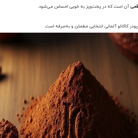
قعی
آن است که در پخت‌وپز به خوبی احساس می‌شود.
ودر کاکائو آلمانی انتخابی مطمئن و به‌صرفه است.