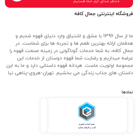
منتظر صدای گرم شما هستیم
فروشگاه اینترنتی جمال کافه
ما از سال 1396 با عشق و اشتیاق وارد دنیای قهوه شدیم و
هدفمان ارائه بهترین طعم ها و تجربه ها برای شماست. در
جمال کافه، به شما خدمات گوناگونی در زمینه صنعت قهوه را
عرضه میداریم و رضایت شما قهوه دوستان از خدمات این
مجموعه اولویت ماست. هردانه قهوه داستانی دارد و ما به این
داستان های جذاب زندگی می بخشیم. تهران-هروی-پناهی نیا
نمادها