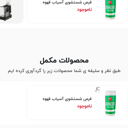
قرص شستشوی آسیاب قهوه
ناموجود
محصولات مکمل
طبق نظر و سلیقه ی شما محصولات زیر را گردآوری کرده ایم
قرص شستشوی آسیاب قهوه
ناموجود