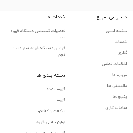
دسترسی سریع
خدمات ما
صفحه اصلی
تعمیرات تخصصی دستگاه قهوه
ساز
خدمات
فروش دستگاه قهوه ساز دست
گالری
دوم
اطلاعات تماس
درباره ما
دسته بندی ها
دانستنی ها
قهوه عمده
پکیج ها
قهوه
ساعات کاری
شکلات و کاکائو
لوازم جانبی قهوه