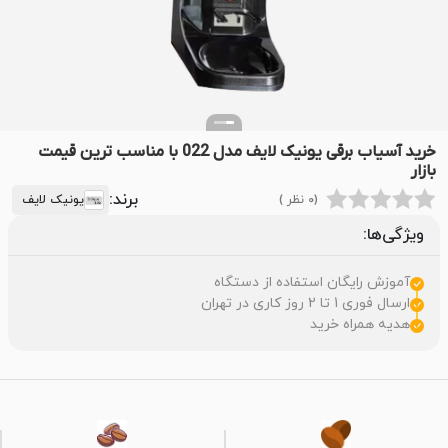
خرید آسیاب برقی یونیک لایف مدل 022 با مناسب ترین قیمت
بازار
برند:
(0 نظر )
یونیک لایف
ویژگی‌ها:
آموزش رایگان استفاده از دستگاه
ارسال فوری 1 تا 2 روز کاری در تهران
هدیه همراه خرید