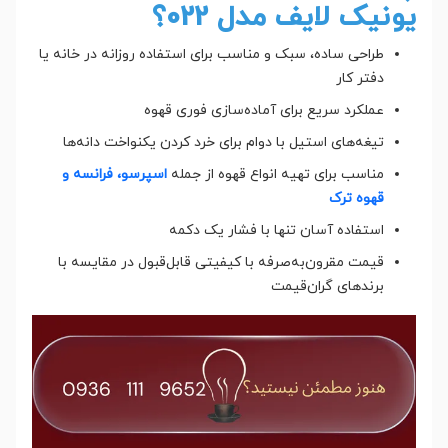
یونیک لایف مدل 022؟
طراحی ساده، سبک و مناسب برای استفاده روزانه در خانه یا
دفتر کار
عملکرد سریع برای آماده‌سازی فوری قهوه
تیغه‌های استیل با دوام برای خرد کردن یکنواخت دانه‌ها
مناسب برای تهیه انواع قهوه از جمله
اسپرسو، فرانسه و
قهوه ترک
استفاده آسان تنها با فشار یک دکمه
قیمت مقرون‌به‌صرفه با کیفیتی قابل‌قبول در مقایسه با
برندهای گران‌قیمت