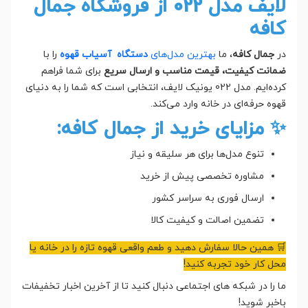
لایف مدل 022 از فروشگاه جمال
کافه
در
جمال کافه
، ما
بهترین مدل‌های
دستگاه آسیاب قهوه
را با
ضمانت کیفیت، قیمت مناسب و ارسال سریع
برای شما فراهم
کرده‌ایم. مدل 022 یونیک لایف، انتخابی است که شما را به دنیای
قهوه حرفه‌ای در خانه وارد می‌کند.
✨ مزایای خرید از جمال کافه:
تنوع مدل‌ها برای هر سلیقه و نیاز
مشاوره تخصصی پیش از خرید
ارسال فوری به سراسر کشور
تضمین اصالت و کیفیت کالا
🛒 همین حالا سفارش دهید و طعم واقعی قهوه تازه را در خانه یا
محل کار خود تجربه کنید!
ما را در شبکه های اجتماعی دنبال کنید تا از آخرین اخبار تخفیفات
باخبر شوید!