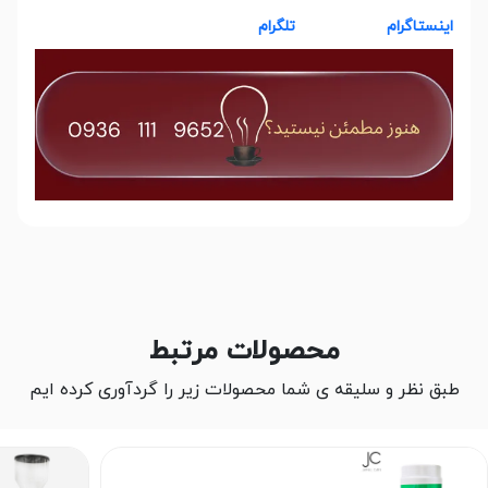
اینستاگرام
تلگرام
محصولات مرتبط
طبق نظر و سلیقه ی شما محصولات زیر را گردآوری کرده ایم