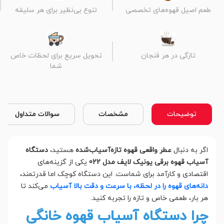
طعم اصیل قهوه‌های تخصصی
تنوع بی‌نظیر برای هر سلیقه
تازگی در هر فنجان
تحویل سریع برای لحظات خاص
شما
توضیحات
مشخصات
سوالات متداول
اگر به دنبال
عطر واقعی قهوه تازه‌آسیاب‌شده
هستید،
دستگاه
آسیاب قهوه برقی
یونیک لایف مدل 022
یکی از گزینه‌های
اقتصادی و کارآمد برای شماست. این دستگاه کوچک اما قدرتمند،
دانه‌های قهوه را در لحظه، با سرعت و دقت بالا آسیاب
می‌کند تا
هر بار، طعمی خاص و تازه را تجربه کنید.
چرا دستگاه آسیاب قهوه خانگی