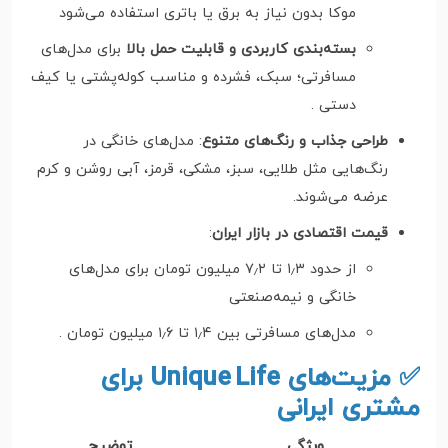
موکا بدون نیاز به برق یا باتری استفاده می‌شود
بسته‌بندی کاربردی و قابلیت حمل بالا
برای مدل‌های
مسافرتی؛ سبک، فشرده و مناسب کوله‌پشتی یا کیف
دستی .
طراحی جذاب و رنگ‌های متنوع
: مدل‌های خانگی در
رنگ‌هایی مثل طلایی، سبز، مشکی، قرمز، آبی روشن و کرم
عرضه می‌شوند.
قیمت اقتصادی در بازار ایران
:
از حدود ۱٫۳ تا ۷٫۲ میلیون تومان برای مدل‌های
خانگی و نیمه‌صنعتی
مدل‌های مسافرتی بین ۱٫۴ تا ۱٫۶ میلیون تومان .
✅ مزیت‌های Unique Life برای
مشتری ایرانی
ویژگی
توضیح