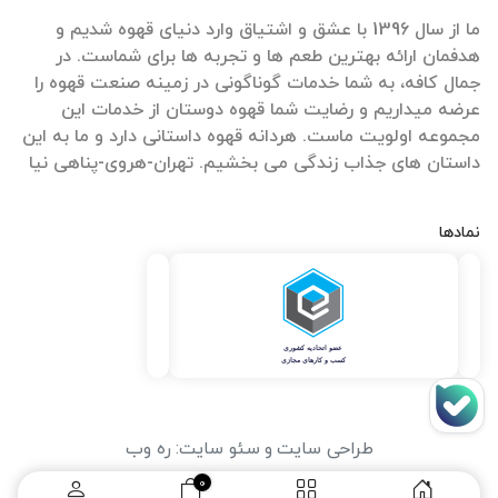
ما از سال 1396 با عشق و اشتیاق وارد دنیای قهوه شدیم و
هدفمان ارائه بهترین طعم ها و تجربه ها برای شماست. در
جمال کافه، به شما خدمات گوناگونی در زمینه صنعت قهوه را
عرضه میداریم و رضایت شما قهوه دوستان از خدمات این
مجموعه اولویت ماست. هردانه قهوه داستانی دارد و ما به این
داستان های جذاب زندگی می بخشیم. تهران-هروی-پناهی نیا
نمادها
طراحی سایت
و
سئو سایت
:
ره وب
0