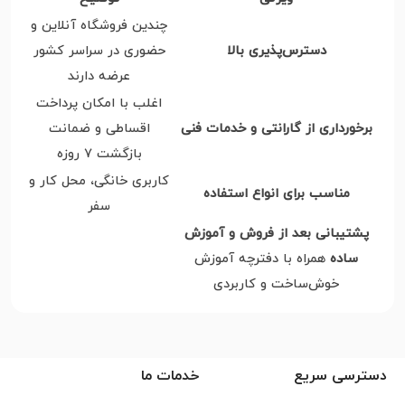
چندین فروشگاه آنلاین و
دسترس‌پذیری بالا
حضوری در سراسر کشور
عرضه دارند
اغلب با امکان پرداخت
برخورداری از گارانتی و خدمات فنی‎
اقساطی و ضمانت
بازگشت ۷ روزه
کاربری خانگی، محل کار و
مناسب برای انواع استفاده
سفر
پشتیبانی بعد از فروش و آموزش
ساده
همراه با دفترچه آموزش
خوش‌ساخت و کاربردی
دسترسی سریع
خدمات ما