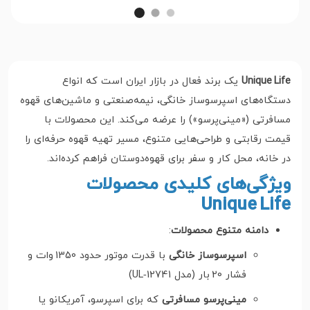
Unique Life
یک برند فعال در بازار ایران است که انواع
دستگاه‌های اسپرسوساز خانگی، نیمه‌صنعتی و ماشین‌های قهوه
مسافرتی («مینی‌پرسو») را عرضه می‌کند. این محصولات با
قیمت رقابتی و طراحی‌هایی متنوع، مسیر تهیه قهوه حرفه‌ای را
در خانه، محل کار و سفر برای قهوه‌دوستان فراهم کرده‌اند.
ویژگی‌های کلیدی محصولات
Unique Life
دامنه متنوع محصولات
:
اسپرسوساز خانگی
با قدرت موتور حدود 1350 وات و
فشار 20 بار (مدل UL‑12741)
مینی‌پرسو مسافرتی
که برای اسپرسو، آمریکانو یا