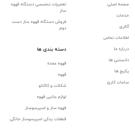
صفحه اصلی
تعمیرات تخصصی دستگاه قهوه
ساز
خدمات
فروش دستگاه قهوه ساز دست
گالری
دوم
اطلاعات تماس
درباره ما
دسته بندی ها
دانستنی ها
قهوه عمده
پکیج ها
قهوه
ساعات کاری
شکلات و کاکائو
لوازم جانبی قهوه
قهوه ساز و اسپرسوساز
قطعات یدکی اسپرسوساز خانگی