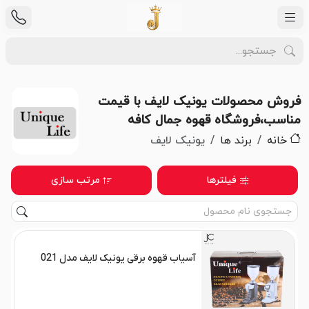
فروش محصولات یونیک لایف با قیمت
مناسب،فروشگاه قهوه جمال کافه
خانه
برند ها
یونیک لایف
فیلترها
مرتب سازی
آسیاب قهوه برقی یونیک لایف مدل 021