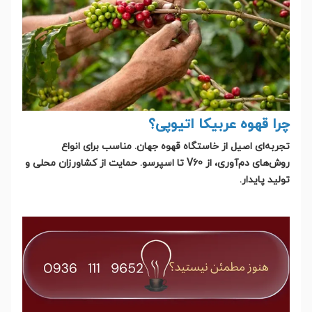
چرا قهوه عربیکا اتیوپی؟
تجربه‌ای اصیل از خاستگاه قهوه جهان.
مناسب برای انواع
روش‌های دم‌آوری، از V60 تا اسپرسو.
حمایت از کشاورزان محلی و
تولید پایدار.