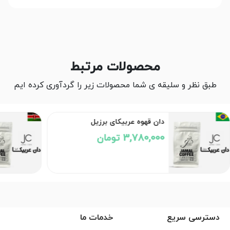
محصولات مرتبط
طبق نظر و سلیقه ی شما محصولات زیر را گردآوری کرده ایم
دان قهوه عربیکای برزیل
3,780,000 تومان
دسترسی سریع
خدمات ما