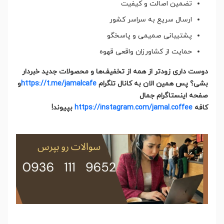
تضمین اصالت و کیفیت
ارسال سریع به سراسر کشور
پشتیبانی صمیمی و پاسخگو
حمایت از کشاورزان واقعی قهوه
دوست داری زودتر از همه از تخفیف‌ها و محصولات جدید خبردار
بشی؟ پس همین الان به کانال تلگرام
https://t.me/jamalcafe
و
صفحه اینستاگرام جمال
کافه
https://instagram.com/jamal.coffee
بپیوند!