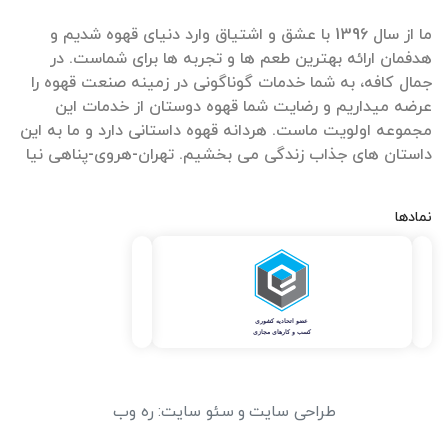
ما از سال 1396 با عشق و اشتیاق وارد دنیای قهوه شدیم و
هدفمان ارائه بهترین طعم ها و تجربه ها برای شماست. در
جمال کافه، به شما خدمات گوناگونی در زمینه صنعت قهوه را
عرضه میداریم و رضایت شما قهوه دوستان از خدمات این
مجموعه اولویت ماست. هردانه قهوه داستانی دارد و ما به این
داستان های جذاب زندگی می بخشیم. تهران-هروی-پناهی نیا
نمادها
طراحی سایت
و
سئو سایت
:
ره وب