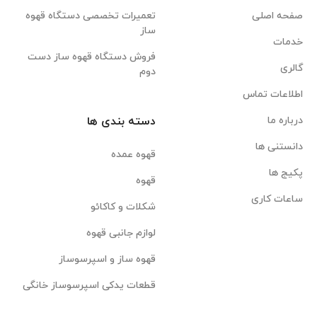
صفحه اصلی
تعمیرات تخصصی دستگاه قهوه
ساز
خدمات
فروش دستگاه قهوه ساز دست
گالری
دوم
اطلاعات تماس
درباره ما
دسته بندی ها
دانستنی ها
قهوه عمده
پکیج ها
قهوه
ساعات کاری
شکلات و کاکائو
لوازم جانبی قهوه
قهوه ساز و اسپرسوساز
قطعات یدکی اسپرسوساز خانگی