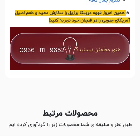
تلگرام جمال کافه
🔥
همین امروز قهوه عربیکا برزیل را سفارش دهید و طعم اصیل
آمریکای جنوبی را در فنجان خود تجربه کنید!
محصولات مرتبط
طبق نظر و سلیقه ی شما محصولات زیر را گردآوری کرده ایم