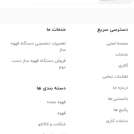
دسترسی سریع
خدمات ما
صفحه اصلی
تعمیرات تخصصی دستگاه قهوه
ساز
خدمات
فروش دستگاه قهوه ساز دست
گالری
دوم
اطلاعات تماس
درباره ما
دسته بندی ها
دانستنی ها
قهوه عمده
پکیج ها
قهوه
ساعات کاری
شکلات و کاکائو