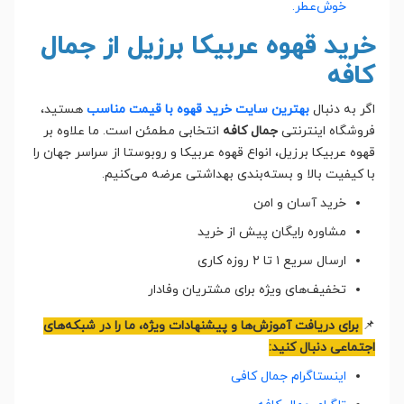
خوش‌عطر.
خرید قهوه عربیکا برزیل از جمال
کافه
اگر به دنبال
بهترین سایت خرید قهوه با قیمت مناسب
هستید،
فروشگاه اینترنتی
جمال کافه
انتخابی مطمئن است. ما علاوه بر
قهوه عربیکا برزیل، انواع قهوه عربیکا و روبوستا از سراسر جهان را
با کیفیت بالا و بسته‌بندی بهداشتی عرضه می‌کنیم.
خرید آسان و امن
مشاوره رایگان پیش از خرید
ارسال سریع ۱ تا ۲ روزه کاری
تخفیف‌های ویژه برای مشتریان وفادار
📌
برای دریافت آموزش‌ها و پیشنهادات ویژه، ما را در شبکه‌های
اجتماعی دنبال کنید:
اینستاگرام جمال کافی