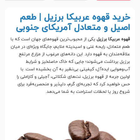
خرید قهوه عربیکا برزیل | طعم
اصیل و متعادل آمریکای جنوبی
قهوه عربیکا برزیل
یکی از محبوب‌ترین قهوه‌های جهان است که با
طعم متعادل، رایحه غنی و اسیدیته ملایم، جایگاه ویژه‌ای در میان
علاقه‌مندان به قهوه دارد. این دانه‌های مرغوب از مزارع مرتفع
برزیل برداشت می‌شوند؛ جایی که خاک حاصلخیز و شرایط
آب‌وهوایی ایده‌آل، کیفیتی بی‌نظیر به آن بخشیده است. با
اولین جرعه از قهوه برزیل، نت‌های شکلاتی، آجیلی و کاراملی را
حس خواهید کرد که تجربه‌ای گرم، دلپذیر و منحصربه‌فرد برای
شروع روز یا لحظات استراحت به شما می‌دهد.