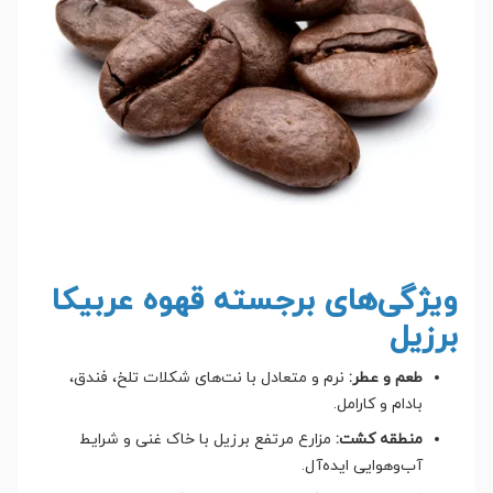
ویژگی‌های برجسته قهوه عربیکا
برزیل
طعم و عطر:
نرم و متعادل با نت‌های شکلات تلخ، فندق،
بادام و کارامل.
منطقه کشت:
مزارع مرتفع برزیل با خاک غنی و شرایط
آب‌وهوایی ایده‌آل.