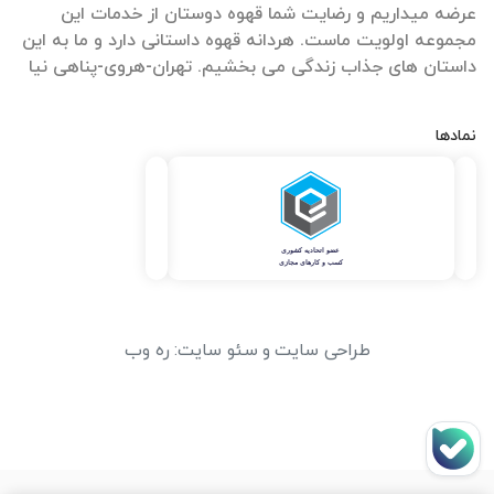
عرضه میداریم و رضایت شما قهوه دوستان از خدمات این
مجموعه اولویت ماست. هردانه قهوه داستانی دارد و ما به این
داستان های جذاب زندگی می بخشیم. تهران-هروی-پناهی نیا
نمادها
طراحی سایت
و
سئو سایت
:
ره وب