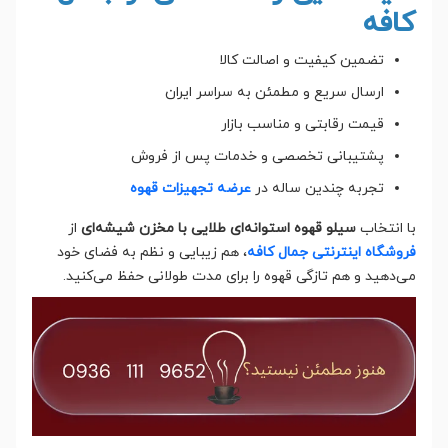
کافه
تضمین کیفیت و اصالت کالا
ارسال سریع و مطمئن به سراسر ایران
قیمت رقابتی و مناسب بازار
پشتیبانی تخصصی و خدمات پس از فروش
تجربه چندین ساله در
عرضه تجهیزات قهوه
با انتخاب
سیلو قهوه استوانه‌ای طلایی با مخزن شیشه‌ای
از
فروشگاه اینترنتی جمال کافه
، هم زیبایی و نظم به فضای خود
می‌دهید و هم تازگی قهوه را برای مدت طولانی حفظ می‌کنید.