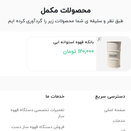
محصولات مکمل
طبق نظر و سلیقه ی شما محصولات زیر را گردآوری کرده ایم
بانکه قهوه استوانه ایی
120,000 تومان
دسترسی سریع
خدمات ما
صفحه اصلی
تعمیرات تخصصی دستگاه قهوه
ساز
خدمات
فروش دستگاه قهوه ساز دست