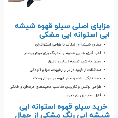
مزایای اصلی
سیلو قهوه
شیشه
ایی استوانه ایی مشکی
مخزن شیشه‌ای شفاف با طراحی استوانه‌ای
قاب فلزی طلایی مقاوم و ضدزنگ برای دوام بیشتر
مجهز به شیر تخلیه آسان و دقیق
محافظت از قهوه در برابر رطوبت، هوا و آلودگی
حفظ تازگی، طعم و عطر قهوه در طولانی‌مدت
طراحی لوکس و کاربردی مناسب محیط‌های حرفه‌ای و خانگی
قابل نصب برروی دیوار
خرید سیلو قهوه استوانه ایی
شیشه ایی رنگ مشکی از جمال