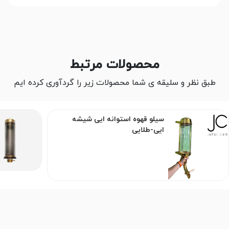
محصولات مرتبط
طبق نظر و سلیقه ی شما محصولات زیر را گردآوری کرده ایم
سیلو قهوه استوانه ایی شیشه
ایی-طلایی