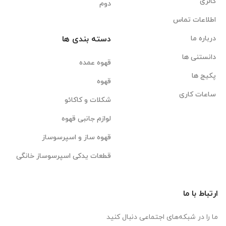
گالری
دوم
اطلاعات تماس
درباره ما
دسته بندی ها
دانستنی ها
قهوه عمده
پکیج ها
قهوه
ساعات کاری
شکلات و کاکائو
لوازم جانبی قهوه
قهوه ساز و اسپرسوساز
قطعات یدکی اسپرسوساز خانگی
ارتباط با ما
ما را در شبکه‌های اجتماعی دنبال کنید