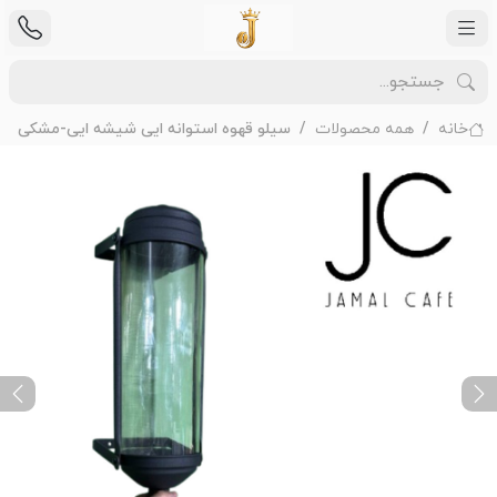
خانه
همه محصولات
سیلو قهوه استوانه ایی شیشه ایی-مشکی
ext
Previous