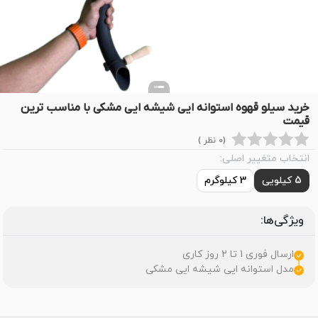
خرید سیلو قهوه استوانه ایی شیشه ایی مشکی با مناسب ترین
قیمت
(0 نظر )
انتخاب متغییر اصلی:
5 کیلویی
3 کیلوگرم
ویژگی‌ها:
ارسال فوری 1 تا 2 روز کاری
مدل استوانه ایی شیشه ایی مشکی