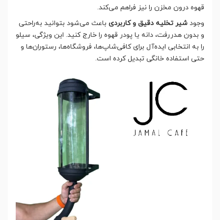
قهوه درون مخزن را نیز فراهم می‌کند.
وجود
شیر تخلیه دقیق و کاربردی
باعث می‌شود بتوانید به‌راحتی
و بدون هدررفت، دانه یا پودر قهوه را خارج کنید. این ویژگی، سیلو
را به انتخابی ایده‌آل برای کافی‌شاپ‌ها، فروشگاه‌ها، رستوران‌ها و
حتی استفاده خانگی تبدیل کرده است.