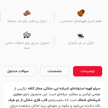
طعم اصیل قهوه‌های تخصصی
تنوع بی‌نظیر برای هر سلیقه
تازگی در هر فنجان
تحویل سریع برای لحظات خاص
شما
توضیحات
مشخصات
سوالات متداول
سیلو قهوه استوانه‌ای شیشه ایی مشکی جمال کافه
ترکیبی از
طراحی لوکس و عملکرد حرفه‌ای است. این محصول دارای
مخزن
شیشه‌ای شفاف
است که به‌وسیله‌ی
قاب فلزی مشکی از دو طرف
نگه داشته می‌شود و علاوه بر جلوه‌ای زیبا، امکان مشاهده میزان