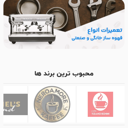
محبوب ترین برند ها