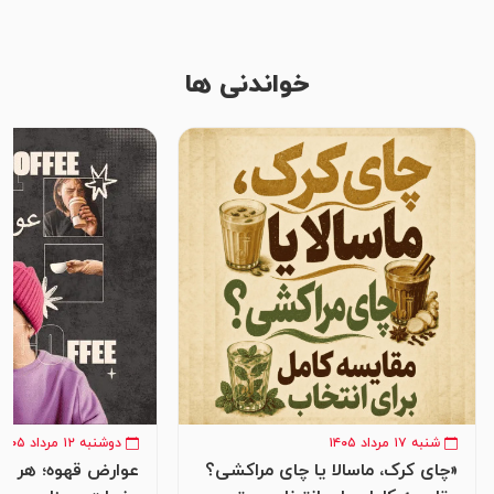
خواندنی ها
شنبه ۱۷ مرداد ۱۴۰۵
دوشنبه ۱۲ مرداد ۱۴۰۵
«چای کرک، ماسالا یا چای مراکشی؟
عوارض قهوه؛ هر آنچ