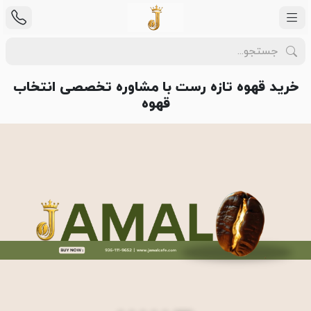
خرید قهوه تازه رست با مشاوره تخصصی انتخاب
قهوه