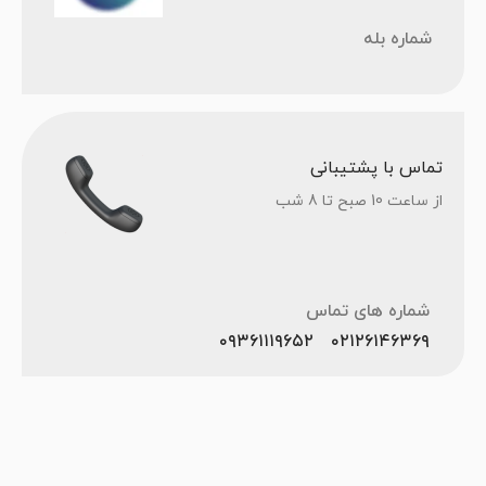
شماره بله
تماس با پشتیبانی
از ساعت 10 صبح تا 8 شب
شماره های تماس
۰۹۳۶۱۱۱۹۶۵۲
۰۲۱۲۶۱۴۶۳۶۹