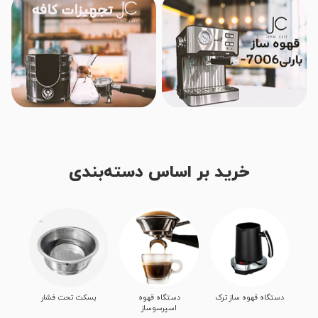
خرید بر اساس دسته‌بندی
دستگاه قهوه ساز ترک
دستگاه قهوه
بسکت تحت فشار
اسپرسوساز