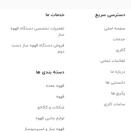
دسترسی سریع
خدمات ما
صفحه اصلی
تعمیرات تخصصی دستگاه قهوه
ساز
خدمات
فروش دستگاه قهوه ساز دست
گالری
دوم
اطلاعات تماس
درباره ما
دسته بندی ها
دانستنی ها
قهوه عمده
پکیج ها
قهوه
ساعات کاری
شکلات و کاکائو
لوازم جانبی قهوه
قهوه ساز و اسپرسوساز