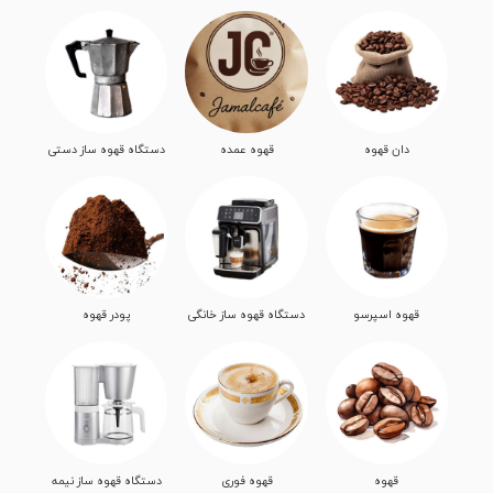
دان قهوه
قهوه عمده
دستگاه قهوه ساز دستی
قهوه اسپرسو
دستگاه قهوه ساز خانگی
پودر قهوه
قهوه
قهوه فوری
دستگاه قهوه ساز نیمه