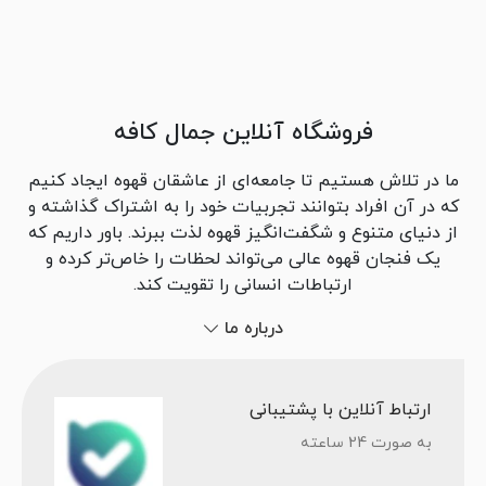
فروشگاه آنلاین جمال کافه
ما در تلاش هستیم تا جامعه‌ای از عاشقان قهوه ایجاد کنیم
که در آن افراد بتوانند تجربیات خود را به اشتراک گذاشته و
از دنیای متنوع و شگفت‌انگیز قهوه لذت ببرند. باور داریم که
یک فنجان قهوه عالی می‌تواند لحظات را خاص‌تر کرده و
ارتباطات انسانی را تقویت کند.
درباره ما
ارتباط آنلاین با پشتیبانی
به صورت 24 ساعته