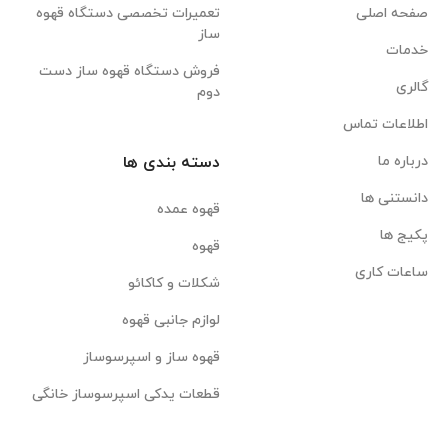
صفحه اصلی
تعمیرات تخصصی دستگاه قهوه
ساز
خدمات
فروش دستگاه قهوه ساز دست
گالری
دوم
اطلاعات تماس
درباره ما
دسته بندی ها
دانستنی ها
قهوه عمده
پکیج ها
قهوه
ساعات کاری
شکلات و کاکائو
لوازم جانبی قهوه
قهوه ساز و اسپرسوساز
قطعات یدکی اسپرسوساز خانگی