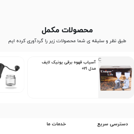
محصولات مکمل
طبق نظر و سلیقه ی شما محصولات زیر را گردآوری کرده ایم
آسیاب قهوه برقی یونیک لایف
مدل 021
دسترسی سریع
خدمات ما