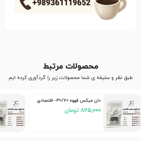
محصولات مرتبط
طبق نظر و سلیقه ی شما محصولات زیر را گردآوری کرده ایم
دان میکس قهوه 30/70- اقتصادی
825,000 تومان