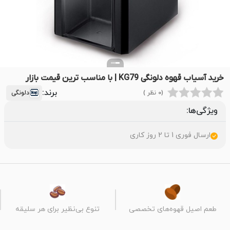
خرید آسیاب قهوه دلونگی KG79 | با مناسب ترین قیمت بازار
برند:
(0 نظر )
دلونگی
ویژگی‌ها:
ارسال فوری 1 تا 2 روز کاری
طعم اصیل قهوه‌های تخصصی
تنوع بی‌نظیر برای هر سلیقه