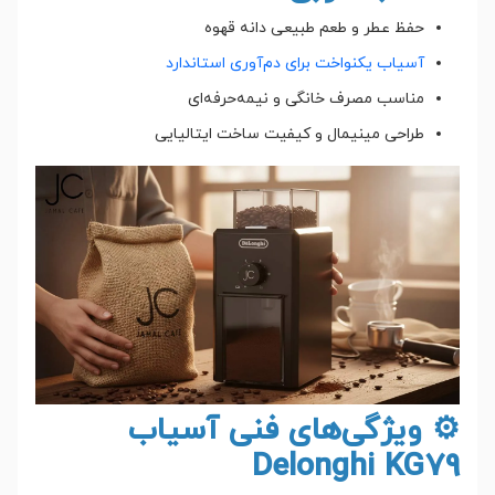
حفظ عطر و طعم طبیعی دانه قهوه
آسیاب یکنواخت برای دم‌آوری استاندارد
مناسب مصرف خانگی و نیمه‌حرفه‌ای
طراحی مینیمال و کیفیت ساخت ایتالیایی
⚙️ ویژگی‌های فنی آسیاب
Delonghi KG79