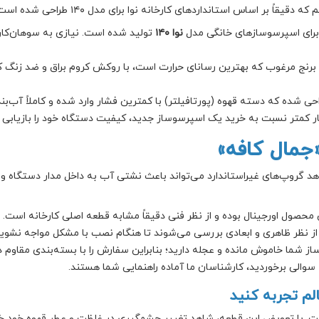
یقاً بر اساس استانداردهای کارخانه نوا برای مدل ۱۴۰ طراحی شده است.
رای اسپرسوسازهای خانگی مدل
نوا ۱۴۰
تولید شده است. نیازی به سوهان‌کار
برنج مرغوب که بهترین رسانای حرارت است، با روکش کروم براق و ضد زنگ که
ی شده که دسته قهوه (پورتافیلتر) با کمترین فشار وارد شده و کاملاً آب‌بن
ار کمتر نسبت به خرید یک اسپرسوساز جدید، کیفیت دستگاه خود را بازیابی ک
هد گروپ‌های غیراستاندارد می‌تواند باعث نشتی آب به داخل مدار دستگاه و
محصول اورجینال بوده و از نظر فنی دقیقاً مشابه قطعه اصلی کارخانه است.
از نظر ظاهری و ابعادی بررسی می‌شوند تا هنگام نصب با مشکل مواجه نشوید
از شما خاموش مانده و عجله دارید؛ بنابراین سفارش را با بسته‌بندی مقاوم 
والی برخوردید، کارشناسان ما آماده راهنمایی شما هستند.
لم تجربه کنید