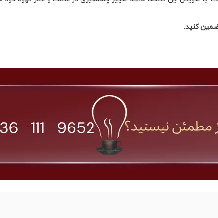
ضمین کنید.