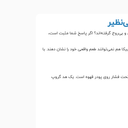
م آب‌کی و بی‌روح گرفته‌اند؟ اگر پاسخ شما مثبت است،
 هم نمی‌توانند طعم واقعی خود را نشان دهند. با
 تحت فشار روی پودر قهوه است. یک هد گروپ