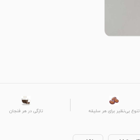
تنوع بی‌نظیر برای هر سلیقه
تازگی در هر فنجان