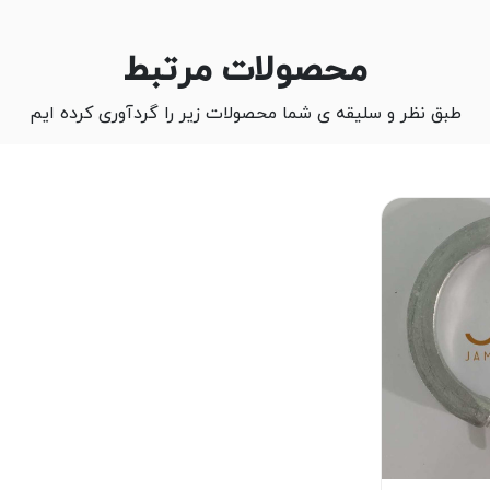
محصولات مرتبط
طبق نظر و سلیقه ی شما محصولات زیر را گردآوری کرده ایم