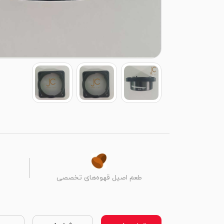
طعم اصیل قهوه‌های تخصصی