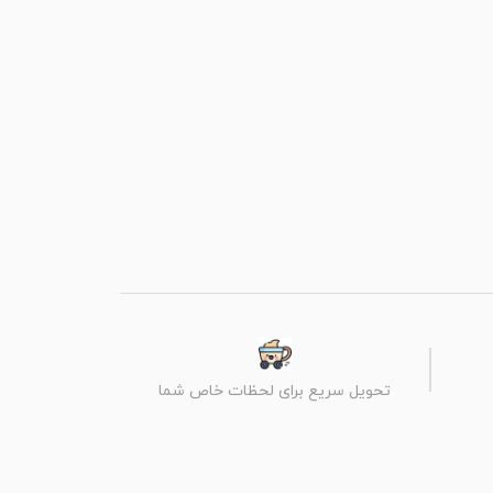
تحویل سریع برای لحظات خاص شما