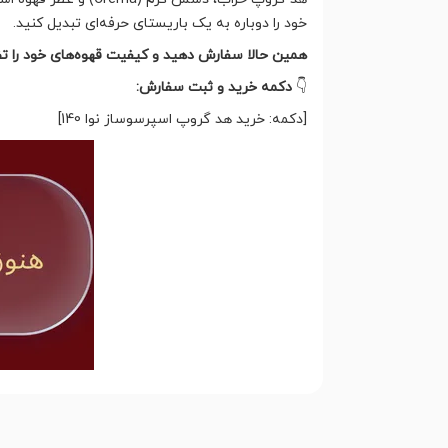
خود را دوباره به یک باریستای حرفه‌ای تبدیل کنید.
همین حالا سفارش دهید و کیفیت قهوه‌های خود را ت
👇
دکمه خرید و ثبت سفارش:
[دکمه: خرید هد گروپ اسپرسوساز نوا 140]