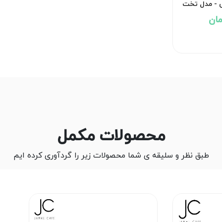
ی - مدل تخت
محصولات مکمل
طبق نظر و سلیقه ی شما محصولات زیر را گردآوری کرده ایم