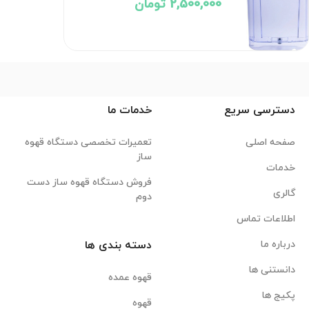
2,500,000 تومان
دسترسی سریع
خدمات ما
صفحه اصلی
تعمیرات تخصصی دستگاه قهوه
ساز
خدمات
فروش دستگاه قهوه ساز دست
گالری
دوم
اطلاعات تماس
درباره ما
دسته بندی ها
دانستنی ها
قهوه عمده
پکیج ها
قهوه