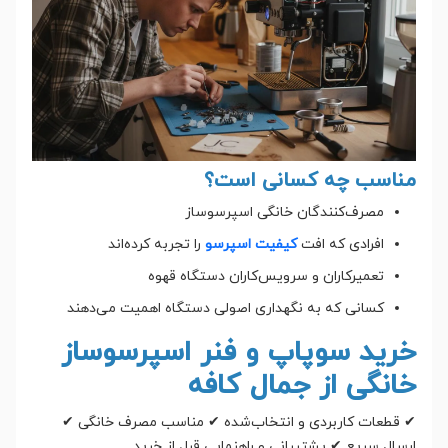
مناسب چه کسانی است؟
مصرف‌کنندگان خانگی اسپرسوساز
افرادی که افت
کیفیت اسپرسو
را تجربه کرده‌اند
تعمیرکاران و سرویس‌کاران دستگاه قهوه
کسانی که به نگهداری اصولی دستگاه اهمیت می‌دهند
خرید سوپاپ و فنر اسپرسوساز
خانگی از جمال کافه
✔ قطعات کاربردی و انتخاب‌شده ✔ مناسب مصرف خانگی ✔
ارسال سریع ✔ پشتیبانی و راهنمایی قبل از خرید