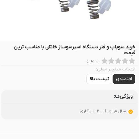
خرید سوپاپ و فنر دستگاه اسپرسوساز خانگی با مناسب ترین
قیمت
(0 نظر )
انتخاب متغییر اصلی:
اقتصادی
کیفیت بالا
ویژگی‌ها:
ارسال فوری 1 تا 2 روز کاری