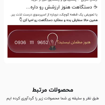
☕ دستگاهت هنوز ارزشش رو داره…
با تعویض یک قطعه کوچک، دوباره از اسپرسوی درست لذت ببر.
همین حالا سفارش بده و عملکرد دستگاهت رو احیا کن 👇
محصولات مرتبط
طبق نظر و سلیقه ی شما محصولات زیر را گردآوری کرده ایم