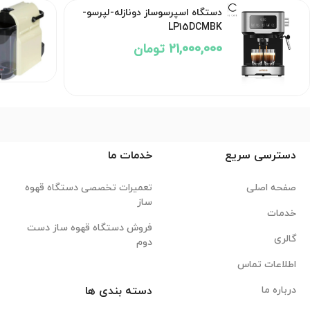
دستگاه اسپرسوساز دونازله-لپرسو-
LP15DCMBK
21,000,000 تومان
دسترسی سریع
خدمات ما
صفحه اصلی
تعمیرات تخصصی دستگاه قهوه
ساز
خدمات
فروش دستگاه قهوه ساز دست
گالری
دوم
اطلاعات تماس
درباره ما
دسته بندی ها