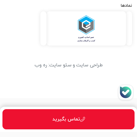
نمادها
طراحی سایت
و
سئو سایت
:
ره وب
تماس بگیرید