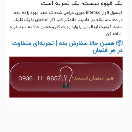
یک قهوه نیست؛ یک تجربه است
کپسول لاوازا Intenso طوری طراحی شده که طعم قهوه را نه فقط
در دهانت، بلکه در خاطرت ماندگار کند. اگر آماده‌ای با یک کلیک
ساده، کیفیت ایتالیایی را وارد روزت کنی، همین حالا به سبد خرید
اضافه کن.
📦 همین حالا سفارش بده | تجربه‌ای متفاوت
در هر فنجان