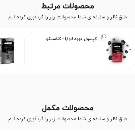
محصولات مرتبط
طبق نظر و سلیقه ی شما محصولات زیر را گردآوری کرده ایم
کپسول قهوه لاوازا - کلاسیکو
محصولات مکمل
طبق نظر و سلیقه ی شما محصولات زیر را گردآوری کرده ایم