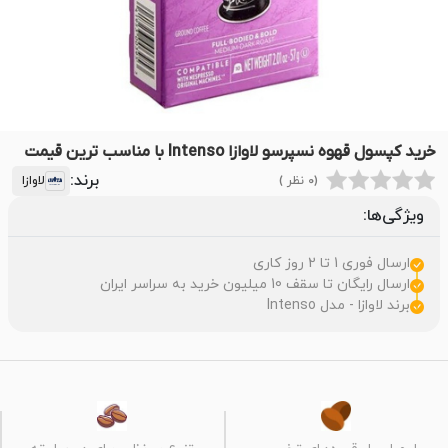
خرید کپسول قهوه نسپرسو لاوازا Intenso با مناسب ترین قیمت
برند:
(0 نظر )
لاوازا
ویژگی‌ها:
ارسال فوری 1 تا 2 روز کاری
ارسال رایگان تا سقف 10 میلیون خرید به سراسر ایران
برند لاوازا - مدل Intenso