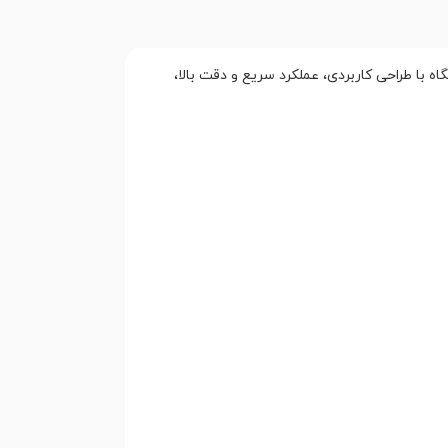
 با طراحی کاربردی، عملکرد سریع و دقت بالا،