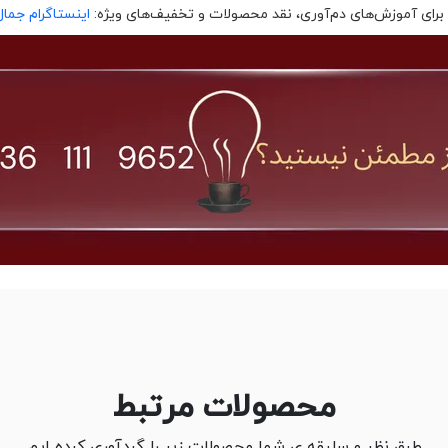
 برای آموزش‌های دم‌آوری، نقد محصولات و تخفیف‌های ویژه:
اینستاگرام جمال
محصولات مرتبط
طبق نظر و سلیقه ی شما محصولات زیر را گردآوری کرده ایم