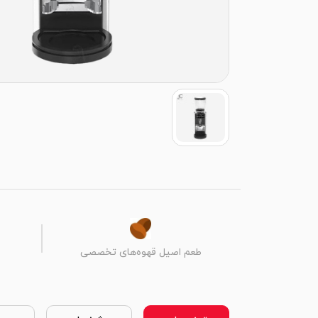
طعم اصیل قهوه‌های تخصصی