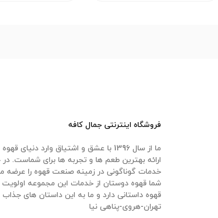
فروشگاه اینترنتی جمال کافه
ما از سال 1396 با عشق و اشتیاق وارد دنیای 
ارائه بهترین طعم ها و تجربه ها برای شماست. در ج
خدمات گوناگونی در زمینه صنعت قهوه را عرضه می
شما قهوه دوستان از خدمات این مجموعه اولویت 
قهوه داستانی دارد و ما به این داستان های جذاب
تهران-هروی-پناهی نیا