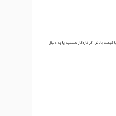
قیمت بالاتر. اگر تازه‌کار هستید یا به دنبال