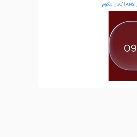
 کافه
|
کانال تلگرام