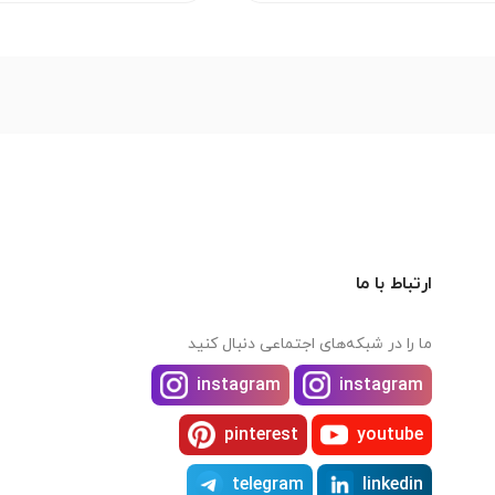
ارتباط با ما
ما را در شبکه‌های اجتماعی دنبال کنید
instagram
instagram
pinterest
youtube
telegram
linkedin