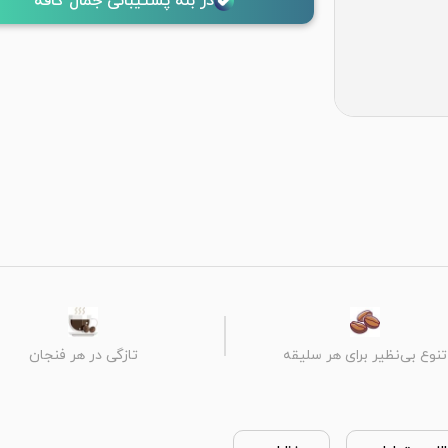
در بله پشتیبانی جمال کافه
تنوع بی‌نظیر برای هر سلیقه
تازگی در هر فنجان