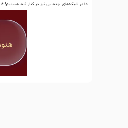
ما در شبکه‌های اجتماعی نیز در کنار شما هستیم! 📌