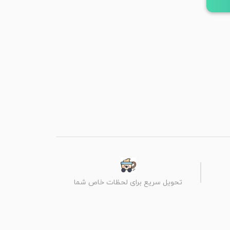
تحویل سریع برای لحظات خاص شما