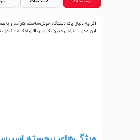
توضیحات
مشخصات
سوا
اگر به دنبال یک دستگاه خوش‌ساخت، کارآمد و با عمل
این مدل با طراحی مدرن، کارایی بالا و امکانات کامل، 
ویژگی‌های برجسته اسپرسوسا