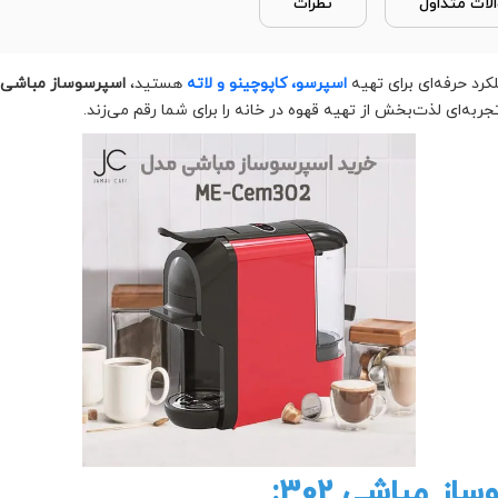
لات متداول
نظرات
کرد حرفه‌ای برای تهیه
اسپرسو، کاپوچینو و لاته
هستید،
اسپرسوساز مباشی مدل 302 ( 302
تجربه‌ای لذت‌بخش از تهیه قهوه در خانه را برای شما رقم می‌زند.
ز مباشی 302: