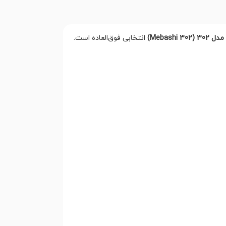
Mebashi)
انتخابی فوق‌العاده است.