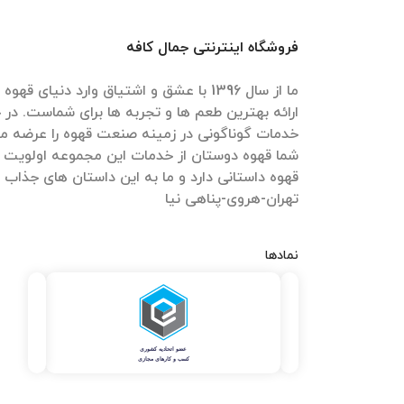
فروشگاه اینترنتی جمال کافه
ما از سال 1396 با عشق و اشتیاق وارد دنیای 
ارائه بهترین طعم ها و تجربه ها برای شماست. در ج
خدمات گوناگونی در زمینه صنعت قهوه را عرضه می
شما قهوه دوستان از خدمات این مجموعه اولویت 
قهوه داستانی دارد و ما به این داستان های جذاب
تهران-هروی-پناهی نیا
نمادها