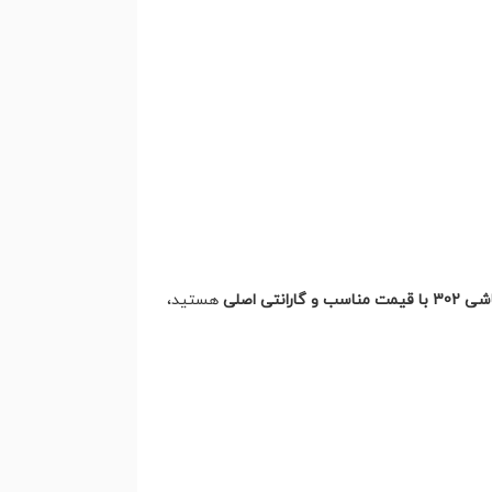
رانتی اصلی
هستید،