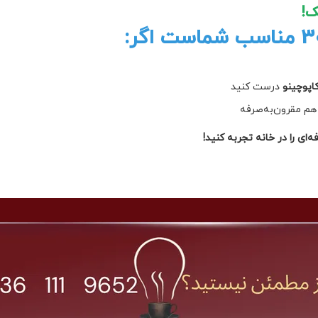
ک!
کاپوچینو
درست کنید
هم مقرون‌به‌صرفه
ی را در خانه تجربه کنید!