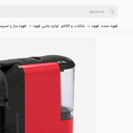
قهوه عمده
قهوه
شکلات و کاکائو
لوازم جانبی قهوه
قهوه ساز و اسپرس