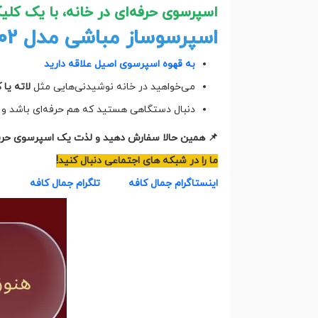
اسپرسوی حرفه‌ای در خانه، با یک کلی
اسپرسوساز مباشی مدل 302 مناسب شماست اگر:
به قهوه اسپرسوی اصیل علاقه دارید
می‌خواهید در خانه نوشیدنی‌هایی مثل
لاته یا 
دنبال دستگاهی هستید که هم حرفه‌ای باشد و 
📌 همین حالا سفارش دهید و لذت یک اسپرسوی حرفه‌ا
ما را در شبکه های اجتماعی دنبال کنید!
اینستاگرام جمال کافه
تلگرام جمال کافه