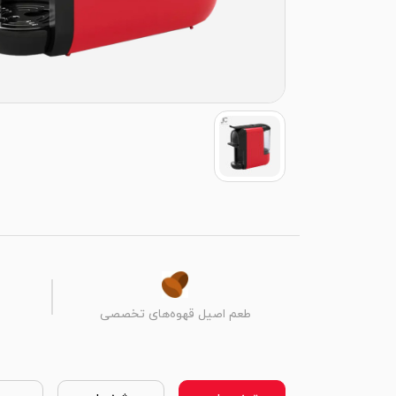
طعم اصیل قهوه‌های تخصصی