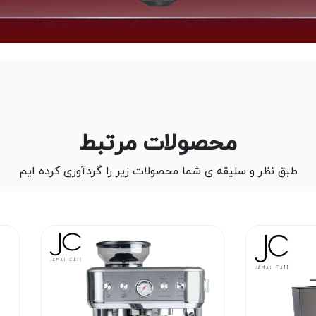
محصولات مرتبط
طبق نظر و سلیقه ی شما محصولات زیر را گردآوری کرده ایم