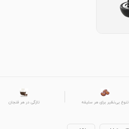
تنوع بی‌نظیر برای هر سلیقه
تازگی در هر فنجان