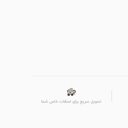
تحویل سریع برای لحظات خاص شما