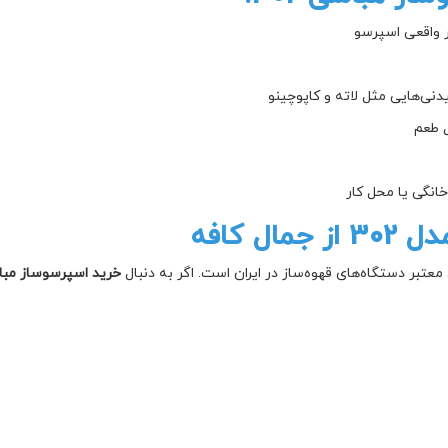
 واقعی اسپرسو
نی‌هایی مثل لاته و کاپوچینو
ل طعم
انگی یا محل کار
 کافه
عتبر دستگاه‌های قهوه‌ساز در ایران است. اگر به دنبال
خرید اسپرسوساز مباشی 302 با قیمت مناسب و گا