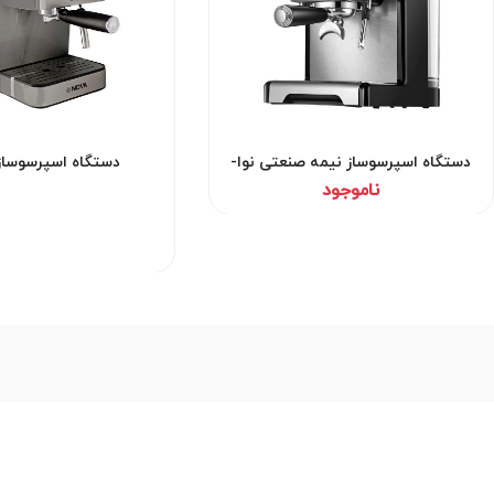
دستگاه اسپرسوساز نیمه صنعتی نوا-
دستگاه اسپرسوساز نو
مدل 128-دست دوم
ناموجود