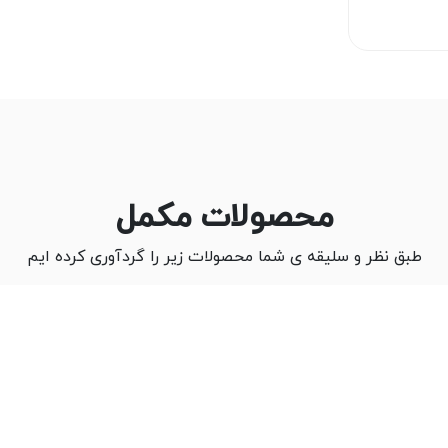
محصولات مکمل
طبق نظر و سلیقه ی شما محصولات زیر را گردآوری کرده ایم