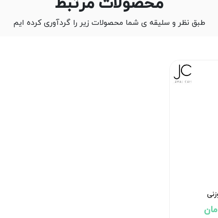
محصولات مرتبط
طبق نظر و سلیقه ی شما محصولات زیر را گردآوری کرده ایم
زنی