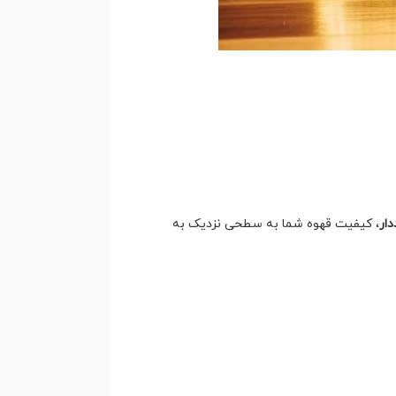
ار
، کیفیت قهوه شما به سطحی نزدیک به