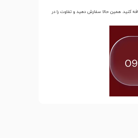
ه کنید. همین حالا سفارش دهید و تفاوت را در