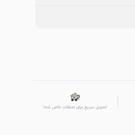
تحویل سریع برای لحظات خاص شما