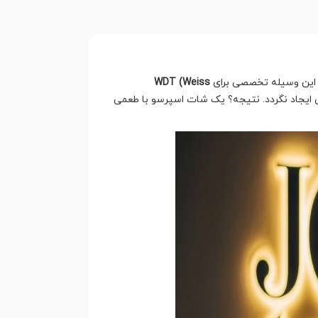
د. این وسیله تخصصی برای
WDT (Weiss
 ایجاد نگردد. نتیجه؟ یک شات اسپرسو با طعمی