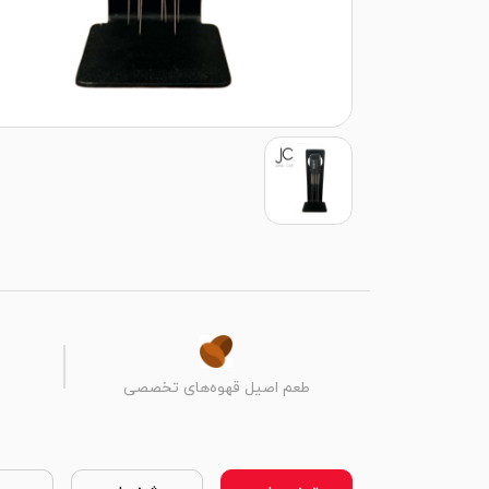
طعم اصیل قهوه‌های تخصصی