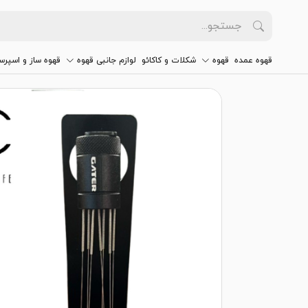
قهوه عمده
قهوه
شکلات و کاکائو
لوازم جانبی قهوه
قهوه ساز و اسپرس