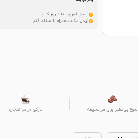
ارسال فوری 1 تا 2 روز کاری
نیدل مگنت همراه با استند گتر
تنوع بی‌نظیر برای هر سلیقه
تازگی در هر فنجان