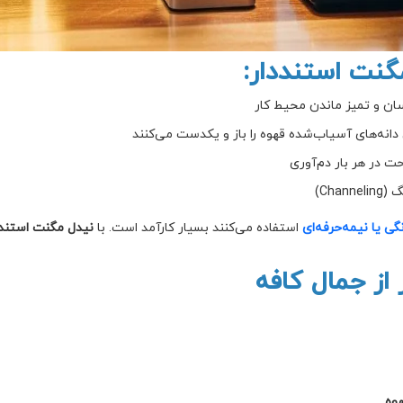
گنت استنددار:
ان و تمیز ماندن محیط کار
دانه‌های آسیاب‌شده قهوه را باز و یکدست می‌کنند
ت در هر بار دم‌آوری
Cha)
ی یا نیمه‌حرفه‌ای
استفاده می‌کنند بسیار کارآمد است. با
نیدل مگنت استندد
از جمال کافه
وه