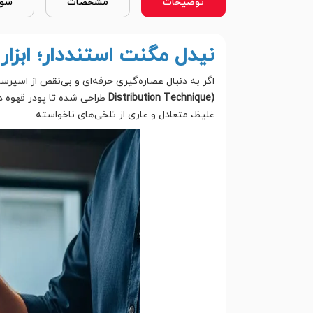
توضیحات
مشخصات
سوا
نیدل مگنت استنددار؛ ابزار
اگر به دنبال عصاره‌گیری حرفه‌ای و بی‌نقص از اسپرس
Distribution Technique)
طراحی شده تا پودر قهوه د
غلیظ، متعادل و عاری از تلخی‌های ناخواسته.