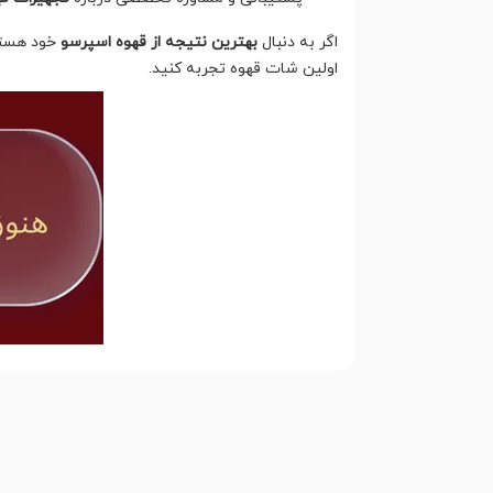
اگر به دنبال
بهترین نتیجه از قهوه اسپرسو
خود هستید
اولین شات قهوه تجربه کنید.