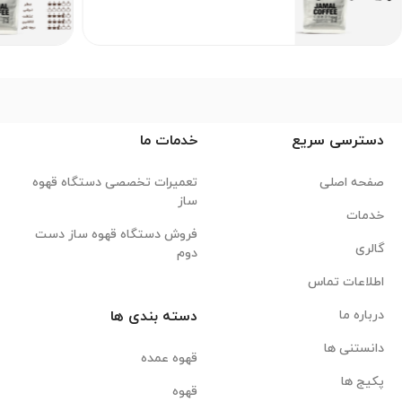
دسترسی سریع
خدمات ما
صفحه اصلی
تعمیرات تخصصی دستگاه قهوه
ساز
خدمات
فروش دستگاه قهوه ساز دست
گالری
دوم
اطلاعات تماس
درباره ما
دسته بندی ها
دانستنی ها
قهوه عمده
پکیج ها
قهوه