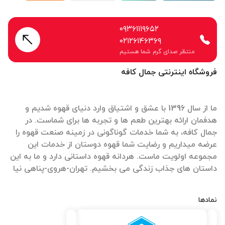
۰۹۳۶۱۱۱۹۶۵۲
۰۲۱۲۶۱۴۶۳۶۹
منتظر صدای گرم شما هستیم
فروشگاه اینترنتی جمال کافه
ما از سال 1396 با عشق و اشتیاق وارد دنیای قهوه شدیم و
هدفمان ارائه بهترین طعم ها و تجربه ها برای شماست. در
جمال کافه، به شما خدمات گوناگونی در زمینه صنعت قهوه را
عرضه میداریم و رضایت شما قهوه دوستان از خدمات این
مجموعه اولویت ماست. هردانه قهوه داستانی دارد و ما به این
داستان های جذاب زندگی می بخشیم. تهران-هروی-پناهی نیا
نمادها