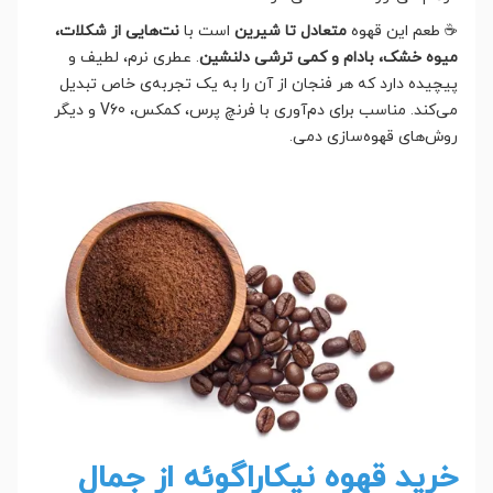
☕ طعم این قهوه
متعادل تا شیرین
است با
نت‌هایی از شکلات،
میوه خشک، بادام و کمی ترشی دلنشین
. عطری نرم، لطیف و
پیچیده دارد که هر فنجان از آن را به یک تجربه‌ی خاص تبدیل
می‌کند. مناسب برای دم‌آوری با فرنچ پرس، کمکس، V60 و دیگر
روش‌های قهوه‌سازی دمی.
خرید قهوه نیکاراگوئه از جمال