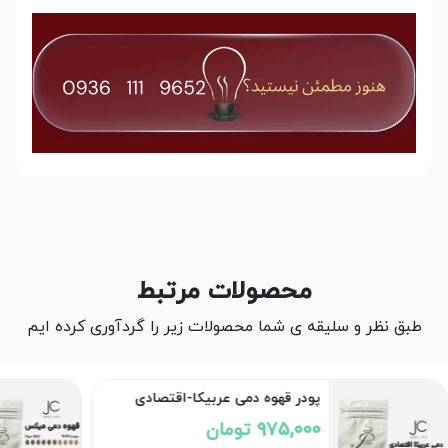
محصولات مرتبط
طبق نظر و سلیقه ی شما محصولات زیر را گردآوری کرده ایم
پودر قهوه دمی عربیکا-اقتصادی
975,000 تومان