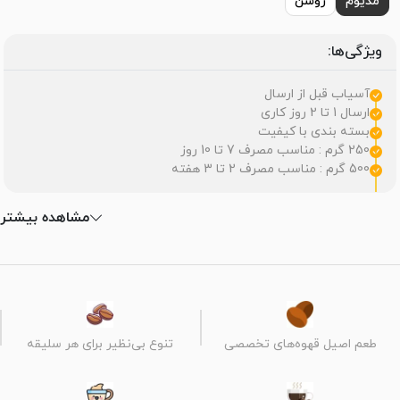
مدیوم
روشن
ویژگی‌ها:
آسیاب قبل از ارسال
ارسال 1 تا 2 روز کاری
بسته بندی با کیفیت
250 گرم : مناسب مصرف 7 تا 10 روز
500 گرم : مناسب مصرف 2 تا 3 هفته
مشاهده بیشتر
طعم اصیل قهوه‌های تخصصی
تنوع بی‌نظیر برای هر سلیقه