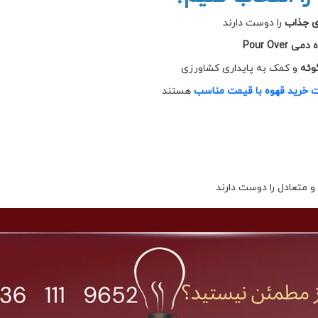
ای جذاب
را دوست دارند
Pour Ov
وئه
و کمک به پایداری کشاورزی
 خرید قهوه با قیمت مناسب
هستند
 متعادل را دوست دارند