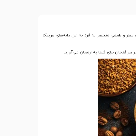
طر و طعمی منحصر به فرد به این دانه‌های عربیکا
هر فنجان برای شما به ارمغان می‌آورد.