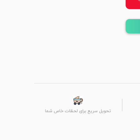
تحویل سریع برای لحظات خاص شما