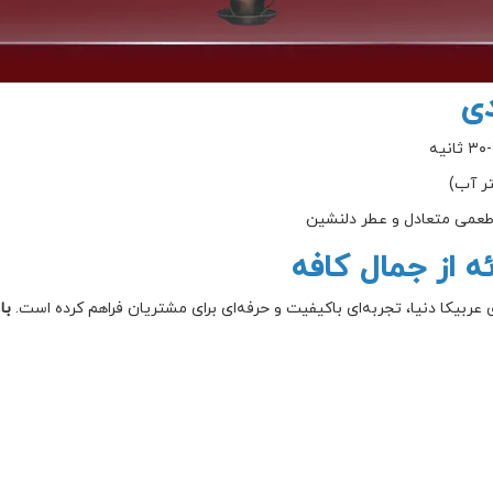
دی
ه از جمال کافه
ی عربیکا دنیا، تجربه‌ای باکیفیت و حرفه‌ای برای مشتریان فراهم کرده است.
با