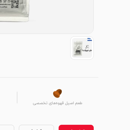
طعم اصیل قهوه‌های تخصصی