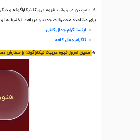
📌 همچنین می‌توانید
قهوه عربیکا نیکاراگوئه و دیگ
برای مشاهده محصولات جدید و دریافت تخفیف‌ها و نک
اینستاگرام جمال کافی
تلگرام جمال کافه
🔥
همین امروز قهوه عربیکا نیکاراگوئه را سفارش دهی