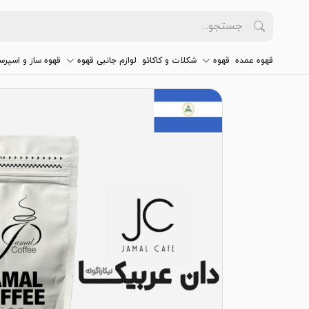
قهوه عمده
قهوه
شکلات و کاکائو
لوازم جانبی قهوه
قهوه ساز و اسپرس