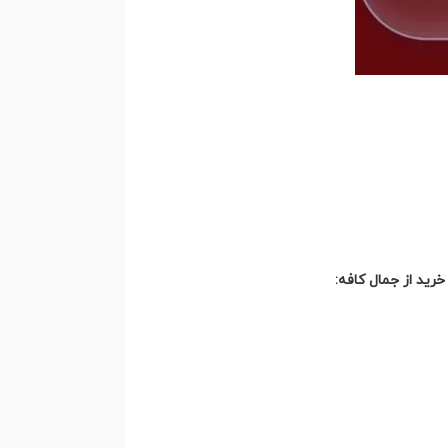
 خرید از جمال کافه: