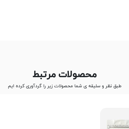
محصولات مرتبط
طبق نظر و سلیقه ی شما محصولات زیر را گردآوری کرده ایم