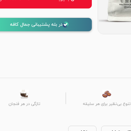
در بله پشتیبانی جمال کافه
تنوع بی‌نظیر برای هر سلیقه
تازگی در هر فنجان