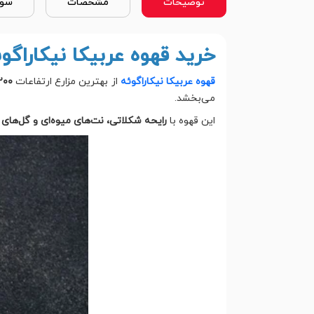
توضیحات
مشخصات
سوا
خرید قهوه عربیکا نیکاراگو
قهوه عربیکا نیکاراگوئه
از بهترین مزارع ارتفاعات
۱۲۰۰ تا ۱۶۰۰ متری نی
می‌بخشد.
این قهوه با
رایحه شکلاتی، نت‌های میوه‌ای و گل‌ها