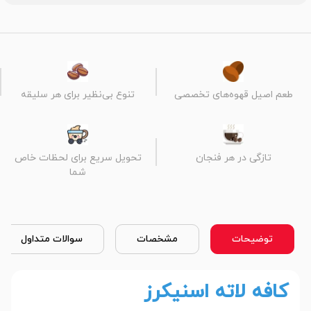
طعم اصیل قهوه‌های تخصصی
تنوع بی‌نظیر برای هر سلیقه
تازگی در هر فنجان
تحویل سریع برای لحظات خاص
شما
توضیحات
مشخصات
سوالات متداول
کافه لاته اسنیکرز