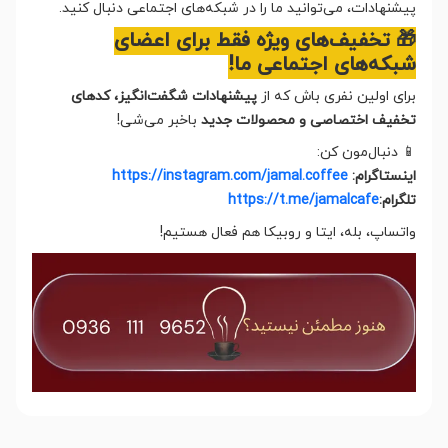
پیشنهادات، می‌توانید ما را در شبکه‌های اجتماعی دنبال کنید.
🎁 تخفیف‌های ویژه فقط برای اعضای
شبکه‌های اجتماعی ما!
برای اولین نفری باش که از
پیشنهادات شگفت‌انگیز، کدهای
تخفیف اختصاصی و محصولات جدید
باخبر می‌شی!
📱 دنبال‌مون کن:
اینستاگرام:
https://instagram.com/jamal.coffee
تلگرام:
https://t.me/jamalcafe
واتساپ، بله، ایتا و روبیکا هم فعال هستیم!