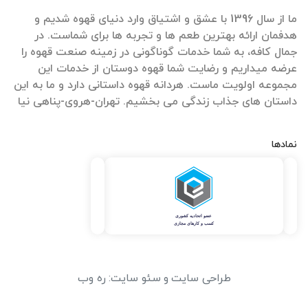
ما از سال 1396 با عشق و اشتیاق وارد دنیای قهوه شدیم و
هدفمان ارائه بهترین طعم ها و تجربه ها برای شماست. در
جمال کافه، به شما خدمات گوناگونی در زمینه صنعت قهوه را
عرضه میداریم و رضایت شما قهوه دوستان از خدمات این
مجموعه اولویت ماست. هردانه قهوه داستانی دارد و ما به این
داستان های جذاب زندگی می بخشیم. تهران-هروی-پناهی نیا
نمادها
طراحی سایت
و
سئو سایت
:
ره وب