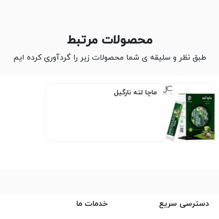
محصولات مرتبط
طبق نظر و سلیقه ی شما محصولات زیر را گردآوری کرده ایم
ماچا لته نارگیل
دسترسی سریع
خدمات ما