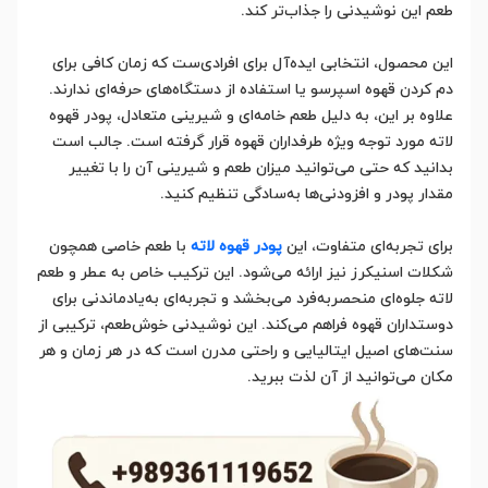
طعم این نوشیدنی را جذاب‌تر کند.
این محصول، انتخابی ایده‌آل برای افرادی‌ست که زمان کافی برای
دم کردن قهوه اسپرسو یا استفاده از دستگاه‌های حرفه‌ای ندارند.
علاوه بر این، به دلیل طعم خامه‌ای و شیرینی متعادل، پودر قهوه
لاته مورد توجه ویژه طرفداران قهوه قرار گرفته است. جالب است
بدانید که حتی می‌توانید میزان طعم و شیرینی آن را با تغییر
مقدار پودر و افزودنی‌ها به‌سادگی تنظیم کنید.
برای تجربه‌ای متفاوت، این
پودر قهوه لاته
با طعم خاصی همچون
شکلات اسنیکرز نیز ارائه می‌شود. این ترکیب خاص به عطر و طعم
لاته جلوه‌ای منحصربه‌فرد می‌بخشد و تجربه‌ای به‌یادماندنی برای
دوستداران قهوه فراهم می‌کند. این نوشیدنی خوش‌طعم، ترکیبی از
سنت‌های اصیل ایتالیایی و راحتی مدرن است که در هر زمان و هر
مکان می‌توانید از آن لذت ببرید.