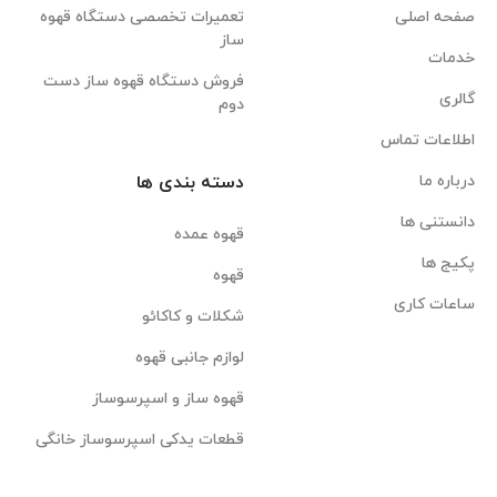
صفحه اصلی
تعمیرات تخصصی دستگاه قهوه
ساز
خدمات
فروش دستگاه قهوه ساز دست
گالری
دوم
اطلاعات تماس
درباره ما
دسته بندی ها
دانستنی ها
قهوه عمده
پکیج ها
قهوه
ساعات کاری
شکلات و کاکائو
لوازم جانبی قهوه
قهوه ساز و اسپرسوساز
قطعات یدکی اسپرسوساز خانگی