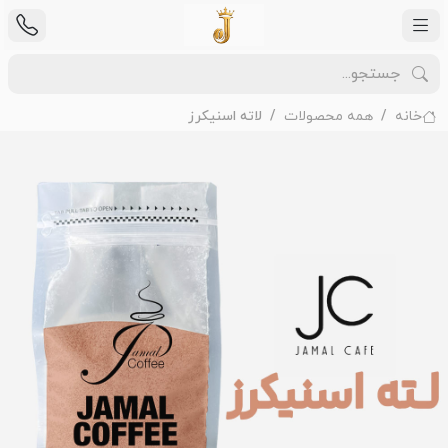
خانه
همه محصولات
لاته اسنیکرز