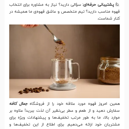
🙋
پشتیبانی حرفه‌ای:
سؤالی دارید؟ نیاز به مشاوره برای انتخاب
قهوه مناسب دارید؟ تیم متخصص و عاشق قهوه‌ی ما همیشه در
کنار شماست.
همین امروز قهوه مورد علاقه خود را از فروشگاه
جمال کافه
سفارش دهید و از طعم و عطر بی‌نظیر آن لذت ببرید! علاوه بر
موارد بالا، ما به طور مرتب تخفیف‌ها و پیشنهادات ویژه برای
مشتریان خود ارائه می‌دهیم. برای اطلاع از این تخفیف‌ها و